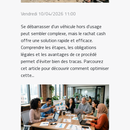
Vendredi 10/04/2026 11:00
Se débarrasser d'un véhicule hors d'usage
peut sembler complexe, mais le rachat cash
offre une solution rapide et efficace.
Comprendre les étapes, les obligations
légales et les avantages de ce procédé
permet d'éviter bien des tracas. Parcourez
cet article pour découvrir comment optimiser
cette...