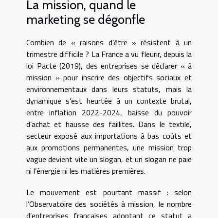
La mission, quand le
marketing se dégonfle
Combien de « raisons d’être » résistent à un
trimestre difficile ? La France a vu fleurir, depuis la
loi Pacte (2019), des entreprises se déclarer « à
mission » pour inscrire des objectifs sociaux et
environnementaux dans leurs statuts, mais la
dynamique s’est heurtée à un contexte brutal,
entre inflation 2022-2024, baisse du pouvoir
d’achat et hausse des faillites. Dans le textile,
secteur exposé aux importations à bas coûts et
aux promotions permanentes, une mission trop
vague devient vite un slogan, et un slogan ne paie
ni l’énergie ni les matières premières.
Le mouvement est pourtant massif : selon
l’Observatoire des sociétés à mission, le nombre
d’entreprises françaises adoptant ce statut a