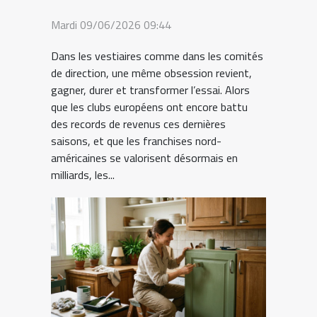
Mardi 09/06/2026 09:44
Dans les vestiaires comme dans les comités
de direction, une même obsession revient,
gagner, durer et transformer l’essai. Alors
que les clubs européens ont encore battu
des records de revenus ces dernières
saisons, et que les franchises nord-
américaines se valorisent désormais en
milliards, les...