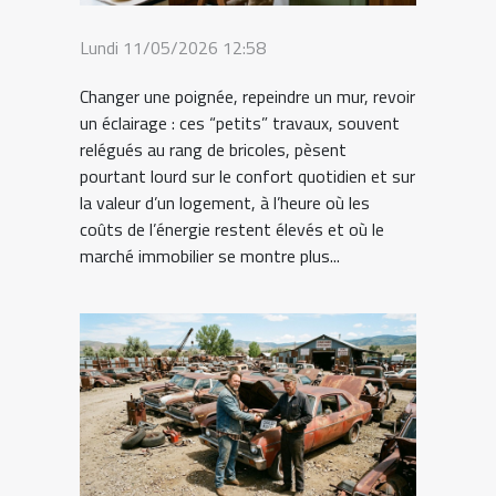
Lundi 11/05/2026 12:58
Changer une poignée, repeindre un mur, revoir
un éclairage : ces “petits” travaux, souvent
relégués au rang de bricoles, pèsent
pourtant lourd sur le confort quotidien et sur
la valeur d’un logement, à l’heure où les
coûts de l’énergie restent élevés et où le
marché immobilier se montre plus...