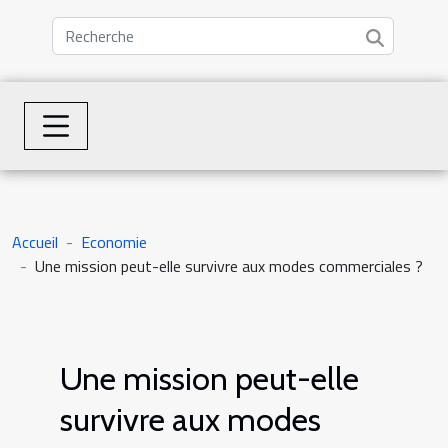
Accueil
Economie
Une mission peut-elle survivre aux modes commerciales ?
Une mission peut-elle
survivre aux modes