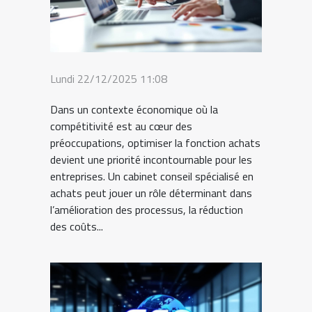
Lundi 22/12/2025 11:08
Dans un contexte économique où la
compétitivité est au cœur des
préoccupations, optimiser la fonction achats
devient une priorité incontournable pour les
entreprises. Un cabinet conseil spécialisé en
achats peut jouer un rôle déterminant dans
l’amélioration des processus, la réduction
des coûts...