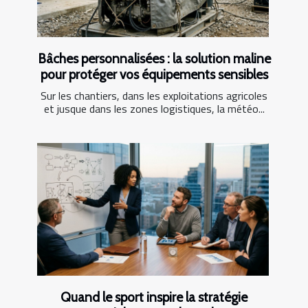
Bâches personnalisées : la solution maline
pour protéger vos équipements sensibles
Sur les chantiers, dans les exploitations agricoles
et jusque dans les zones logistiques, la météo...
Quand le sport inspire la stratégie