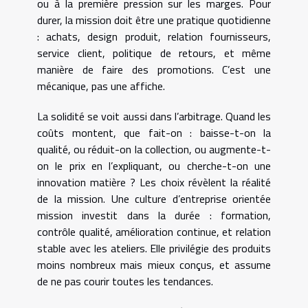
ou à la première pression sur les marges. Pour
durer, la mission doit être une pratique quotidienne
: achats, design produit, relation fournisseurs,
service client, politique de retours, et même
manière de faire des promotions. C’est une
mécanique, pas une affiche.
La solidité se voit aussi dans l’arbitrage. Quand les
coûts montent, que fait-on : baisse-t-on la
qualité, ou réduit-on la collection, ou augmente-t-
on le prix en l’expliquant, ou cherche-t-on une
innovation matière ? Les choix révèlent la réalité
de la mission. Une culture d’entreprise orientée
mission investit dans la durée : formation,
contrôle qualité, amélioration continue, et relation
stable avec les ateliers. Elle privilégie des produits
moins nombreux mais mieux conçus, et assume
de ne pas courir toutes les tendances.