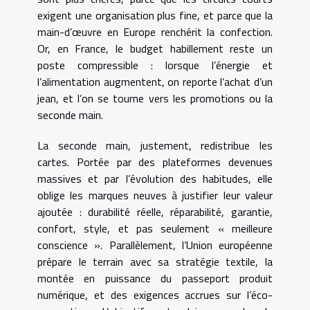
exigent une organisation plus fine, et parce que la
main-d’œuvre en Europe renchérit la confection.
Or, en France, le budget habillement reste un
poste compressible : lorsque l’énergie et
l’alimentation augmentent, on reporte l’achat d’un
jean, et l’on se tourne vers les promotions ou la
seconde main.
La seconde main, justement, redistribue les
cartes. Portée par des plateformes devenues
massives et par l’évolution des habitudes, elle
oblige les marques neuves à justifier leur valeur
ajoutée : durabilité réelle, réparabilité, garantie,
confort, style, et pas seulement « meilleure
conscience ». Parallèlement, l’Union européenne
prépare le terrain avec sa stratégie textile, la
montée en puissance du passeport produit
numérique, et des exigences accrues sur l’éco-