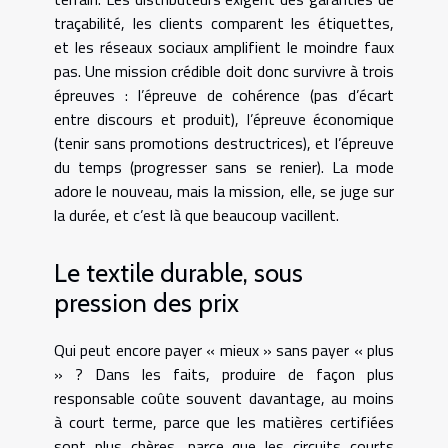
traçabilité, les clients comparent les étiquettes,
et les réseaux sociaux amplifient le moindre faux
pas. Une mission crédible doit donc survivre à trois
épreuves : l’épreuve de cohérence (pas d’écart
entre discours et produit), l’épreuve économique
(tenir sans promotions destructrices), et l’épreuve
du temps (progresser sans se renier). La mode
adore le nouveau, mais la mission, elle, se juge sur
la durée, et c’est là que beaucoup vacillent.
Le textile durable, sous
pression des prix
Qui peut encore payer « mieux » sans payer « plus
» ? Dans les faits, produire de façon plus
responsable coûte souvent davantage, au moins
à court terme, parce que les matières certifiées
sont plus chères, parce que les circuits courts