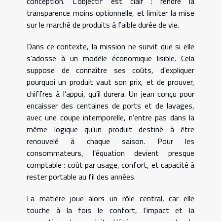
conception. L’objectif est clair : rendre la
transparence moins optionnelle, et limiter la mise
sur le marché de produits à faible durée de vie.
Dans ce contexte, la mission ne survit que si elle
s’adosse à un modèle économique lisible. Cela
suppose de connaître ses coûts, d’expliquer
pourquoi un produit vaut son prix, et de prouver,
chiffres à l’appui, qu’il durera. Un jean conçu pour
encaisser des centaines de ports et de lavages,
avec une coupe intemporelle, n’entre pas dans la
même logique qu’un produit destiné à être
renouvelé à chaque saison. Pour les
consommateurs, l’équation devient presque
comptable : coût par usage, confort, et capacité à
rester portable au fil des années.
La matière joue alors un rôle central, car elle
touche à la fois le confort, l’impact et la