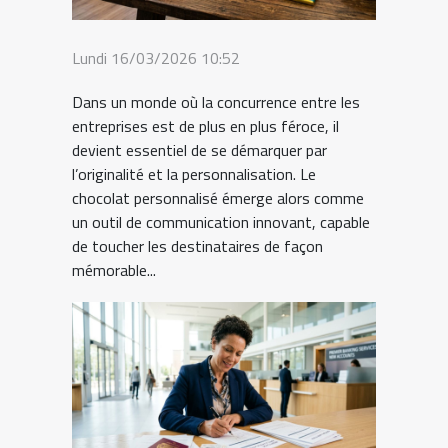
Lundi 16/03/2026 10:52
Dans un monde où la concurrence entre les
entreprises est de plus en plus féroce, il
devient essentiel de se démarquer par
l’originalité et la personnalisation. Le
chocolat personnalisé émerge alors comme
un outil de communication innovant, capable
de toucher les destinataires de façon
mémorable...