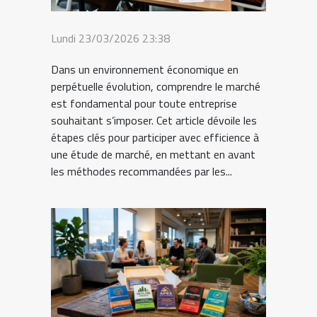
Lundi 23/03/2026 23:38
Dans un environnement économique en
perpétuelle évolution, comprendre le marché
est fondamental pour toute entreprise
souhaitant s’imposer. Cet article dévoile les
étapes clés pour participer avec efficience à
une étude de marché, en mettant en avant
les méthodes recommandées par les...