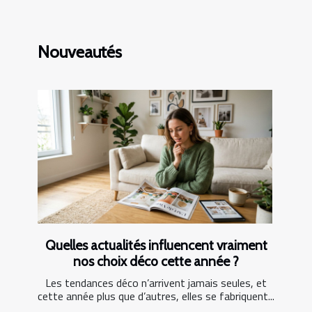
Nouveautés
Quelles actualités influencent vraiment
nos choix déco cette année ?
Les tendances déco n’arrivent jamais seules, et
cette année plus que d’autres, elles se fabriquent...