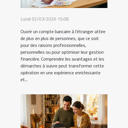
Lundi 02/03/2026 15:08
Ouvrir un compte bancaire à l’étranger attire
de plus en plus de personnes, que ce soit
pour des raisons professionnelles,
personnelles ou pour optimiser leur gestion
financière. Comprendre les avantages et les
démarches à suivre peut transformer cette
opération en une expérience enrichissante
et...