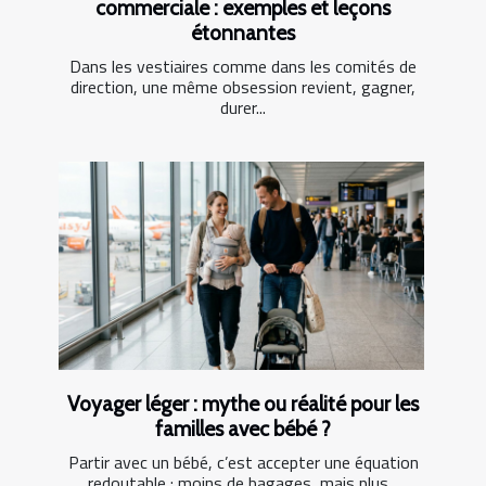
commerciale : exemples et leçons
étonnantes
Dans les vestiaires comme dans les comités de
direction, une même obsession revient, gagner,
durer...
Voyager léger : mythe ou réalité pour les
familles avec bébé ?
Partir avec un bébé, c’est accepter une équation
redoutable : moins de bagages, mais plus...