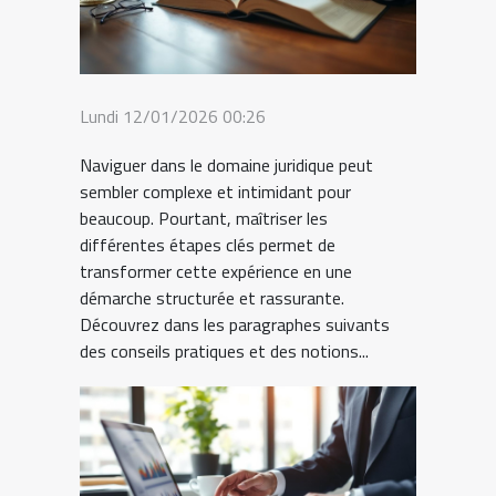
Lundi 12/01/2026 00:26
Naviguer dans le domaine juridique peut
sembler complexe et intimidant pour
beaucoup. Pourtant, maîtriser les
différentes étapes clés permet de
transformer cette expérience en une
démarche structurée et rassurante.
Découvrez dans les paragraphes suivants
des conseils pratiques et des notions...