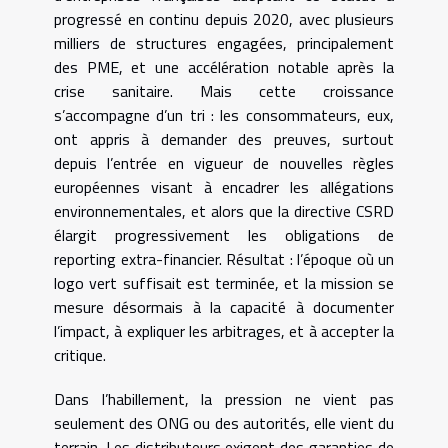
progressé en continu depuis 2020, avec plusieurs
milliers de structures engagées, principalement
des PME, et une accélération notable après la
crise sanitaire. Mais cette croissance
s’accompagne d’un tri : les consommateurs, eux,
ont appris à demander des preuves, surtout
depuis l’entrée en vigueur de nouvelles règles
européennes visant à encadrer les allégations
environnementales, et alors que la directive CSRD
élargit progressivement les obligations de
reporting extra-financier. Résultat : l’époque où un
logo vert suffisait est terminée, et la mission se
mesure désormais à la capacité à documenter
l’impact, à expliquer les arbitrages, et à accepter la
critique.
Dans l’habillement, la pression ne vient pas
seulement des ONG ou des autorités, elle vient du
terrain. Les distributeurs exigent des garanties de