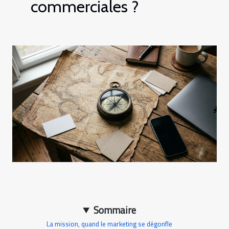
commerciales ?
Sommaire
La mission, quand le marketing se dégonfle