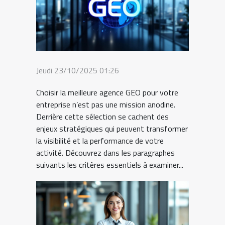
Jeudi 23/10/2025 01:26
Choisir la meilleure agence GEO pour votre
entreprise n’est pas une mission anodine.
Derrière cette sélection se cachent des
enjeux stratégiques qui peuvent transformer
la visibilité et la performance de votre
activité. Découvrez dans les paragraphes
suivants les critères essentiels à examiner...