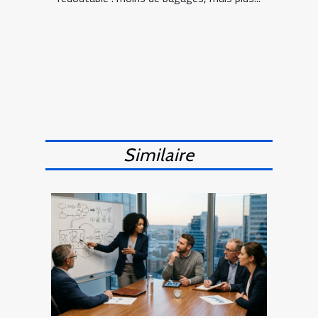
Similaire