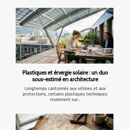
Plastiques et énergie solaire : un duo
sous-estimé en architecture
Longtemps cantonnés aux vitrines et aux
protections, certains plastiques techniques
reviennent sur...