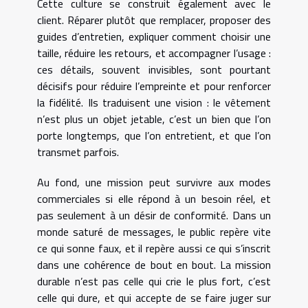
Cette culture se construit également avec le
client. Réparer plutôt que remplacer, proposer des
guides d’entretien, expliquer comment choisir une
taille, réduire les retours, et accompagner l’usage :
ces détails, souvent invisibles, sont pourtant
décisifs pour réduire l’empreinte et pour renforcer
la fidélité. Ils traduisent une vision : le vêtement
n’est plus un objet jetable, c’est un bien que l’on
porte longtemps, que l’on entretient, et que l’on
transmet parfois.
Au fond, une mission peut survivre aux modes
commerciales si elle répond à un besoin réel, et
pas seulement à un désir de conformité. Dans un
monde saturé de messages, le public repère vite
ce qui sonne faux, et il repère aussi ce qui s’inscrit
dans une cohérence de bout en bout. La mission
durable n’est pas celle qui crie le plus fort, c’est
celle qui dure, et qui accepte de se faire juger sur