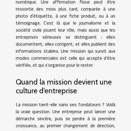
numérique. Une affirmation floue peut être
ressortie des mois plus tard, comparée à une
photo d’étiquette, à une fiche produit, ou à un
témoignage. C’est là que le journalisme et la
société civile jouent leur rôle, mais aussi que les
entreprises sérieuses se distinguent : elles
documentent, elles corrigent, et elles publient des
informations stables. Une mission qui survit aux
modes commerciales est celle qui accepte d’être
vérifiée, et qui s’organise pour le rester.
Quand la mission devient une
culture d’entreprise
La mission tient-elle sans ses fondateurs ? Voilà
la vraie question. Une entreprise peut lancer une
démarche sincère, puis se perdre à la première
croissance, au premier changement de direction,