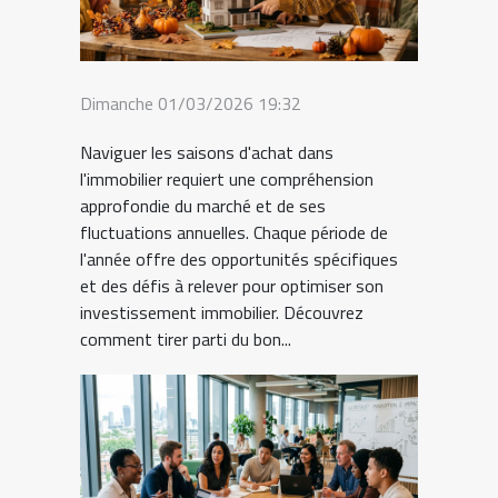
Dimanche 01/03/2026 19:32
Naviguer les saisons d'achat dans
l'immobilier requiert une compréhension
approfondie du marché et de ses
fluctuations annuelles. Chaque période de
l'année offre des opportunités spécifiques
et des défis à relever pour optimiser son
investissement immobilier. Découvrez
comment tirer parti du bon...