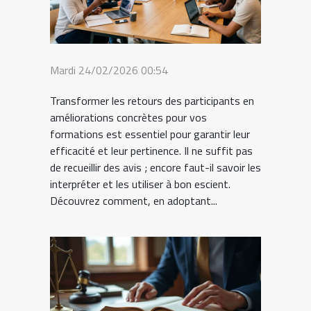
Mardi 24/02/2026 00:54
Transformer les retours des participants en
améliorations concrètes pour vos
formations est essentiel pour garantir leur
efficacité et leur pertinence. Il ne suffit pas
de recueillir des avis ; encore faut-il savoir les
interpréter et les utiliser à bon escient.
Découvrez comment, en adoptant...