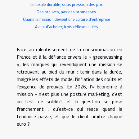
Le textile durable, sous pression des prix
Des preuves, pas des promesses
Quand la mission devient une culture d’entreprise
Avant d’acheter, trois réflexes utiles
Face au ralentissement de la consommation en
France et à la défiance envers le « greenwashing
», les marques qui revendiquent une mission se
retrouvent au pied du mur : tenir dans la durée,
malgré les effets de mode, l’inflation des coûts et
l’exigence de preuves. En 2026, l’« économie à
mission » n’est plus une posture marketing, c’est
un test de solidité, et la question se pose
franchement : qu’est-ce qui reste quand la
tendance passe, et que le client arbitre chaque
euro ?