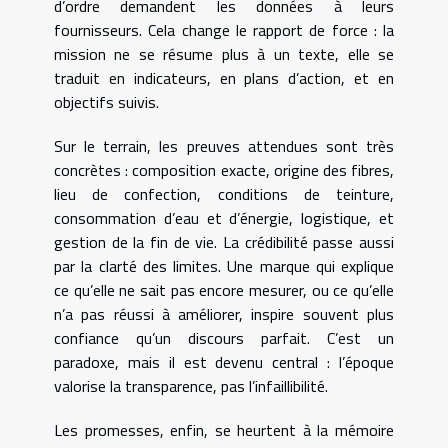
d’ordre demandent les données à leurs
fournisseurs. Cela change le rapport de force : la
mission ne se résume plus à un texte, elle se
traduit en indicateurs, en plans d’action, et en
objectifs suivis.
Sur le terrain, les preuves attendues sont très
concrètes : composition exacte, origine des fibres,
lieu de confection, conditions de teinture,
consommation d’eau et d’énergie, logistique, et
gestion de la fin de vie. La crédibilité passe aussi
par la clarté des limites. Une marque qui explique
ce qu’elle ne sait pas encore mesurer, ou ce qu’elle
n’a pas réussi à améliorer, inspire souvent plus
confiance qu’un discours parfait. C’est un
paradoxe, mais il est devenu central : l’époque
valorise la transparence, pas l’infaillibilité.
Les promesses, enfin, se heurtent à la mémoire