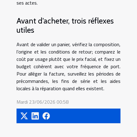
ses actes.
Avant d’acheter, trois réflexes
utiles
Avant de valider un panier, vérifiez la composition,
l’origine et les conditions de retour; comparez le
coût par usage plutôt que le prix facial, et fixez un
budget cohérent avec votre fréquence de port.
Pour alléger la facture, surveillez les périodes de
précommandes, les fins de série et les aides
locales à la réparation quand elles existent.
Mardi 23/06/2026 00:58