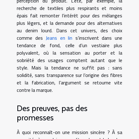
perception du produit. L’été, par exemple, la
recherche de textiles plus respirants et moins
épais fait remonter l’intérêt pour des mélanges
plus légers, et la demande pour des alternatives
au denim lourd. Dans cet univers, des choix
comme des
Jeans en lin
s’inscrivent dans une
tendance de fond, celle d’un vestiaire plus
polyvalent, où la sensation au porter et la
sobriété des usages comptent autant que le
style. Mais la tendance ne suffit pas : sans
solidité, sans transparence sur l’origine des fibres
et la fabrication, l’argument se retourne vite
contre la marque.
Des preuves, pas des
promesses
À quoi reconnaît-on une mission sincère ? À sa