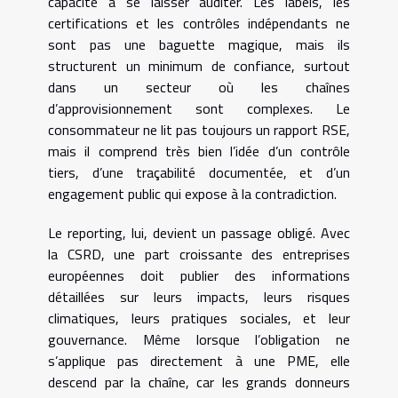
capacité à se laisser auditer. Les labels, les
certifications et les contrôles indépendants ne
sont pas une baguette magique, mais ils
structurent un minimum de confiance, surtout
dans un secteur où les chaînes
d’approvisionnement sont complexes. Le
consommateur ne lit pas toujours un rapport RSE,
mais il comprend très bien l’idée d’un contrôle
tiers, d’une traçabilité documentée, et d’un
engagement public qui expose à la contradiction.
Le reporting, lui, devient un passage obligé. Avec
la CSRD, une part croissante des entreprises
européennes doit publier des informations
détaillées sur leurs impacts, leurs risques
climatiques, leurs pratiques sociales, et leur
gouvernance. Même lorsque l’obligation ne
s’applique pas directement à une PME, elle
descend par la chaîne, car les grands donneurs