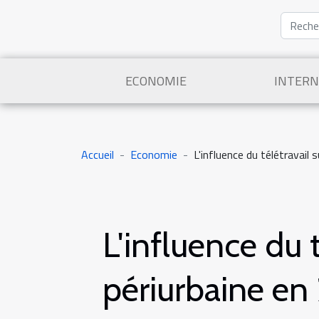
ECONOMIE
INTERN
Accueil
Economie
L'influence du télétravail 
L'influence du 
périurbaine en