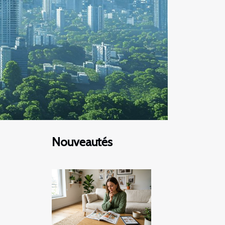
Nouveautés