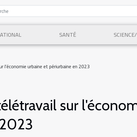
ATIONAL
SANTÉ
SCIENCE
sur l'économie urbaine et périurbaine en 2023
télétravail sur l'écono
 2023