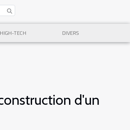
/HIGH-TECH
DIVERS
construction d'un