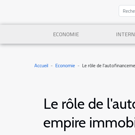
ECONOMIE
INTERN
Accueil
Economie
Le rôle de l'autofinanceme
Le rôle de l'a
empire immobi