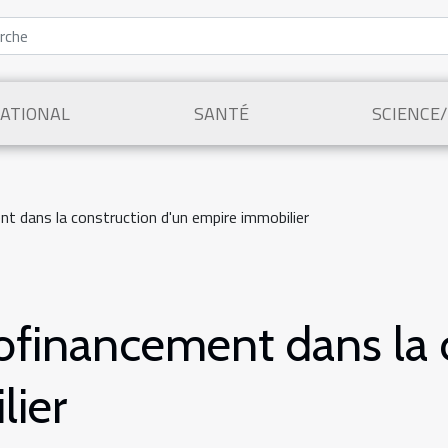
ATIONAL
SANTÉ
SCIENCE
nt dans la construction d'un empire immobilier
utofinancement dans la 
lier