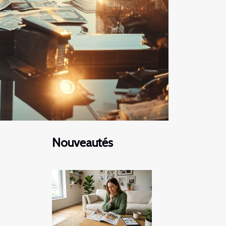
Nouveautés