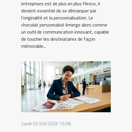
entreprises est de plus en plus féroce, il
devient essentiel de se démarquer par
l’originalité et la personnalisation. Le
chocolat personnalisé émerge alors comme
un outil de communication innovant, capable
de toucher les destinataires de façon
mémorable...
Lundi 02/03/2026 15:08