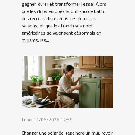
gagner, durer et transformer l’essai. Alors
que les clubs européens ont encore battu
des records de revenus ces dernières
saisons, et que les franchises nord-
américaines se valorisent désormais en
milliards, les...
Lundi 11/05/2026 12:58
Changer une poignée, repeindre un mur, revoir