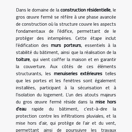
Dans le domaine de la
construction résidentielle
, le
gros œuvre fermé se réfère à une phase avancée
de construction où la structure couvre les aspects
fondamentaux de l'édifice, permettant de le
protéger des intempéries. Cette étape inclut
l'édification des
murs porteurs
, essentiels à la
stabilité du bâtiment, ainsi que la réalisation de la
toiture
, qui vient coiffer la maison et en garantir
la couverture. Aux côtés de ces éléments
structurants, les
menuiseries extérieures
telles
que les portes et les fenêtres sont également
installées, participant à la sécurisation et à
l'isolation du logement. L'un des atouts majeurs
du gros œuvre fermé réside dans la
mise hors
d'eau
rapide du bâtiment, c'est-à-dire la
protection contre les infiltrations pluviales, et la
mise hors d'air, qui protège de l'air et du vent,
permettant ainsi de poursuivre les travaux