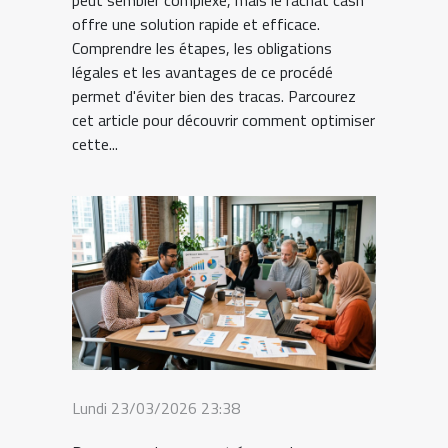
peut sembler complexe, mais le rachat cash
offre une solution rapide et efficace.
Comprendre les étapes, les obligations
légales et les avantages de ce procédé
permet d'éviter bien des tracas. Parcourez
cet article pour découvrir comment optimiser
cette...
Lundi 23/03/2026 23:38