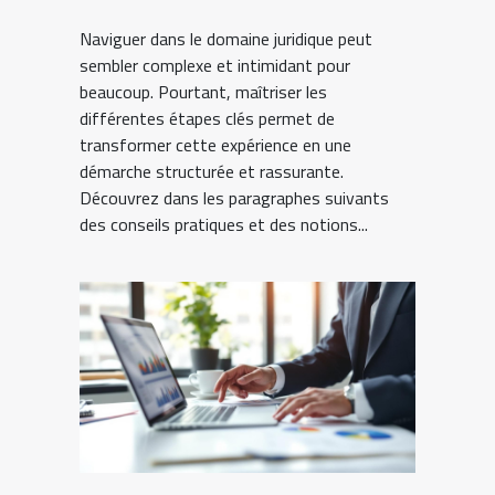
Naviguer dans le domaine juridique peut
sembler complexe et intimidant pour
beaucoup. Pourtant, maîtriser les
différentes étapes clés permet de
transformer cette expérience en une
démarche structurée et rassurante.
Découvrez dans les paragraphes suivants
des conseils pratiques et des notions...