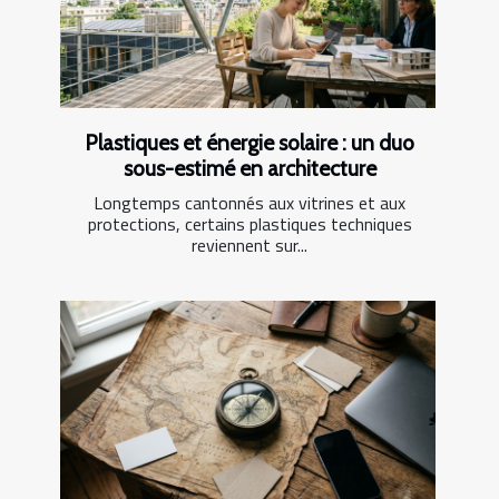
Plastiques et énergie solaire : un duo
sous-estimé en architecture
Longtemps cantonnés aux vitrines et aux
protections, certains plastiques techniques
reviennent sur...