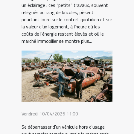
un éclairage : ces “petits” travaux, souvent
relégués au rang de bricoles, pèsent
pourtant lourd sur le confort quotidien et sur
la valeur d’un logement, à l’heure où les
coûts de l’énergie restent élevés et où le
marché immobilier se montre plus...
Vendredi 10/04/2026 11:00
Se débarrasser d'un véhicule hors d'usage