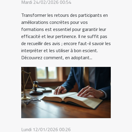
Mardi 24/02/2026 00:54
Transformer les retours des participants en
améliorations concrètes pour vos
formations est essentiel pour garantir leur
efficacité et leur pertinence. Il ne suffit pas
de recueillir des avis ; encore faut-il savoir les
interpréter et les utiliser à bon escient.
Découvrez comment, en adoptant...
Lundi 12/01/2026 00:26