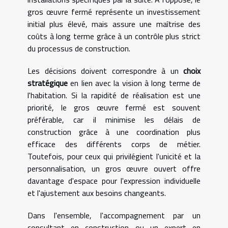
gros œuvre fermé représente un investissement
initial plus élevé, mais assure une maîtrise des
coûts à long terme grâce à un contrôle plus strict
du processus de construction.
Les décisions doivent correspondre à un
choix
stratégique
en lien avec la vision à long terme de
l'habitation. Si la rapidité de réalisation est une
priorité, le gros œuvre fermé est souvent
préférable, car il minimise les délais de
construction grâce à une coordination plus
efficace des différents corps de métier.
Toutefois, pour ceux qui privilégient l'unicité et la
personnalisation, un gros œuvre ouvert offre
davantage d'espace pour l'expression individuelle
et l'ajustement aux besoins changeants.
Dans l'ensemble, l'accompagnement par un
consultant en construction ou un expert en