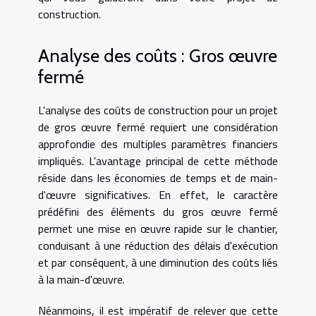
construction.
Analyse des coûts : Gros œuvre
fermé
L'analyse des coûts de construction pour un projet
de gros œuvre fermé requiert une considération
approfondie des multiples paramètres financiers
impliqués. L'avantage principal de cette méthode
réside dans les économies de temps et de main-
d'œuvre significatives. En effet, le caractère
prédéfini des éléments du gros œuvre fermé
permet une mise en œuvre rapide sur le chantier,
conduisant à une réduction des délais d'exécution
et par conséquent, à une diminution des coûts liés
à la main-d'œuvre.
Néanmoins, il est impératif de relever que cette