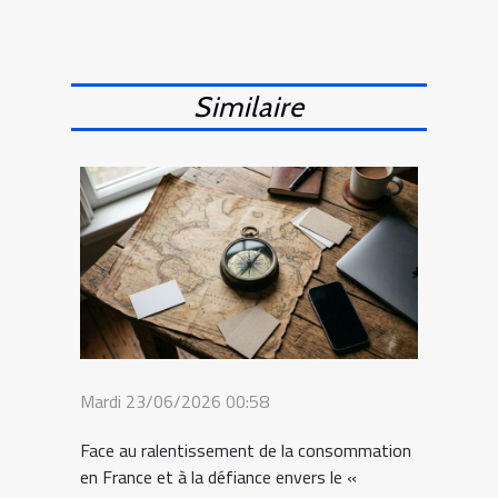
Similaire
Mardi 23/06/2026 00:58
Face au ralentissement de la consommation
en France et à la défiance envers le «