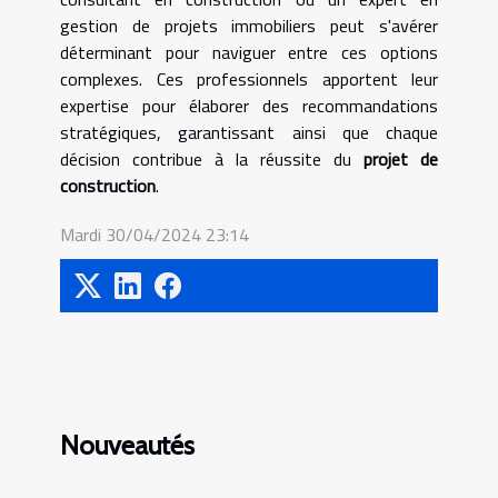
gestion de projets immobiliers peut s'avérer
déterminant pour naviguer entre ces options
complexes. Ces professionnels apportent leur
expertise pour élaborer des recommandations
stratégiques, garantissant ainsi que chaque
décision contribue à la réussite du
projet de
construction
.
Mardi 30/04/2024 23:14
Nouveautés