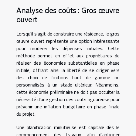
Analyse des coûts : Gros œuvre
ouvert
Lorsqu'il s'agit de construire une résidence, le gros
œuvre ouvert représente une option intéressante
pour modérer les dépenses initiales. Cette
méthode permet en effet aux propriétaires de
réaliser des économies substantielles en phase
initiale, offrant ainsi la liberté de se diriger vers
des choix de finitions haut de gamme ou
personnalisés à un stade ultérieur. Néanmoins,
cette économie préliminaire ne doit pas occulter la
nécessité d'une gestion des coûts rigoureuse pour
prévenir une inflation budgétaire en phase finale
du projet.
Une planification minutieuse est capitale dès le
commencement des travaux, afin d'anticiper