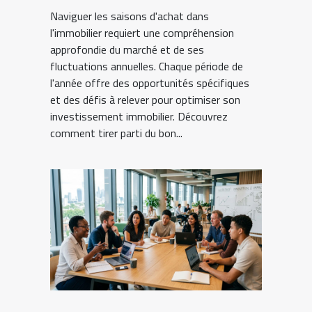
Naviguer les saisons d'achat dans
l'immobilier requiert une compréhension
approfondie du marché et de ses
fluctuations annuelles. Chaque période de
l'année offre des opportunités spécifiques
et des défis à relever pour optimiser son
investissement immobilier. Découvrez
comment tirer parti du bon...