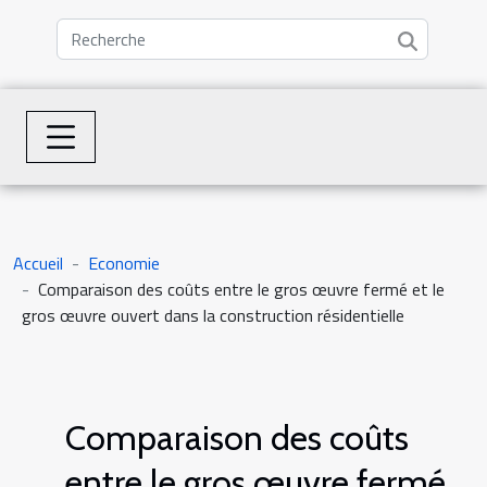
Accueil
Economie
Comparaison des coûts entre le gros œuvre fermé et le
gros œuvre ouvert dans la construction résidentielle
Comparaison des coûts
entre le gros œuvre fermé