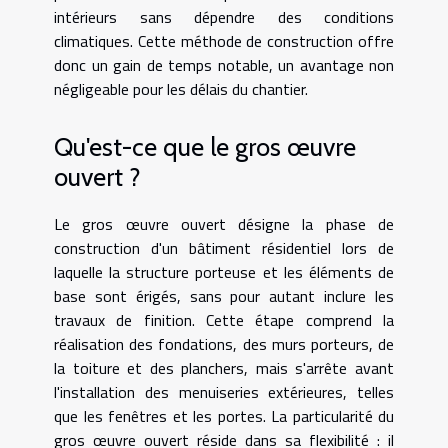
intérieurs sans dépendre des conditions
climatiques. Cette méthode de construction offre
donc un gain de temps notable, un avantage non
négligeable pour les délais du chantier.
Qu'est-ce que le gros œuvre
ouvert ?
Le gros œuvre ouvert désigne la phase de
construction d'un bâtiment résidentiel lors de
laquelle la structure porteuse et les éléments de
base sont érigés, sans pour autant inclure les
travaux de finition. Cette étape comprend la
réalisation des fondations, des murs porteurs, de
la toiture et des planchers, mais s'arrête avant
l'installation des menuiseries extérieures, telles
que les fenêtres et les portes. La particularité du
gros œuvre ouvert réside dans sa flexibilité : il