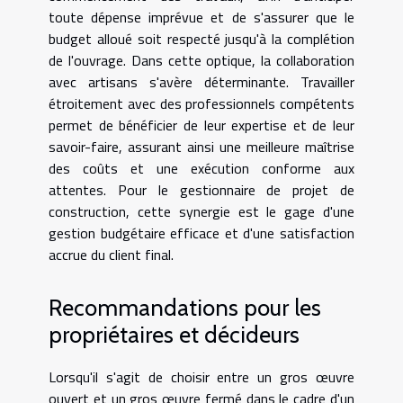
toute dépense imprévue et de s'assurer que le
budget alloué soit respecté jusqu'à la complétion
de l'ouvrage. Dans cette optique, la collaboration
avec artisans s'avère déterminante. Travailler
étroitement avec des professionnels compétents
permet de bénéficier de leur expertise et de leur
savoir-faire, assurant ainsi une meilleure maîtrise
des coûts et une exécution conforme aux
attentes. Pour le gestionnaire de projet de
construction, cette synergie est le gage d'une
gestion budgétaire efficace et d'une satisfaction
accrue du client final.
Recommandations pour les
propriétaires et décideurs
Lorsqu'il s'agit de choisir entre un gros œuvre
ouvert et un gros œuvre fermé dans le cadre d'un