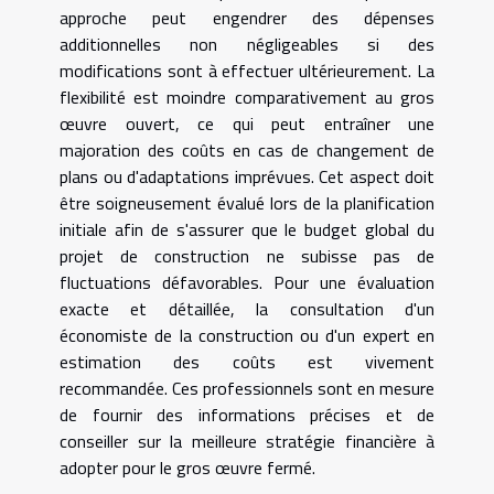
approche peut engendrer des dépenses
additionnelles non négligeables si des
modifications sont à effectuer ultérieurement. La
flexibilité est moindre comparativement au gros
œuvre ouvert, ce qui peut entraîner une
majoration des coûts en cas de changement de
plans ou d'adaptations imprévues. Cet aspect doit
être soigneusement évalué lors de la planification
initiale afin de s'assurer que le budget global du
projet de construction ne subisse pas de
fluctuations défavorables. Pour une évaluation
exacte et détaillée, la consultation d'un
économiste de la construction ou d'un expert en
estimation des coûts est vivement
recommandée. Ces professionnels sont en mesure
de fournir des informations précises et de
conseiller sur la meilleure stratégie financière à
adopter pour le gros œuvre fermé.