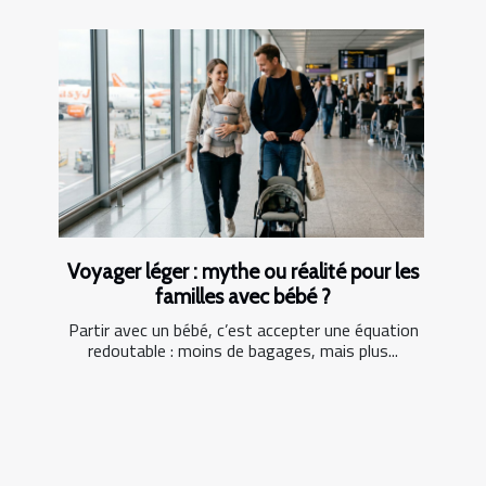
Voyager léger : mythe ou réalité pour les
familles avec bébé ?
Partir avec un bébé, c’est accepter une équation
redoutable : moins de bagages, mais plus...