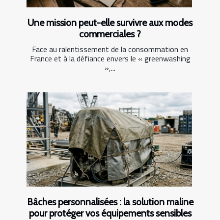
Une mission peut-elle survivre aux modes
commerciales ?
Face au ralentissement de la consommation en
France et à la défiance envers le « greenwashing
»,...
Bâches personnalisées : la solution maline
pour protéger vos équipements sensibles