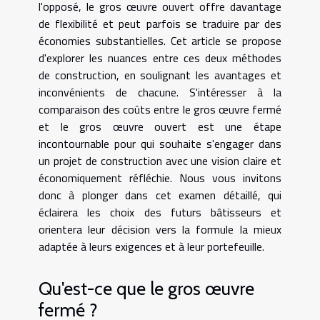
l'opposé, le gros œuvre ouvert offre davantage
de flexibilité et peut parfois se traduire par des
économies substantielles. Cet article se propose
d'explorer les nuances entre ces deux méthodes
de construction, en soulignant les avantages et
inconvénients de chacune. S'intéresser à la
comparaison des coûts entre le gros œuvre fermé
et le gros œuvre ouvert est une étape
incontournable pour qui souhaite s'engager dans
un projet de construction avec une vision claire et
économiquement réfléchie. Nous vous invitons
donc à plonger dans cet examen détaillé, qui
éclairera les choix des futurs bâtisseurs et
orientera leur décision vers la formule la mieux
adaptée à leurs exigences et à leur portefeuille.
Qu'est-ce que le gros œuvre
fermé ?