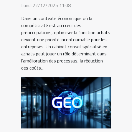
Lundi 22/12/2025 11:08
Dans un contexte économique où la
compétitivité est au cœur des
préoccupations, optimiser la fonction achats
devient une priorité incontournable pour les
entreprises. Un cabinet conseil spécialisé en
achats peut jouer un rôle déterminant dans
l’amélioration des processus, la réduction
des coûts...