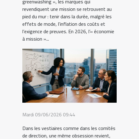
greenwashing », les marques qui
revendiquent une mission se retrouvent au
pied du mur : tenir dans la durée, malgré les
effets de mode, l’inflation des coûts et
l’exigence de preuves. En 2026, l’« économie
à mission »...
Mardi 09/06/2026 09:44
Dans les vestiaires comme dans les comités
de direction, une même obsession revient,