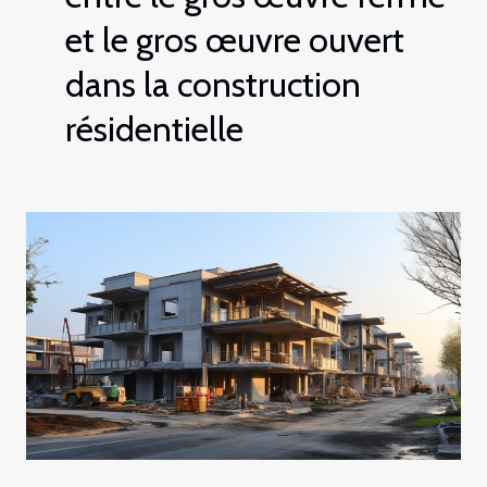
et le gros œuvre ouvert
dans la construction
résidentielle