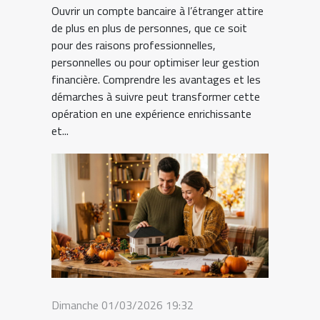
Ouvrir un compte bancaire à l’étranger attire
de plus en plus de personnes, que ce soit
pour des raisons professionnelles,
personnelles ou pour optimiser leur gestion
financière. Comprendre les avantages et les
démarches à suivre peut transformer cette
opération en une expérience enrichissante
et...
Dimanche 01/03/2026 19:32