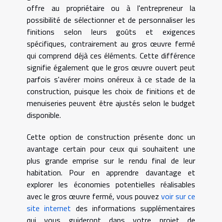
offre au propriétaire ou à l'entrepreneur la
possibilité de sélectionner et de personnaliser les
finitions selon leurs goûts et exigences
spécifiques, contrairement au gros œuvre fermé
qui comprend déjà ces éléments. Cette différence
signifie également que le gros œuvre ouvert peut
parfois s'avérer moins onéreux à ce stade de la
construction, puisque les choix de finitions et de
menuiseries peuvent être ajustés selon le budget
disponible.
Cette option de construction présente donc un
avantage certain pour ceux qui souhaitent une
plus grande emprise sur le rendu final de leur
habitation. Pour en apprendre davantage et
explorer les économies potentielles réalisables
avec le gros œuvre fermé, vous pouvez
voir sur ce
site internet
des informations supplémentaires
qui vous guideront dans votre projet de