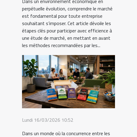
Dans un environnement économique en
perpétuelle évolution, comprendre le marché
est fondamental pour toute entreprise
souhaitant s’imposer. Cet article dévoile les
étapes clés pour participer avec efficience à
une étude de marché, en mettant en avant
les méthodes recommandées par les...
Lundi 16/03/2026 10:52
Dans un monde où la concurrence entre les