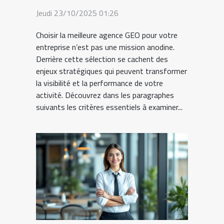
Jeudi 23/10/2025 01:26
Choisir la meilleure agence GEO pour votre
entreprise n’est pas une mission anodine.
Derrière cette sélection se cachent des
enjeux stratégiques qui peuvent transformer
la visibilité et la performance de votre
activité. Découvrez dans les paragraphes
suivants les critères essentiels à examiner...