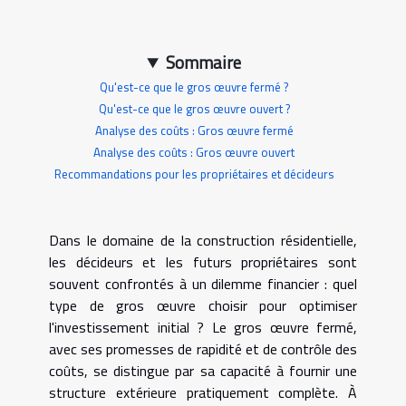
Sommaire
Qu'est-ce que le gros œuvre fermé ?
Qu'est-ce que le gros œuvre ouvert ?
Analyse des coûts : Gros œuvre fermé
Analyse des coûts : Gros œuvre ouvert
Recommandations pour les propriétaires et décideurs
Dans le domaine de la construction résidentielle,
les décideurs et les futurs propriétaires sont
souvent confrontés à un dilemme financier : quel
type de gros œuvre choisir pour optimiser
l'investissement initial ? Le gros œuvre fermé,
avec ses promesses de rapidité et de contrôle des
coûts, se distingue par sa capacité à fournir une
structure extérieure pratiquement complète. À