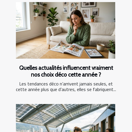
Quelles actualités influencent vraiment
nos choix déco cette année ?
Les tendances déco n’arrivent jamais seules, et
cette année plus que d’autres, elles se fabriquent...