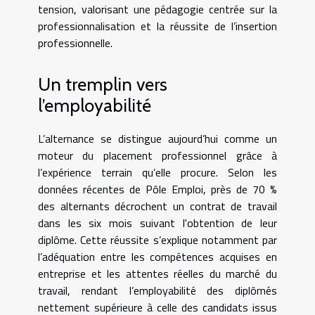
tension, valorisant une pédagogie centrée sur la
professionnalisation et la réussite de l’insertion
professionnelle.
Un tremplin vers
l’employabilité
L’alternance se distingue aujourd’hui comme un
moteur du placement professionnel grâce à
l’expérience terrain qu’elle procure. Selon les
données récentes de Pôle Emploi, près de 70 %
des alternants décrochent un contrat de travail
dans les six mois suivant l'obtention de leur
diplôme. Cette réussite s’explique notamment par
l’adéquation entre les compétences acquises en
entreprise et les attentes réelles du marché du
travail, rendant l’employabilité des diplômés
nettement supérieure à celle des candidats issus