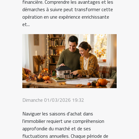
financière. Comprendre les avantages et les
démarches à suivre peut transformer cette
opération en une expérience enrichissante
et...
Dimanche 01/03/2026 19:32
Naviguer les saisons d'achat dans
l'immobilier requiert une compréhension
approfondie du marché et de ses
fluctuations annuelles. Chaque période de