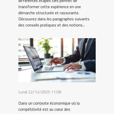
différentes étapes clés permet de
transformer cette expérience en une
démarche structurée et rassurante.
Découvrez dans les paragraphes suivants
des conseils pratiques et des notions...
Lundi 22/12/2025 11:08
Dans un contexte économique où la
compétitivité est au cœur des