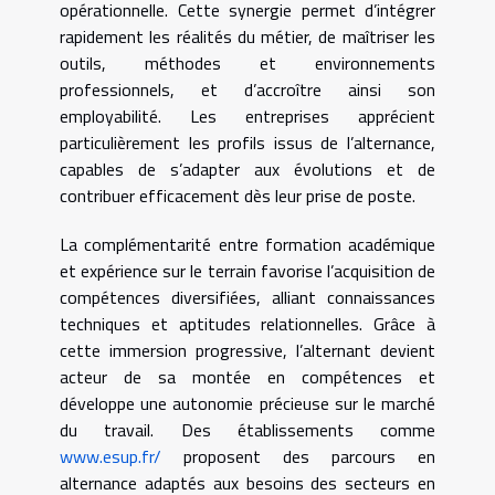
opérationnelle. Cette synergie permet d’intégrer
rapidement les réalités du métier, de maîtriser les
outils, méthodes et environnements
professionnels, et d’accroître ainsi son
employabilité. Les entreprises apprécient
particulièrement les profils issus de l’alternance,
capables de s’adapter aux évolutions et de
contribuer efficacement dès leur prise de poste.
La complémentarité entre formation académique
et expérience sur le terrain favorise l’acquisition de
compétences diversifiées, alliant connaissances
techniques et aptitudes relationnelles. Grâce à
cette immersion progressive, l’alternant devient
acteur de sa montée en compétences et
développe une autonomie précieuse sur le marché
du travail. Des établissements comme
www.esup.fr/
proposent des parcours en
alternance adaptés aux besoins des secteurs en