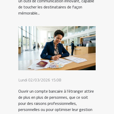
un outil de communication innovant, capable
de toucher les destinataires de façon
mémorable...
Lundi 02/03/2026 15:08
Ouvrir un compte bancaire à l’étranger attire
de plus en plus de personnes, que ce soit
pour des raisons professionnelles,
personnelles ou pour optimiser leur gestion