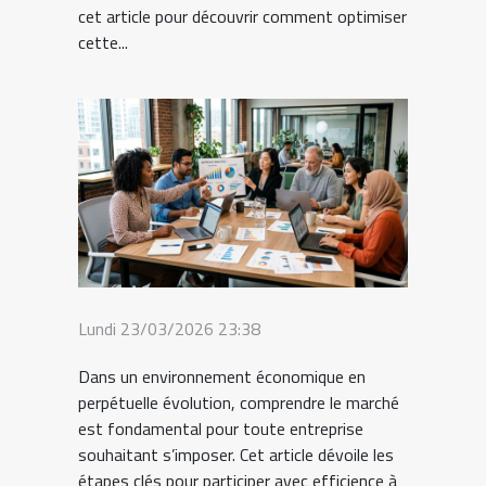
cet article pour découvrir comment optimiser
cette...
Lundi 23/03/2026 23:38
Dans un environnement économique en
perpétuelle évolution, comprendre le marché
est fondamental pour toute entreprise
souhaitant s’imposer. Cet article dévoile les
étapes clés pour participer avec efficience à