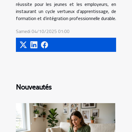
réussite pour les jeunes et les employeurs, en
instaurant un cycle vertueux d’apprentissage, de
formation et d’intégration professionnelle durable.
Samedi 04/10/2025 01:00
Nouveautés