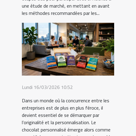
une étude de marché, en mettant en avant
les méthodes recommandées par les...
Lundi 16/03/2026 10:52
Dans un monde où la concurrence entre les
entreprises est de plus en plus féroce, il
devient essentiel de se démarquer par
l’originalité et la personnalisation. Le
chocolat personnalisé émerge alors comme