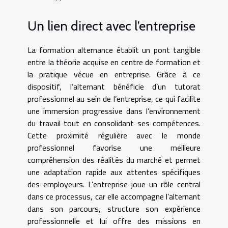
Un lien direct avec l’entreprise
La formation alternance établit un pont tangible
entre la théorie acquise en centre de formation et
la pratique vécue en entreprise. Grâce à ce
dispositif, l’alternant bénéficie d’un tutorat
professionnel au sein de l’entreprise, ce qui facilite
une immersion progressive dans l’environnement
du travail tout en consolidant ses compétences.
Cette proximité régulière avec le monde
professionnel favorise une meilleure
compréhension des réalités du marché et permet
une adaptation rapide aux attentes spécifiques
des employeurs. L’entreprise joue un rôle central
dans ce processus, car elle accompagne l’alternant
dans son parcours, structure son expérience
professionnelle et lui offre des missions en