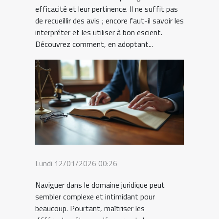
efficacité et leur pertinence. Il ne suffit pas
de recueillir des avis ; encore faut-il savoir les
interpréter et les utiliser à bon escient.
Découvrez comment, en adoptant...
Lundi 12/01/2026 00:26
Naviguer dans le domaine juridique peut
sembler complexe et intimidant pour
beaucoup. Pourtant, maîtriser les