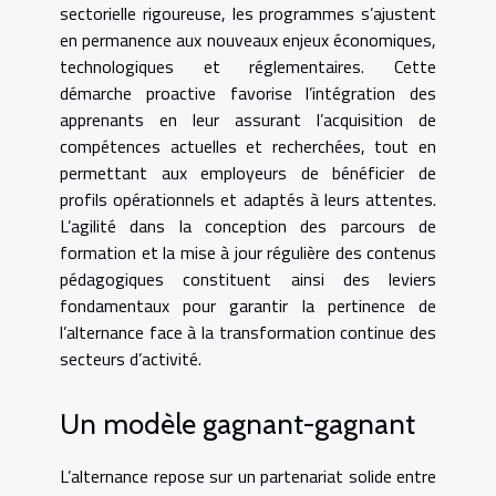
sectorielle rigoureuse, les programmes s’ajustent
en permanence aux nouveaux enjeux économiques,
technologiques et réglementaires. Cette
démarche proactive favorise l’intégration des
apprenants en leur assurant l’acquisition de
compétences actuelles et recherchées, tout en
permettant aux employeurs de bénéficier de
profils opérationnels et adaptés à leurs attentes.
L’agilité dans la conception des parcours de
formation et la mise à jour régulière des contenus
pédagogiques constituent ainsi des leviers
fondamentaux pour garantir la pertinence de
l’alternance face à la transformation continue des
secteurs d’activité.
Un modèle gagnant-gagnant
L’alternance repose sur un partenariat solide entre