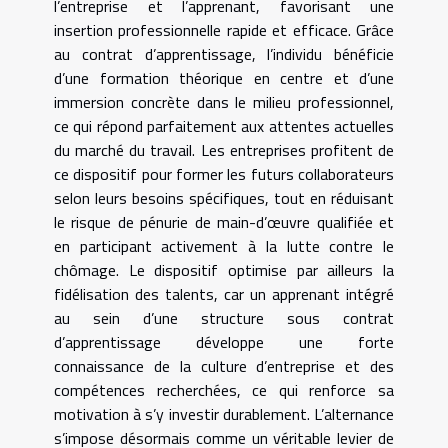
l’entreprise et l’apprenant, favorisant une
insertion professionnelle rapide et efficace. Grâce
au contrat d’apprentissage, l’individu bénéficie
d’une formation théorique en centre et d’une
immersion concrète dans le milieu professionnel,
ce qui répond parfaitement aux attentes actuelles
du marché du travail. Les entreprises profitent de
ce dispositif pour former les futurs collaborateurs
selon leurs besoins spécifiques, tout en réduisant
le risque de pénurie de main-d’œuvre qualifiée et
en participant activement à la lutte contre le
chômage. Le dispositif optimise par ailleurs la
fidélisation des talents, car un apprenant intégré
au sein d’une structure sous contrat
d’apprentissage développe une forte
connaissance de la culture d’entreprise et des
compétences recherchées, ce qui renforce sa
motivation à s’y investir durablement. L’alternance
s’impose désormais comme un véritable levier de