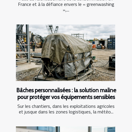
France et à la défiance envers le « greenwashing
»,...
Bâches personnalisées : la solution maline
pour protéger vos équipements sensibles
Sur les chantiers, dans les exploitations agricoles
et jusque dans les zones logistiques, la météo...