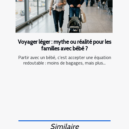
Voyager léger : mythe ou réalité pour les
familles avec bébé ?
Partir avec un bébé, c’est accepter une équation
redoutable : moins de bagages, mais plus...
Similaire