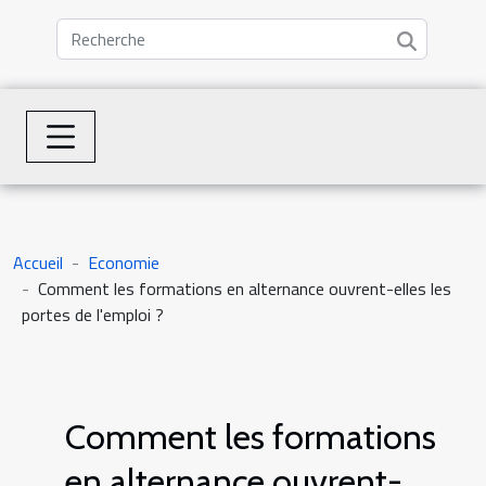
Accueil
Economie
Comment les formations en alternance ouvrent-elles les
portes de l'emploi ?
Comment les formations
en alternance ouvrent-