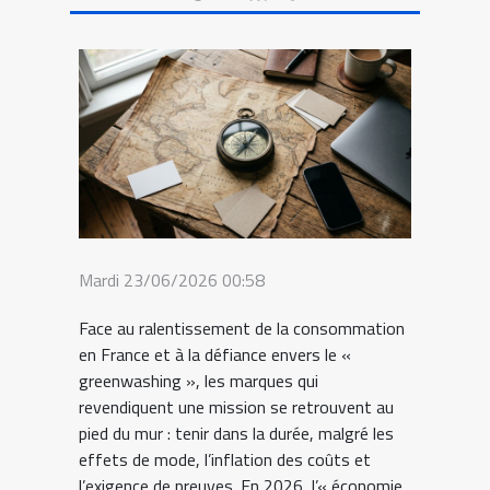
Mardi 23/06/2026 00:58
Face au ralentissement de la consommation
en France et à la défiance envers le «
greenwashing », les marques qui
revendiquent une mission se retrouvent au
pied du mur : tenir dans la durée, malgré les
effets de mode, l’inflation des coûts et
l’exigence de preuves. En 2026, l’« économie