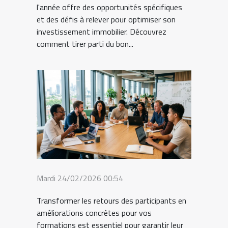
l'année offre des opportunités spécifiques
et des défis à relever pour optimiser son
investissement immobilier. Découvrez
comment tirer parti du bon...
Mardi 24/02/2026 00:54
Transformer les retours des participants en
améliorations concrètes pour vos
formations est essentiel pour garantir leur