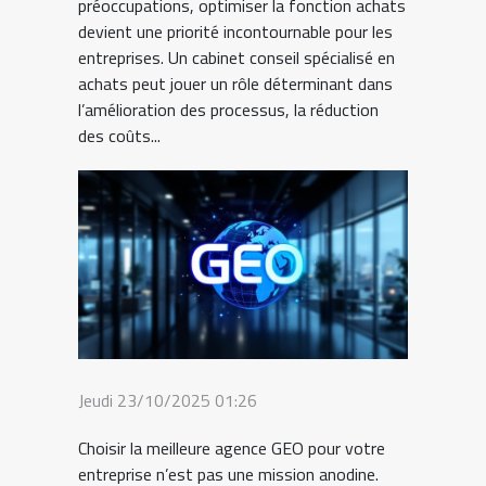
préoccupations, optimiser la fonction achats
devient une priorité incontournable pour les
entreprises. Un cabinet conseil spécialisé en
achats peut jouer un rôle déterminant dans
l’amélioration des processus, la réduction
des coûts...
Jeudi 23/10/2025 01:26
Choisir la meilleure agence GEO pour votre
entreprise n’est pas une mission anodine.