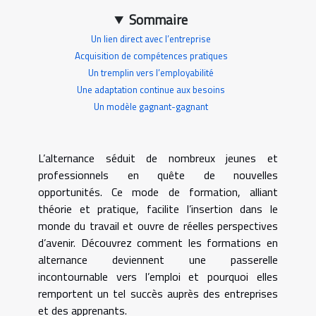
Sommaire
Un lien direct avec l’entreprise
Acquisition de compétences pratiques
Un tremplin vers l’employabilité
Une adaptation continue aux besoins
Un modèle gagnant-gagnant
L’alternance séduit de nombreux jeunes et
professionnels en quête de nouvelles
opportunités. Ce mode de formation, alliant
théorie et pratique, facilite l’insertion dans le
monde du travail et ouvre de réelles perspectives
d’avenir. Découvrez comment les formations en
alternance deviennent une passerelle
incontournable vers l’emploi et pourquoi elles
remportent un tel succès auprès des entreprises
et des apprenants.