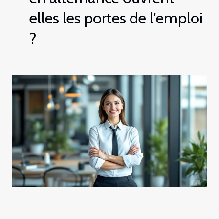
elles les portes de l'emploi
?