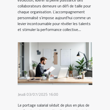
évolution, libérer la pleine puissance des
collaborateurs demeure un défi de taille pour
chaque organisation. L’accompagnement
personnalisé s’impose aujourd’hui comme un
levier incontournable pour révéler les talents
et stimuler la performance collective....
Jeudi 03/07/2025 16:00
Le portage salarial séduit de plus en plus de