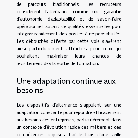
de parcours traditionnels. Les recruteurs
considèrent l’alternance comme une garantie
d’autonomie, d’adaptabilité et de savoir-faire
opérationnel, autant de qualités essentielles pour
intégrer rapidement des postes à responsabilités.
Les débouchés offerts par cette voie s’avèrent
ainsi particulièrement attractifs pour ceux qui
souhaitent maximiser leurs chances de
recrutement dès la sortie de formation.
Une adaptation continue aux
besoins
Les dispositifs d’alternance s’appuient sur une
adaptation constante pour répondre efficacement
aux besoins des entreprises, particulièrement dans
un contexte d’évolution rapide des métiers et des
compétences requises. Par le biais d’une veille