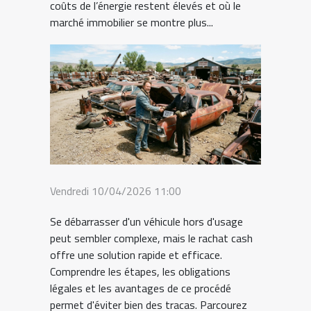
coûts de l’énergie restent élevés et où le
marché immobilier se montre plus...
Vendredi 10/04/2026 11:00
Se débarrasser d'un véhicule hors d'usage
peut sembler complexe, mais le rachat cash
offre une solution rapide et efficace.
Comprendre les étapes, les obligations
légales et les avantages de ce procédé
permet d'éviter bien des tracas. Parcourez