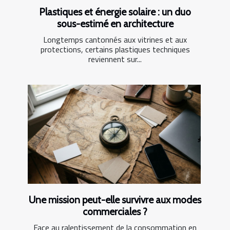
Plastiques et énergie solaire : un duo
sous-estimé en architecture
Longtemps cantonnés aux vitrines et aux
protections, certains plastiques techniques
reviennent sur...
Une mission peut-elle survivre aux modes
commerciales ?
Face au ralentissement de la consommation en