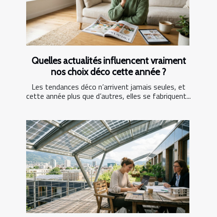
Quelles actualités influencent vraiment
nos choix déco cette année ?
Les tendances déco n’arrivent jamais seules, et
cette année plus que d’autres, elles se fabriquent...