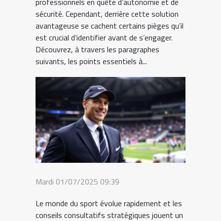
professionnels en quête d’autonomie et de
sécurité. Cependant, derrière cette solution
avantageuse se cachent certains pièges qu’il
est crucial d’identifier avant de s’engager.
Découvrez, à travers les paragraphes
suivants, les points essentiels à...
Mardi 01/07/2025 09:39
Le monde du sport évolue rapidement et les
conseils consultatifs stratégiques jouent un