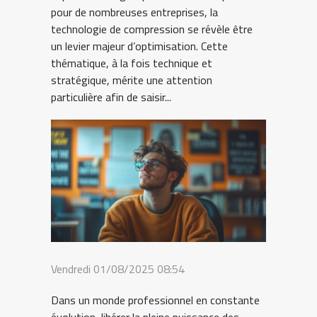
pour de nombreuses entreprises, la
technologie de compression se révèle être
un levier majeur d’optimisation. Cette
thématique, à la fois technique et
stratégique, mérite une attention
particulière afin de saisir...
Vendredi 01/08/2025 08:54
Dans un monde professionnel en constante