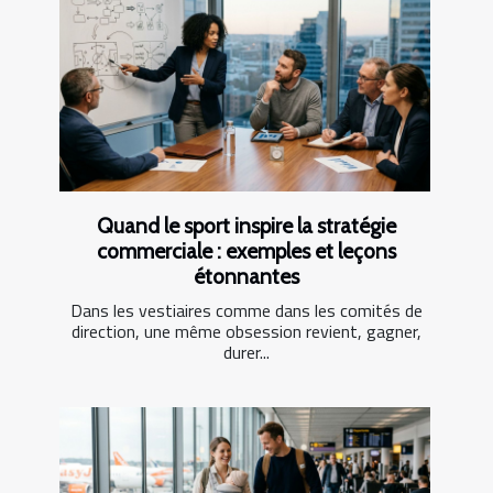
Quand le sport inspire la stratégie
commerciale : exemples et leçons
étonnantes
Dans les vestiaires comme dans les comités de
direction, une même obsession revient, gagner,
durer...