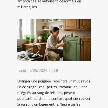
américaines se valorisent désormais en
milliards, les...
Lundi 11/05/2026 12:58
Changer une poignée, repeindre un mur, revoir
un éclairage : ces “petits” travaux, souvent
relégués au rang de bricoles, pèsent
pourtant lourd sur le confort quotidien et sur
la valeur d’un logement, à l’heure où les