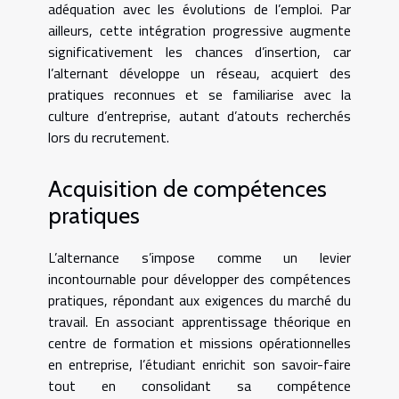
adéquation avec les évolutions de l’emploi. Par
ailleurs, cette intégration progressive augmente
significativement les chances d’insertion, car
l’alternant développe un réseau, acquiert des
pratiques reconnues et se familiarise avec la
culture d’entreprise, autant d’atouts recherchés
lors du recrutement.
Acquisition de compétences
pratiques
L’alternance s’impose comme un levier
incontournable pour développer des compétences
pratiques, répondant aux exigences du marché du
travail. En associant apprentissage théorique en
centre de formation et missions opérationnelles
en entreprise, l’étudiant enrichit son savoir-faire
tout en consolidant sa compétence