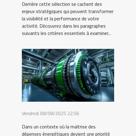
Derrière cette sélection se cachent des
enjeux stratégiques qui peuvent transformer
la visibilité et la performance de votre
activité. Découvrez dans les paragraphes
suivants les critères essentiels à examiner...
Vendredi 08/08/2025 22:56
Dans un contexte où la maîtrise des
dépenses énergétiques devient une priorité