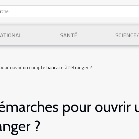
ATIONAL
SANTÉ
SCIENCE
ur ouvrir un compte bancaire à l'étranger ?
démarches pour ouvrir
anger ?