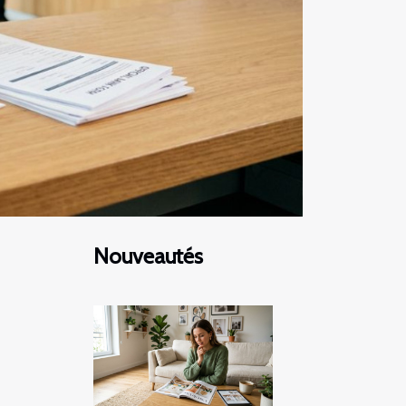
Nouveautés