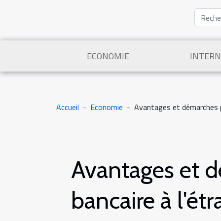
ECONOMIE
INTERN
Accueil
Economie
Avantages et démarches po
Avantages et 
bancaire à l'étr