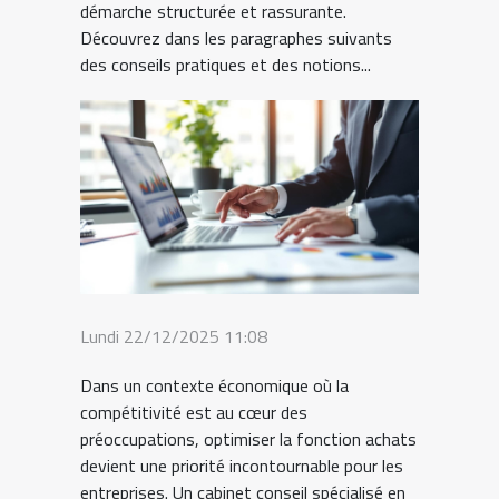
démarche structurée et rassurante.
Découvrez dans les paragraphes suivants
des conseils pratiques et des notions...
Lundi 22/12/2025 11:08
Dans un contexte économique où la
compétitivité est au cœur des
préoccupations, optimiser la fonction achats
devient une priorité incontournable pour les
entreprises. Un cabinet conseil spécialisé en