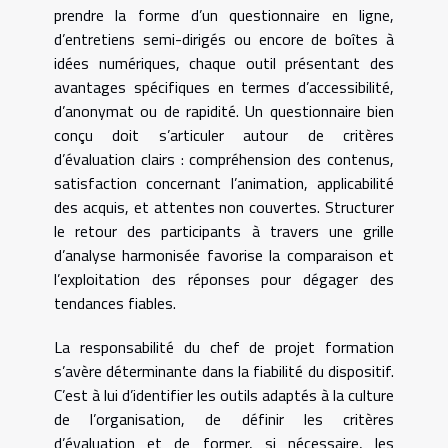
prendre la forme d’un questionnaire en ligne,
d’entretiens semi-dirigés ou encore de boîtes à
idées numériques, chaque outil présentant des
avantages spécifiques en termes d’accessibilité,
d’anonymat ou de rapidité. Un questionnaire bien
conçu doit s’articuler autour de critères
d’évaluation clairs : compréhension des contenus,
satisfaction concernant l’animation, applicabilité
des acquis, et attentes non couvertes. Structurer
le retour des participants à travers une grille
d’analyse harmonisée favorise la comparaison et
l’exploitation des réponses pour dégager des
tendances fiables.
La responsabilité du chef de projet formation
s’avère déterminante dans la fiabilité du dispositif.
C’est à lui d’identifier les outils adaptés à la culture
de l’organisation, de définir les critères
d’évaluation et de former, si nécessaire, les