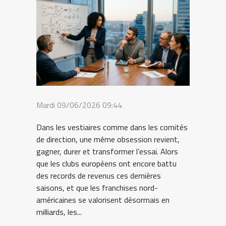
Mardi 09/06/2026 09:44
Dans les vestiaires comme dans les comités
de direction, une même obsession revient,
gagner, durer et transformer l’essai. Alors
que les clubs européens ont encore battu
des records de revenus ces dernières
saisons, et que les franchises nord-
américaines se valorisent désormais en
milliards, les...