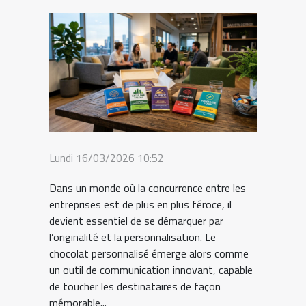
Lundi 16/03/2026 10:52
Dans un monde où la concurrence entre les
entreprises est de plus en plus féroce, il
devient essentiel de se démarquer par
l’originalité et la personnalisation. Le
chocolat personnalisé émerge alors comme
un outil de communication innovant, capable
de toucher les destinataires de façon
mémorable...