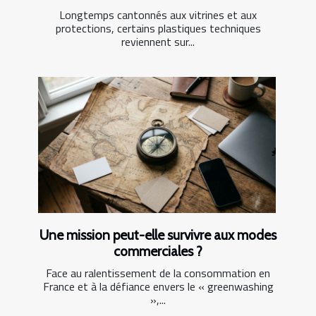
Longtemps cantonnés aux vitrines et aux
protections, certains plastiques techniques
reviennent sur...
Une mission peut-elle survivre aux modes
commerciales ?
Face au ralentissement de la consommation en
France et à la défiance envers le « greenwashing
»,...