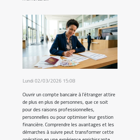
Lundi 02/03/2026 15:08
Ouvrir un compte bancaire à l’étranger attire
de plus en plus de personnes, que ce soit
pour des raisons professionnelles,
personnelles ou pour optimiser leur gestion
financière. Comprendre les avantages et les
démarches à suivre peut transformer cette
opération en une expérience enrichissante