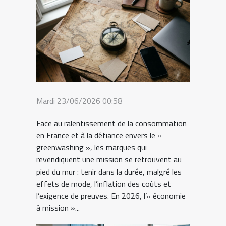
Mardi 23/06/2026 00:58
Face au ralentissement de la consommation
en France et à la défiance envers le «
greenwashing », les marques qui
revendiquent une mission se retrouvent au
pied du mur : tenir dans la durée, malgré les
effets de mode, l’inflation des coûts et
l’exigence de preuves. En 2026, l’« économie
à mission »...