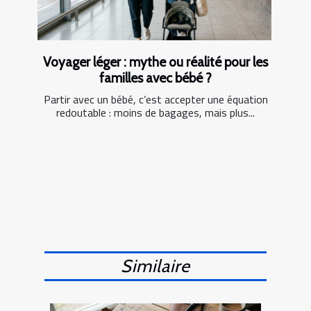
Voyager léger : mythe ou réalité pour les
familles avec bébé ?
Partir avec un bébé, c’est accepter une équation
redoutable : moins de bagages, mais plus...
Similaire