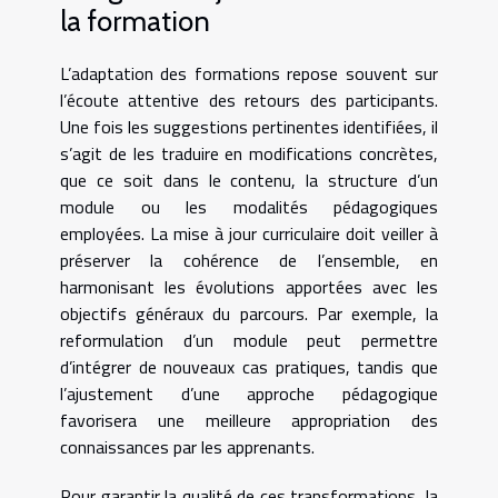
la formation
L’adaptation des formations repose souvent sur
l’écoute attentive des retours des participants.
Une fois les suggestions pertinentes identifiées, il
s’agit de les traduire en modifications concrètes,
que ce soit dans le contenu, la structure d’un
module ou les modalités pédagogiques
employées. La mise à jour curriculaire doit veiller à
préserver la cohérence de l’ensemble, en
harmonisant les évolutions apportées avec les
objectifs généraux du parcours. Par exemple, la
reformulation d’un module peut permettre
d’intégrer de nouveaux cas pratiques, tandis que
l’ajustement d’une approche pédagogique
favorisera une meilleure appropriation des
connaissances par les apprenants.
Pour garantir la qualité de ces transformations, la