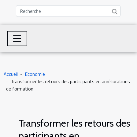
Accueil
Economie
Transformer les retours des participants en améliorations
de formation
Transformer les retours des
participants en