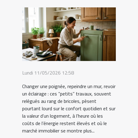
Lundi 11/05/2026 12:58
Changer une poignée, repeindre un mur, revoir
un éclairage : ces “petits” travaux, souvent
relégués au rang de bricoles, pèsent
pourtant lourd sur le confort quotidien et sur
la valeur d’un logement, à l’heure où les
coûts de l’énergie restent élevés et où le
marché immobilier se montre plus...