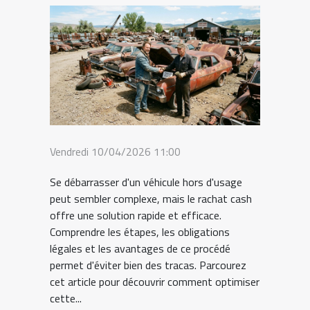
Vendredi 10/04/2026 11:00
Se débarrasser d'un véhicule hors d'usage
peut sembler complexe, mais le rachat cash
offre une solution rapide et efficace.
Comprendre les étapes, les obligations
légales et les avantages de ce procédé
permet d'éviter bien des tracas. Parcourez
cet article pour découvrir comment optimiser
cette...