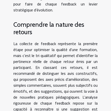
pour faire de chaque feedback un levier
stratégique d’évolution.
Comprendre la nature des
retours
La collecte de feedback représente la première
étape pour optimiser la qualité d’une formation,
mais c’est le tri qualitatif qui permet d’identifier la
pertinence réelle de chaque retour émis par un
participant. En classant ces retours, il est
recommandé de distinguer les avis constructifs,
qui proposent des axes précis d’amélioration, des
simples commentaires, souvent plus subjectifs ou
émotifs, et des suggestions, qui ouvrent la voie à
de nouvelles pratiques pédagogiques. L’analyse
rigoureuse de chaque feedback repose sur la
capacité à reconnaître si une suggestion est