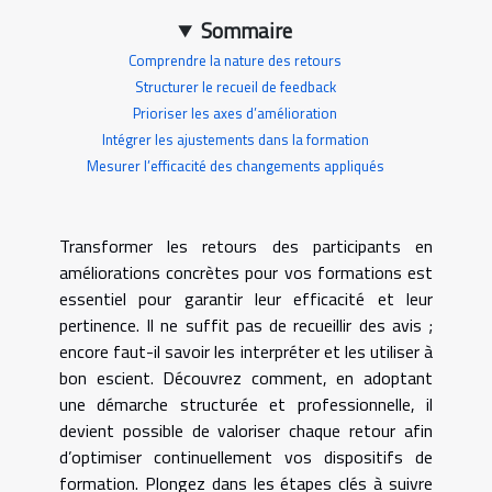
Sommaire
Comprendre la nature des retours
Structurer le recueil de feedback
Prioriser les axes d’amélioration
Intégrer les ajustements dans la formation
Mesurer l’efficacité des changements appliqués
Transformer les retours des participants en
améliorations concrètes pour vos formations est
essentiel pour garantir leur efficacité et leur
pertinence. Il ne suffit pas de recueillir des avis ;
encore faut-il savoir les interpréter et les utiliser à
bon escient. Découvrez comment, en adoptant
une démarche structurée et professionnelle, il
devient possible de valoriser chaque retour afin
d’optimiser continuellement vos dispositifs de
formation. Plongez dans les étapes clés à suivre