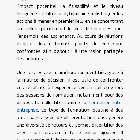
l’impact potentiel, la faisabilité et le niveau
d’urgence. Ce filtre analytique aide à distinguer les
actions à mener en premier lieu, en se concentrant
sur celles qui offriront le plus de bénéfices pour
l’ensemble des apprenants. Au cours de réunions
d’équipe, les différents points de vue sont
confrontés afin d’aboutir à une vision partagée
des priorités.
Une fois les axes d’amélioration identifiés grâce à
la matrice de décision, il est utile de confronter
ces résultats à l’expérience terrain collectée lors
des sessions de formation, notamment pour des
dispositifs collectifs comme la
formation inter
entreprise
. Ce type de formation, destiné à des
participants issus de différents horizons, génère
une diversité de retours et permet d’identifier des
axes d’amélioration à forte valeur ajoutée. Il
s’avère pertinent de croiser les priorités issues de