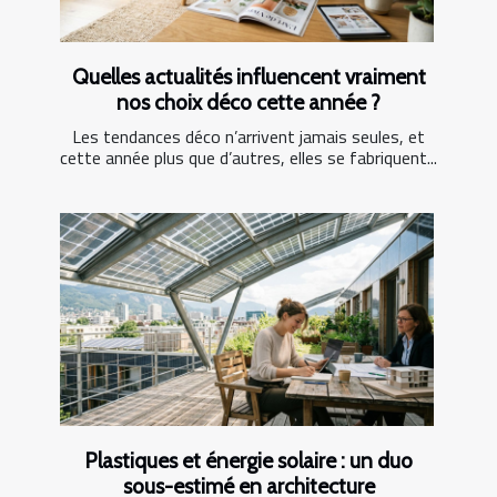
Quelles actualités influencent vraiment
nos choix déco cette année ?
Les tendances déco n’arrivent jamais seules, et
cette année plus que d’autres, elles se fabriquent...
Plastiques et énergie solaire : un duo
sous-estimé en architecture