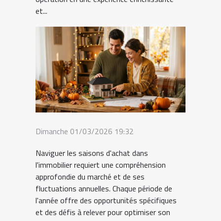
et...
Dimanche 01/03/2026 19:32
Naviguer les saisons d'achat dans
l'immobilier requiert une compréhension
approfondie du marché et de ses
fluctuations annuelles. Chaque période de
l'année offre des opportunités spécifiques
et des défis à relever pour optimiser son