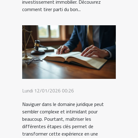
investissement immobilier. Découvrez
comment tirer parti du bon...
Lundi 12/01/2026 00:26
Naviguer dans le domaine juridique peut
sembler complexe et intimidant pour
beaucoup. Pourtant, maîtriser les
différentes étapes clés permet de
transformer cette expérience en une