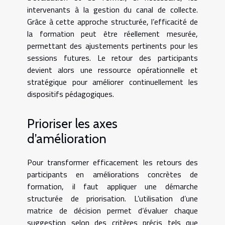
intervenants à la gestion du canal de collecte.
Grâce à cette approche structurée, l’efficacité de
la formation peut être réellement mesurée,
permettant des ajustements pertinents pour les
sessions futures. Le retour des participants
devient alors une ressource opérationnelle et
stratégique pour améliorer continuellement les
dispositifs pédagogiques.
Prioriser les axes
d’amélioration
Pour transformer efficacement les retours des
participants en améliorations concrètes de
formation, il faut appliquer une démarche
structurée de priorisation. L’utilisation d’une
matrice de décision permet d’évaluer chaque
suggestion selon des critères précis tels que