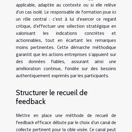
applicable, adaptée au contexte ou si elle relève
d’un cas isolé. Le responsable de formation joue ici
un rôle central : c’est à lui d’exercer ce regard
critique, d’effectuer une sélection stratégique en
valorisant les indications concrètes et
actionnables, tout en écartant les remarques
moins pertinentes. Cette démarche méthodique
garantit que les actions entreprises s’appuient sur
des données fiables, assurant ainsi une
amélioration continue, fondée sur des besoins
authentiquement exprimés par les participants.
Structurer le recueil de
feedback
Mettre en place une méthode de recueil de
feedback efficace débute par le choix d’un canal de
collecte pertinent pour la cible visée. Ce canal peut