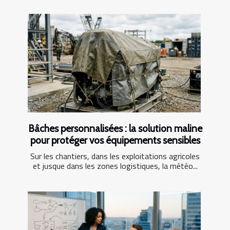
Bâches personnalisées : la solution maline
pour protéger vos équipements sensibles
Sur les chantiers, dans les exploitations agricoles
et jusque dans les zones logistiques, la météo...