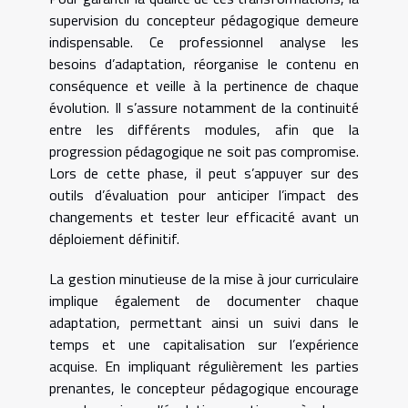
supervision du concepteur pédagogique demeure
indispensable. Ce professionnel analyse les
besoins d’adaptation, réorganise le contenu en
conséquence et veille à la pertinence de chaque
évolution. Il s’assure notamment de la continuité
entre les différents modules, afin que la
progression pédagogique ne soit pas compromise.
Lors de cette phase, il peut s’appuyer sur des
outils d’évaluation pour anticiper l’impact des
changements et tester leur efficacité avant un
déploiement définitif.
La gestion minutieuse de la mise à jour curriculaire
implique également de documenter chaque
adaptation, permettant ainsi un suivi dans le
temps et une capitalisation sur l’expérience
acquise. En impliquant régulièrement les parties
prenantes, le concepteur pédagogique encourage