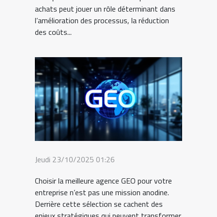
achats peut jouer un rôle déterminant dans
l’amélioration des processus, la réduction
des coûts...
Jeudi 23/10/2025 01:26
Choisir la meilleure agence GEO pour votre
entreprise n’est pas une mission anodine.
Derrière cette sélection se cachent des
enjeux stratégiques qui peuvent transformer