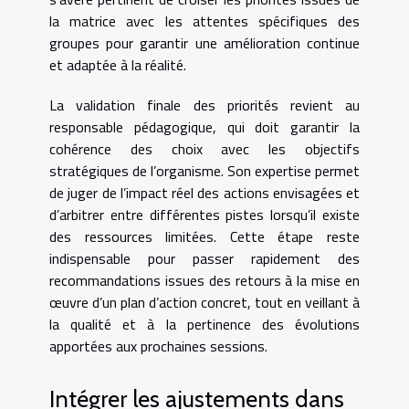
la matrice avec les attentes spécifiques des
groupes pour garantir une amélioration continue
et adaptée à la réalité.
La validation finale des priorités revient au
responsable pédagogique, qui doit garantir la
cohérence des choix avec les objectifs
stratégiques de l’organisme. Son expertise permet
de juger de l’impact réel des actions envisagées et
d’arbitrer entre différentes pistes lorsqu’il existe
des ressources limitées. Cette étape reste
indispensable pour passer rapidement des
recommandations issues des retours à la mise en
œuvre d’un plan d’action concret, tout en veillant à
la qualité et à la pertinence des évolutions
apportées aux prochaines sessions.
Intégrer les ajustements dans