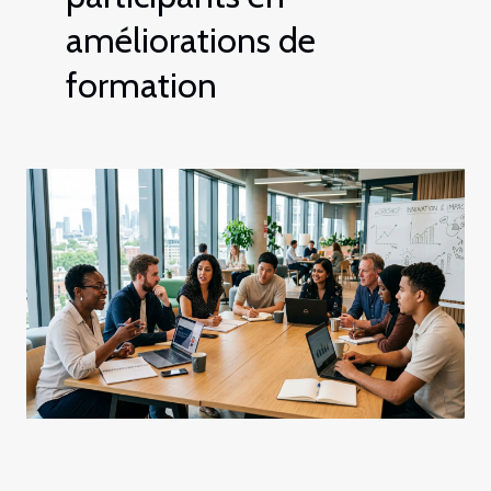
améliorations de
formation