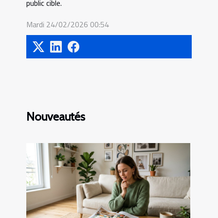
public cible.
Mardi 24/02/2026 00:54
Nouveautés