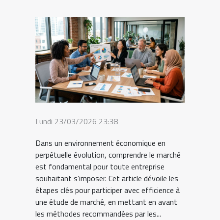
Lundi 23/03/2026 23:38
Dans un environnement économique en
perpétuelle évolution, comprendre le marché
est fondamental pour toute entreprise
souhaitant s’imposer. Cet article dévoile les
étapes clés pour participer avec efficience à
une étude de marché, en mettant en avant
les méthodes recommandées par les...