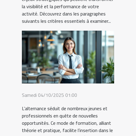
la visibilité et la performance de votre
activité. Découvrez dans les paragraphes
suivants les critères essentiels à examiner...
Samedi 04/10/2025 01:00
L’alternance séduit de nombreux jeunes et
professionnels en quête de nouvelles
opportunités. Ce mode de formation, alliant
théorie et pratique, facilite l’insertion dans le