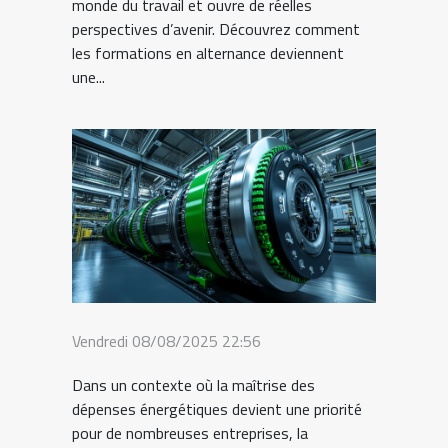
monde du travail et ouvre de réelles
perspectives d’avenir. Découvrez comment
les formations en alternance deviennent
une...
Vendredi 08/08/2025 22:56
Dans un contexte où la maîtrise des
dépenses énergétiques devient une priorité
pour de nombreuses entreprises, la