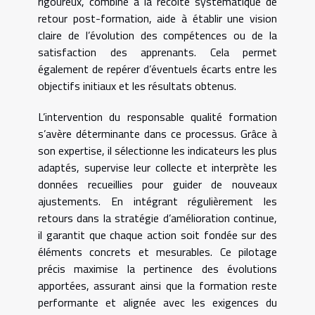
rigoureux, combiné à la récolte systématique de
retour post-formation, aide à établir une vision
claire de l’évolution des compétences ou de la
satisfaction des apprenants. Cela permet
également de repérer d’éventuels écarts entre les
objectifs initiaux et les résultats obtenus.
L’intervention du responsable qualité formation
s’avère déterminante dans ce processus. Grâce à
son expertise, il sélectionne les indicateurs les plus
adaptés, supervise leur collecte et interprète les
données recueillies pour guider de nouveaux
ajustements. En intégrant régulièrement les
retours dans la stratégie d’amélioration continue,
il garantit que chaque action soit fondée sur des
éléments concrets et mesurables. Ce pilotage
précis maximise la pertinence des évolutions
apportées, assurant ainsi que la formation reste
performante et alignée avec les exigences du