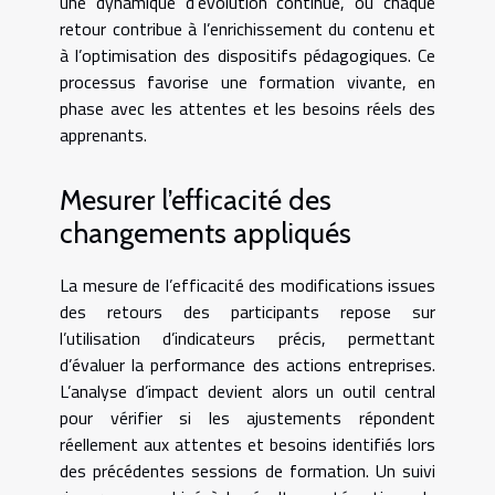
une dynamique d’évolution continue, où chaque
retour contribue à l’enrichissement du contenu et
à l’optimisation des dispositifs pédagogiques. Ce
processus favorise une formation vivante, en
phase avec les attentes et les besoins réels des
apprenants.
Mesurer l’efficacité des
changements appliqués
La mesure de l’efficacité des modifications issues
des retours des participants repose sur
l’utilisation d’indicateurs précis, permettant
d’évaluer la performance des actions entreprises.
L’analyse d’impact devient alors un outil central
pour vérifier si les ajustements répondent
réellement aux attentes et besoins identifiés lors
des précédentes sessions de formation. Un suivi