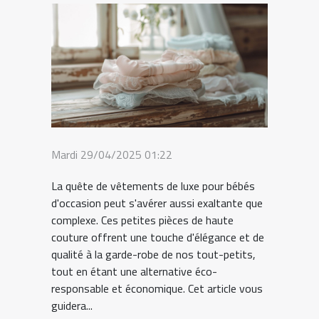
Mardi 29/04/2025 01:22
La quête de vêtements de luxe pour bébés
d'occasion peut s'avérer aussi exaltante que
complexe. Ces petites pièces de haute
couture offrent une touche d'élégance et de
qualité à la garde-robe de nos tout-petits,
tout en étant une alternative éco-
responsable et économique. Cet article vous
guidera...