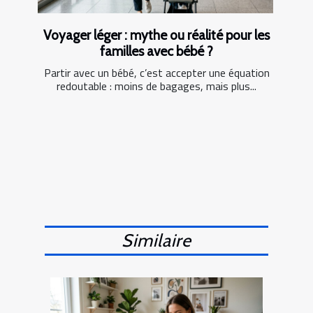
Voyager léger : mythe ou réalité pour les
familles avec bébé ?
Partir avec un bébé, c’est accepter une équation
redoutable : moins de bagages, mais plus...
Similaire