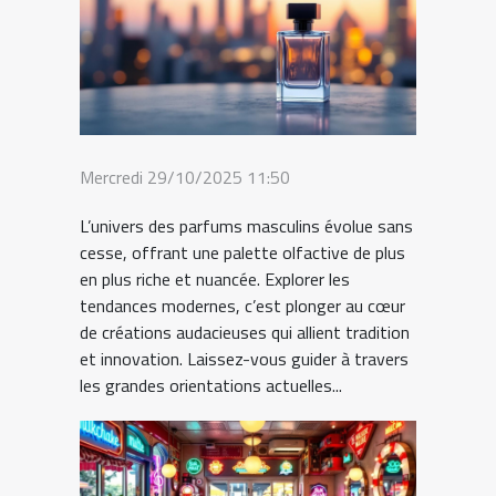
Mercredi 29/10/2025 11:50
L’univers des parfums masculins évolue sans
cesse, offrant une palette olfactive de plus
en plus riche et nuancée. Explorer les
tendances modernes, c’est plonger au cœur
de créations audacieuses qui allient tradition
et innovation. Laissez-vous guider à travers
les grandes orientations actuelles...