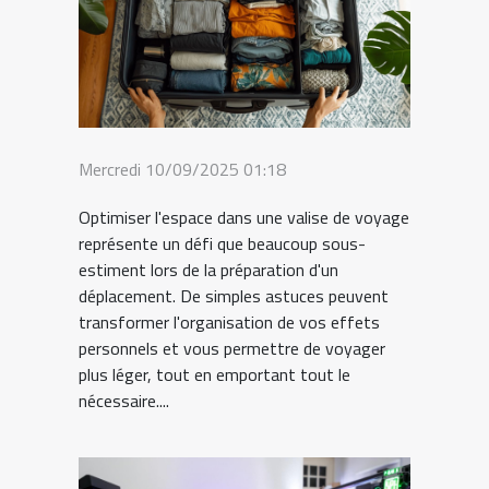
Mercredi 10/09/2025 01:18
Optimiser l'espace dans une valise de voyage
représente un défi que beaucoup sous-
estiment lors de la préparation d'un
déplacement. De simples astuces peuvent
transformer l'organisation de vos effets
personnels et vous permettre de voyager
plus léger, tout en emportant tout le
nécessaire....