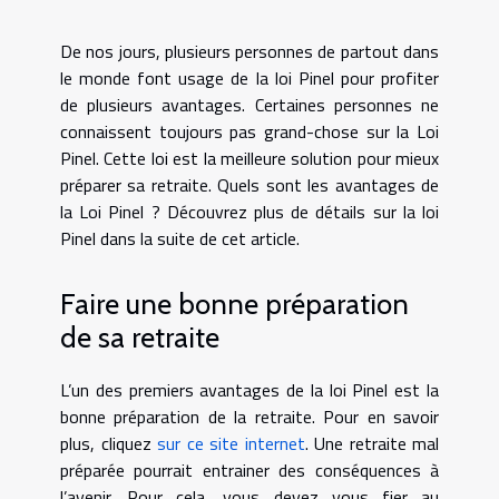
De nos jours, plusieurs personnes de partout dans
le monde font usage de la loi Pinel pour profiter
de plusieurs avantages. Certaines personnes ne
connaissent toujours pas grand-chose sur la Loi
Pinel. Cette loi est la meilleure solution pour mieux
préparer sa retraite. Quels sont les avantages de
la Loi Pinel ? Découvrez plus de détails sur la loi
Pinel dans la suite de cet article.
Faire une bonne préparation
de sa retraite
L’un des premiers avantages de la loi Pinel est la
bonne préparation de la retraite. Pour en savoir
plus, cliquez
sur ce site internet
. Une retraite mal
préparée pourrait entrainer des conséquences à
l’avenir. Pour cela, vous devez vous fier au