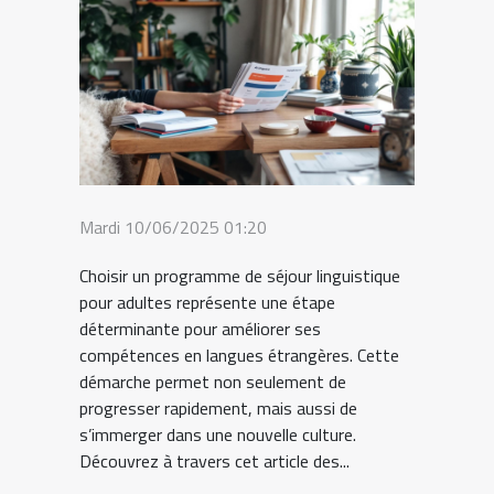
Mardi 10/06/2025 01:20
Choisir un programme de séjour linguistique
pour adultes représente une étape
déterminante pour améliorer ses
compétences en langues étrangères. Cette
démarche permet non seulement de
progresser rapidement, mais aussi de
s’immerger dans une nouvelle culture.
Découvrez à travers cet article des...