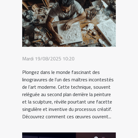
Mardi 19/08/2025 10:20
Plongez dans le monde fascinant des
linogravures de l’un des maîtres incontestés
de l’art moderne. Cette technique, souvent
reléguée au second plan derrière la peinture
et la sculpture, révèle pourtant une facette
singulière et inventive du processus créatif.
Découvrez comment ces œuvres ouvrent...