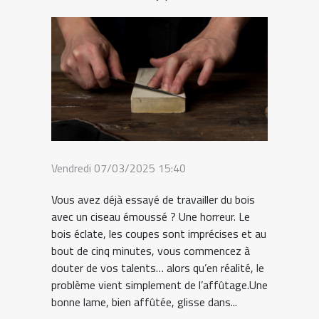
Vendredi 07/03/2025 15:40
Vous avez déjà essayé de travailler du bois
avec un ciseau émoussé ? Une horreur. Le
bois éclate, les coupes sont imprécises et au
bout de cinq minutes, vous commencez à
douter de vos talents… alors qu’en réalité, le
problème vient simplement de l’affûtage.Une
bonne lame, bien affûtée, glisse dans...