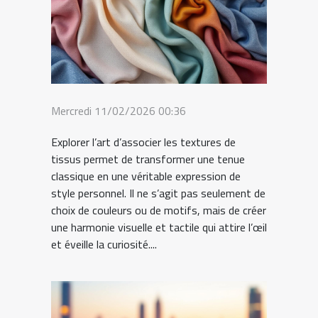
Mercredi 11/02/2026 00:36
Explorer l’art d’associer les textures de
tissus permet de transformer une tenue
classique en une véritable expression de
style personnel. Il ne s’agit pas seulement de
choix de couleurs ou de motifs, mais de créer
une harmonie visuelle et tactile qui attire l’œil
et éveille la curiosité....