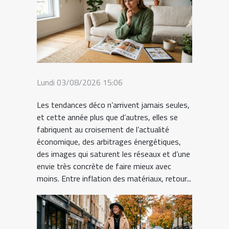
Lundi 03/08/2026 15:06
Les tendances déco n’arrivent jamais seules,
et cette année plus que d’autres, elles se
fabriquent au croisement de l’actualité
économique, des arbitrages énergétiques,
des images qui saturent les réseaux et d’une
envie très concrète de faire mieux avec
moins. Entre inflation des matériaux, retour...