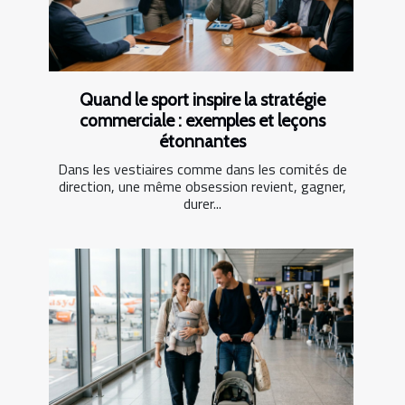
Quand le sport inspire la stratégie
commerciale : exemples et leçons
étonnantes
Dans les vestiaires comme dans les comités de
direction, une même obsession revient, gagner,
durer...