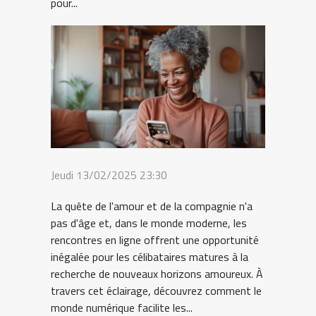
pour...
Jeudi 13/02/2025 23:30
La quête de l'amour et de la compagnie n'a
pas d'âge et, dans le monde moderne, les
rencontres en ligne offrent une opportunité
inégalée pour les célibataires matures à la
recherche de nouveaux horizons amoureux. À
travers cet éclairage, découvrez comment le
monde numérique facilite les...