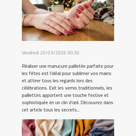
Vendredi 20/03/2026 00:30
Réaliser une manucure pailletée parfaite pour
les fêtes est l’idéal pour sublimer vos mains
et attirer tous les regards lors des
célébrations. Exit les vernis traditionnels, les
paillettes apportent une touche festive et
sophistiquée en un clin d’œil. Découvrez dans
cet article tous les secrets...