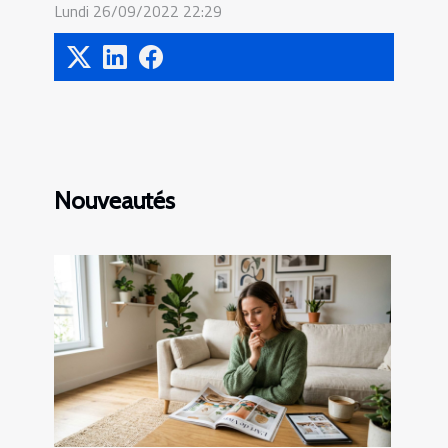
Lundi 26/09/2022 22:29
Nouveautés