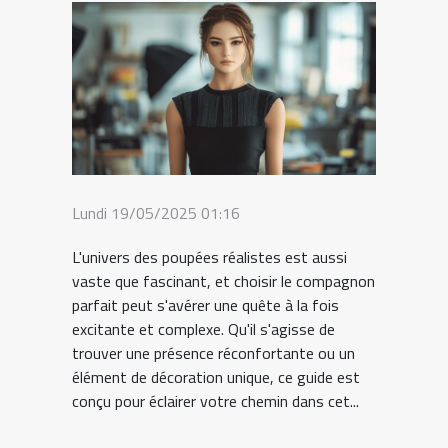
Lundi 19/05/2025 01:16
L'univers des poupées réalistes est aussi
vaste que fascinant, et choisir le compagnon
parfait peut s'avérer une quête à la fois
excitante et complexe. Qu'il s'agisse de
trouver une présence réconfortante ou un
élément de décoration unique, ce guide est
conçu pour éclairer votre chemin dans cet...