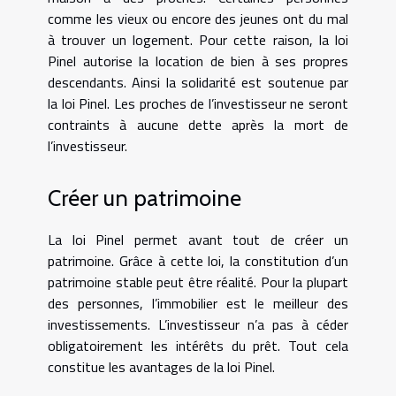
comme les vieux ou encore des jeunes ont du mal
à trouver un logement. Pour cette raison, la loi
Pinel autorise la location de bien à ses propres
descendants. Ainsi la solidarité est soutenue par
la loi Pinel. Les proches de l’investisseur ne seront
contraints à aucune dette après la mort de
l’investisseur.
Créer un patrimoine
La loi Pinel permet avant tout de créer un
patrimoine. Grâce à cette loi, la constitution d’un
patrimoine stable peut être réalité. Pour la plupart
des personnes, l’immobilier est le meilleur des
investissements. L’investisseur n’a pas à céder
obligatoirement les intérêts du prêt. Tout cela
constitue les avantages de la loi Pinel.