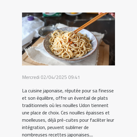
Mercredi 02/04/2025 09:41
La cuisine japonaise, réputée pour sa finesse
et son équilibre, offre un éventail de plats
traditionnels où les nouilles Udon tiennent
une place de choix. Ces nouilles épaisses et
moelleuses, déjà pré-cuites pour faciliter leur
intégration, peuvent sublimer de
nombreuses recettes japonaises....