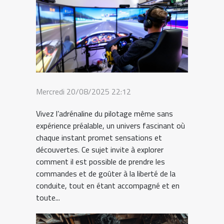
Mercredi 20/08/2025 22:12
Vivez l’adrénaline du pilotage même sans
expérience préalable, un univers fascinant où
chaque instant promet sensations et
découvertes. Ce sujet invite à explorer
comment il est possible de prendre les
commandes et de goûter à la liberté de la
conduite, tout en étant accompagné et en
toute...