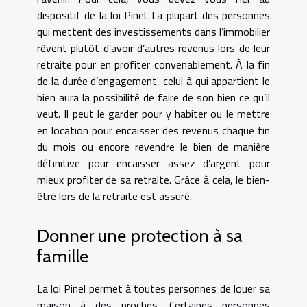
dispositif de la loi Pinel. La plupart des personnes
qui mettent des investissements dans l’immobilier
rêvent plutôt d’avoir d’autres revenus lors de leur
retraite pour en profiter convenablement. À la fin
de la durée d’engagement, celui à qui appartient le
bien aura la possibilité de faire de son bien ce qu’il
veut. Il peut le garder pour y habiter ou le mettre
en location pour encaisser des revenus chaque fin
du mois ou encore revendre le bien de manière
définitive pour encaisser assez d’argent pour
mieux profiter de sa retraite. Grâce à cela, le bien-
être lors de la retraite est assuré.
Donner une protection à sa
famille
La loi Pinel permet à toutes personnes de louer sa
maison à des proches. Certaines personnes