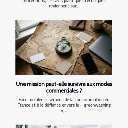
protections, certains plastiques techniques
reviennent sur...
Une mission peut-elle survivre aux modes
commerciales ?
Face au ralentissement de la consommation en
France et à la défiance envers le « greenwashing
»,...