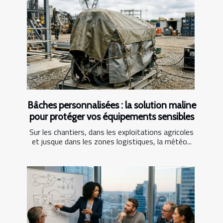
Bâches personnalisées : la solution maline
pour protéger vos équipements sensibles
Sur les chantiers, dans les exploitations agricoles
et jusque dans les zones logistiques, la météo...