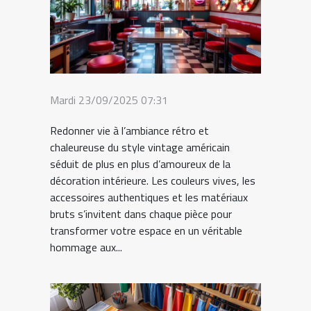
Mardi 23/09/2025 07:31
Redonner vie à l’ambiance rétro et
chaleureuse du style vintage américain
séduit de plus en plus d’amoureux de la
décoration intérieure. Les couleurs vives, les
accessoires authentiques et les matériaux
bruts s’invitent dans chaque pièce pour
transformer votre espace en un véritable
hommage aux...