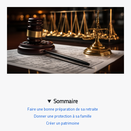
Sommaire
Faire une bonne préparation de sa retraite
Donner une protection à sa famille
Créer un patrimoine