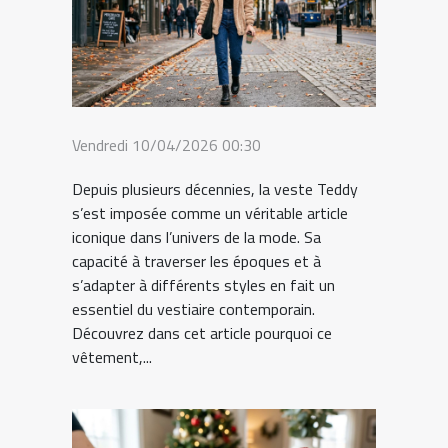
Vendredi 10/04/2026 00:30
Depuis plusieurs décennies, la veste Teddy
s’est imposée comme un véritable article
iconique dans l’univers de la mode. Sa
capacité à traverser les époques et à
s’adapter à différents styles en fait un
essentiel du vestiaire contemporain.
Découvrez dans cet article pourquoi ce
vêtement,...