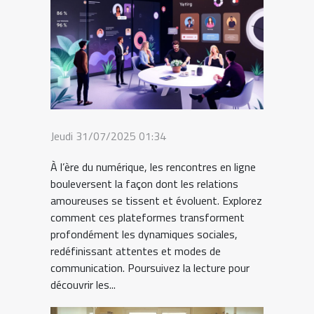
Jeudi 31/07/2025 01:34
À l’ère du numérique, les rencontres en ligne
bouleversent la façon dont les relations
amoureuses se tissent et évoluent. Explorez
comment ces plateformes transforment
profondément les dynamiques sociales,
redéfinissant attentes et modes de
communication. Poursuivez la lecture pour
découvrir les...