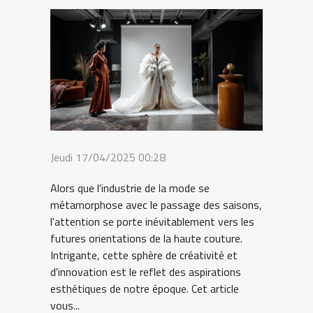
Jeudi 17/04/2025 00:28
Alors que l'industrie de la mode se
métamorphose avec le passage des saisons,
l'attention se porte inévitablement vers les
futures orientations de la haute couture.
Intrigante, cette sphère de créativité et
d'innovation est le reflet des aspirations
esthétiques de notre époque. Cet article
vous...