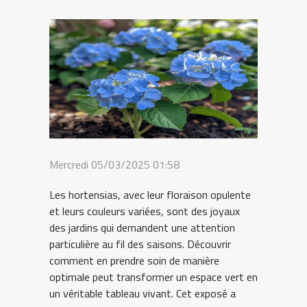
Mercredi 05/03/2025 01:58
Les hortensias, avec leur floraison opulente
et leurs couleurs variées, sont des joyaux
des jardins qui demandent une attention
particulière au fil des saisons. Découvrir
comment en prendre soin de manière
optimale peut transformer un espace vert en
un véritable tableau vivant. Cet exposé a