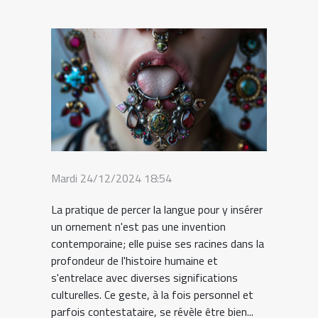
Mardi 24/12/2024 18:54
La pratique de percer la langue pour y insérer
un ornement n'est pas une invention
contemporaine; elle puise ses racines dans la
profondeur de l'histoire humaine et
s'entrelace avec diverses significations
culturelles. Ce geste, à la fois personnel et
parfois contestataire, se révèle être bien...