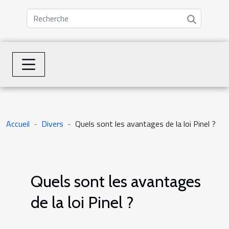
Accueil
Divers
Quels sont les avantages de la loi Pinel ?
Quels sont les avantages
de la loi Pinel ?