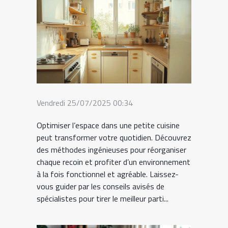
Vendredi 25/07/2025 00:34
Optimiser l’espace dans une petite cuisine
peut transformer votre quotidien. Découvrez
des méthodes ingénieuses pour réorganiser
chaque recoin et profiter d’un environnement
à la fois fonctionnel et agréable. Laissez-
vous guider par les conseils avisés de
spécialistes pour tirer le meilleur parti...