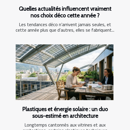
Quelles actualités influencent vraiment
nos choix déco cette année ?
Les tendances déco n’arrivent jamais seules, et
cette année plus que d’autres, elles se fabriquent...
Plastiques et énergie solaire : un duo
sous-estimé en architecture
Longtemps cantonnés aux vitrines et aux