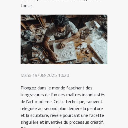
toute...
Mardi 19/08/2025 10:20
Plongez dans le monde fascinant des
linogravures de l’un des maîtres incontestés
de l’art moderne. Cette technique, souvent
reléguée au second plan derrière la peinture
et la sculpture, révèle pourtant une facette
singulière et inventive du processus créatif.