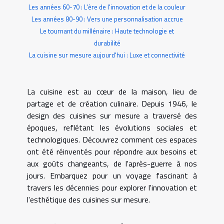
Les années 60-70 : L'ère de l'innovation et de la couleur
Les années 80-90 : Vers une personnalisation accrue
Le tournant du millénaire : Haute technologie et
durabilité
La cuisine sur mesure aujourd'hui : Luxe et connectivité
La cuisine est au cœur de la maison, lieu de
partage et de création culinaire. Depuis 1946, le
design des cuisines sur mesure a traversé des
époques, reflétant les évolutions sociales et
technologiques. Découvrez comment ces espaces
ont été réinventés pour répondre aux besoins et
aux goûts changeants, de l'après-guerre à nos
jours. Embarquez pour un voyage fascinant à
travers les décennies pour explorer l'innovation et
l'esthétique des cuisines sur mesure.