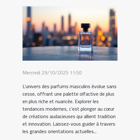
Mercredi 29/10/2025 11:50
L’univers des parfums masculins évolue sans
cesse, offrant une palette olfactive de plus
en plus riche et nuancée. Explorer les
tendances modernes, c’est plonger au cœur
de créations audacieuses qui allient tradition
et innovation. Laissez-vous guider à travers
les grandes orientations actuelles...