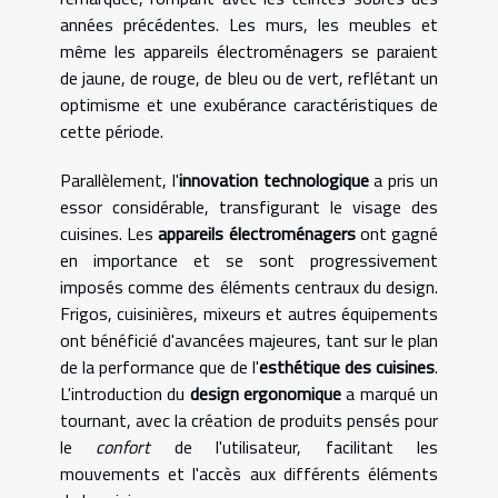
années précédentes. Les murs, les meubles et
même les appareils électroménagers se paraient
de jaune, de rouge, de bleu ou de vert, reflétant un
optimisme et une exubérance caractéristiques de
cette période.
Parallèlement, l'
innovation technologique
a pris un
essor considérable, transfigurant le visage des
cuisines. Les
appareils électroménagers
ont gagné
en importance et se sont progressivement
imposés comme des éléments centraux du design.
Frigos, cuisinières, mixeurs et autres équipements
ont bénéficié d'avancées majeures, tant sur le plan
de la performance que de l'
esthétique des cuisines
.
L'introduction du
design ergonomique
a marqué un
tournant, avec la création de produits pensés pour
le
confort
de l'utilisateur, facilitant les
mouvements et l'accès aux différents éléments