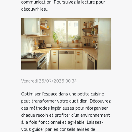
communication. Poursuivez la lecture pour
découvrir les...
Vendredi 25/07/2025 00:34
Optimiser l’espace dans une petite cuisine
peut transformer votre quotidien. Découvrez
des méthodes ingénieuses pour réorganiser
chaque recoin et profiter d’un environnement
à la fois fonctionnel et agréable. Laissez-
vous guider par les conseils avisés de