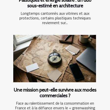
Plastiques et énergie solaire : un duo
sous-estimé en architecture
Longtemps cantonnés aux vitrines et aux
protections, certains plastiques techniques
reviennent sur...
Une mission peut-elle survivre aux modes
commerciales ?
Face au ralentissement de la consommation en
France et à la défiance envers le « greenwashing