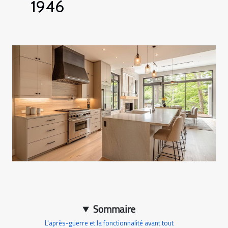
1946
Sommaire
L'après-guerre et la fonctionnalité avant tout