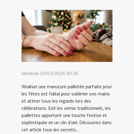
Vendredi 20/03/2026 00:30
Réaliser une manucure pailletée parfaite pour
les fêtes est l’idéal pour sublimer vos mains
et attirer tous les regards lors des
célébrations. Exit les vernis traditionnels, les
paillettes apportent une touche festive et
sophistiquée en un clin d’œil. Découvrez dans
cet article tous les secrets...