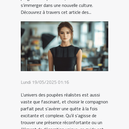
s’immerger dans une nouvelle culture.
Découvrez à travers cet article des...
Lundi 19/05/2025 01:16
L'univers des poupées réalistes est aussi
vaste que fascinant, et choisir le compagnon
parfait peut s'avérer une quête à la fois
excitante et complexe. Qu'il s'agisse de
trouver une présence réconfortante ou un