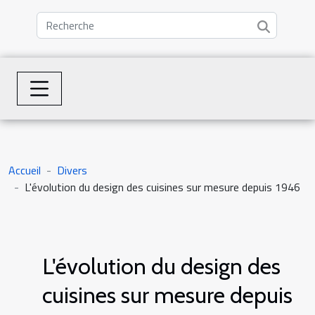
Accueil
Divers
L'évolution du design des cuisines sur mesure depuis 1946
L'évolution du design des
cuisines sur mesure depuis