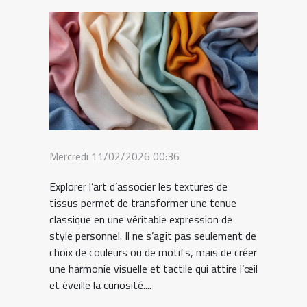
Mercredi 11/02/2026 00:36
Explorer l’art d’associer les textures de
tissus permet de transformer une tenue
classique en une véritable expression de
style personnel. Il ne s’agit pas seulement de
choix de couleurs ou de motifs, mais de créer
une harmonie visuelle et tactile qui attire l’œil
et éveille la curiosité....