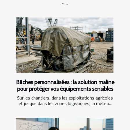
»,...
Bâches personnalisées : la solution maline
pour protéger vos équipements sensibles
Sur les chantiers, dans les exploitations agricoles
et jusque dans les zones logistiques, la météo...