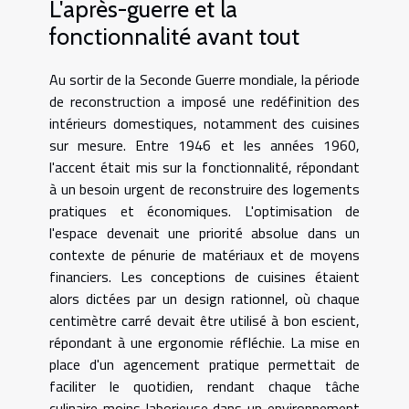
L'après-guerre et la
fonctionnalité avant tout
Au sortir de la Seconde Guerre mondiale, la période
de reconstruction a imposé une redéfinition des
intérieurs domestiques, notamment des cuisines
sur mesure. Entre 1946 et les années 1960,
l'accent était mis sur la fonctionnalité, répondant
à un besoin urgent de reconstruire des logements
pratiques et économiques. L'optimisation de
l'espace devenait une priorité absolue dans un
contexte de pénurie de matériaux et de moyens
financiers. Les conceptions de cuisines étaient
alors dictées par un design rationnel, où chaque
centimètre carré devait être utilisé à bon escient,
répondant à une ergonomie réfléchie. La mise en
place d'un agencement pratique permettait de
faciliter le quotidien, rendant chaque tâche
culinaire moins laborieuse dans un environnement