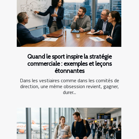
Quand le sport inspire la stratégie
commerciale : exemples et leçons
étonnantes
Dans les vestiaires comme dans les comités de
direction, une même obsession revient, gagner,
durer...