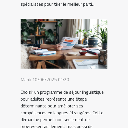
spécialistes pour tirer le meilleur parti...
Mardi 10/06/2025 01:20
Choisir un programme de séjour linguistique
pour adultes représente une étape
déterminante pour améliorer ses
compétences en langues étrangères. Cette
démarche permet non seulement de
progresser rapidement, mais aussi de