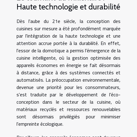
Haute technologie et durabilité
Dès l'aube du 21e siècle, la conception des
cuisines sur mesure a été profondément marquée
par l'intégration de la haute technologie et une
attention accrue portée à la durabilité. En effet,
l'essor de la domotique a permis l'émergence de la
cuisine intelligente, où la gestion optimisée des
appareils économes en énergie se fait désormais
à distance, grâce à des systèmes connectés et
automatisés. La préoccupation environnementale,
devenue une priorité pour les consommateurs,
s'est traduite par le développement de l'éco-
conception dans le secteur de la cuisine, où
matériaux recyclés et ressources renouvelables
sont désormais privilégiés pour minimiser
l'empreinte écologique.