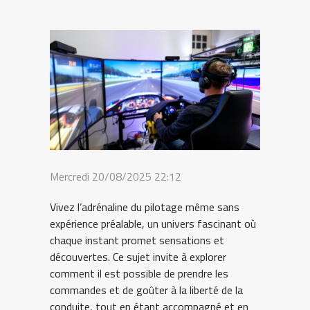
Mercredi 20/08/2025 22:12
Vivez l’adrénaline du pilotage même sans
expérience préalable, un univers fascinant où
chaque instant promet sensations et
découvertes. Ce sujet invite à explorer
comment il est possible de prendre les
commandes et de goûter à la liberté de la
conduite, tout en étant accompagné et en