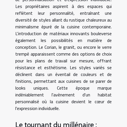
Les propriétaires aspirent à des espaces qui
reflètent leur personnalité, entraînant une
diversité de styles allant du rustique chaleureux au
minimalisme épuré de la cuisine contemporaine.
L'introduction de matériaux innovants bouleverse
également les possibilités en matière de
conception. Le Corian, le granit, ou encore le verre
trempé apparaissent comme des options de choix
pour les plans de travail sur mesure, offrant
résistance et esthétisme. Les styles variés se
déclinent dans un éventail de couleurs et de
finitions, permettant aux cuisines de se parer de
looks uniques. Cette époque marque
indéniablement l'avènement d'un habitat
personnalisé où la cuisine devient le cœur de
l'expression individuelle.
Le tournant du millénaire :