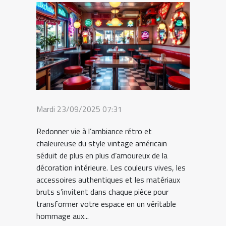
Mardi 23/09/2025 07:31
Redonner vie à l’ambiance rétro et
chaleureuse du style vintage américain
séduit de plus en plus d’amoureux de la
décoration intérieure. Les couleurs vives, les
accessoires authentiques et les matériaux
bruts s’invitent dans chaque pièce pour
transformer votre espace en un véritable
hommage aux...