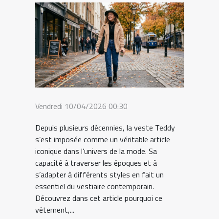
Vendredi 10/04/2026 00:30
Depuis plusieurs décennies, la veste Teddy
s’est imposée comme un véritable article
iconique dans l’univers de la mode. Sa
capacité à traverser les époques et à
s’adapter à différents styles en fait un
essentiel du vestiaire contemporain.
Découvrez dans cet article pourquoi ce
vêtement,...