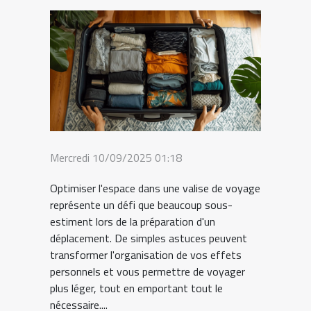
Mercredi 10/09/2025 01:18
Optimiser l'espace dans une valise de voyage
représente un défi que beaucoup sous-
estiment lors de la préparation d'un
déplacement. De simples astuces peuvent
transformer l'organisation de vos effets
personnels et vous permettre de voyager
plus léger, tout en emportant tout le
nécessaire....