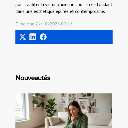
pour faciliter la vie quotidienne tout en se fondant
dans une esthétique épurée et contemporaine.
Dimanche 27/10/2024 09:17
Nouveautés