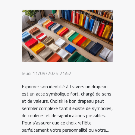
Jeudi 11/09/2025 21:52
Exprimer son identité à travers un drapeau
est un acte symbolique fort, chargé de sens
et de valeurs. Choisir le bon drapeau peut
sembler complexe tant il existe de symboles,
de couleurs et de significations possibles.
Pour s’assurer que ce choix reflète
parfaitement votre personnalité ou votre...