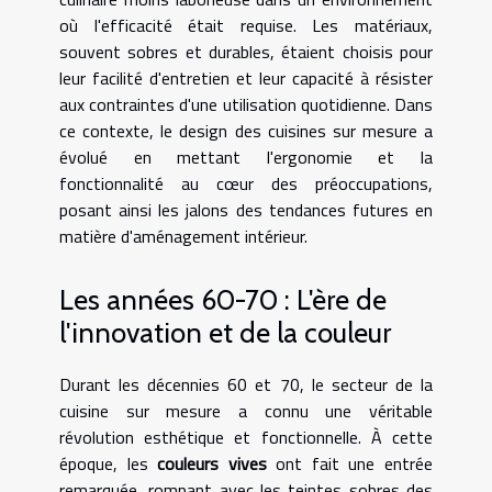
où l'efficacité était requise. Les matériaux,
souvent sobres et durables, étaient choisis pour
leur facilité d'entretien et leur capacité à résister
aux contraintes d'une utilisation quotidienne. Dans
ce contexte, le design des cuisines sur mesure a
évolué en mettant l'ergonomie et la
fonctionnalité au cœur des préoccupations,
posant ainsi les jalons des tendances futures en
matière d'aménagement intérieur.
Les années 60-70 : L'ère de
l'innovation et de la couleur
Durant les décennies 60 et 70, le secteur de la
cuisine sur mesure a connu une véritable
révolution esthétique et fonctionnelle. À cette
époque, les
couleurs vives
ont fait une entrée
remarquée, rompant avec les teintes sobres des