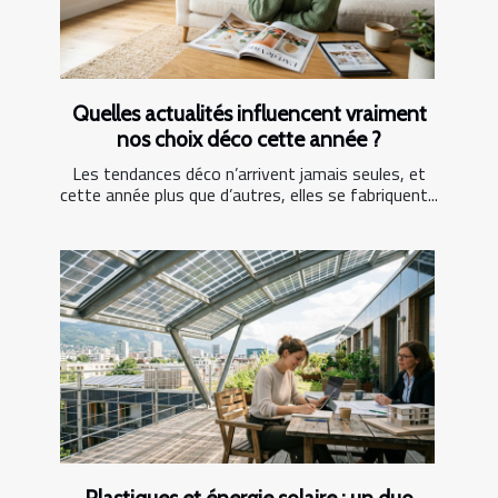
Quelles actualités influencent vraiment
nos choix déco cette année ?
Les tendances déco n’arrivent jamais seules, et
cette année plus que d’autres, elles se fabriquent...