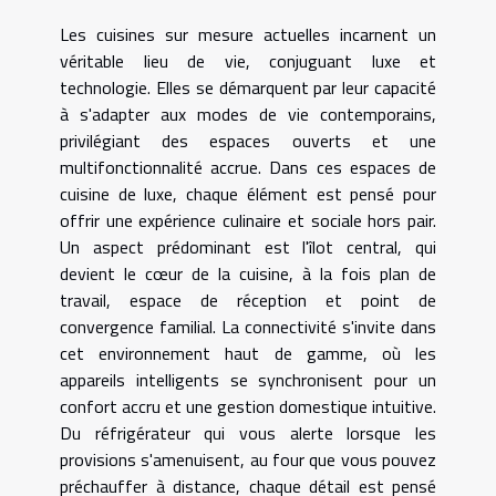
Les cuisines sur mesure actuelles incarnent un
véritable lieu de vie, conjuguant luxe et
technologie. Elles se démarquent par leur capacité
à s'adapter aux modes de vie contemporains,
privilégiant des espaces ouverts et une
multifonctionnalité accrue. Dans ces espaces de
cuisine de luxe, chaque élément est pensé pour
offrir une expérience culinaire et sociale hors pair.
Un aspect prédominant est l'îlot central, qui
devient le cœur de la cuisine, à la fois plan de
travail, espace de réception et point de
convergence familial. La connectivité s'invite dans
cet environnement haut de gamme, où les
appareils intelligents se synchronisent pour un
confort accru et une gestion domestique intuitive.
Du réfrigérateur qui vous alerte lorsque les
provisions s'amenuisent, au four que vous pouvez
préchauffer à distance, chaque détail est pensé