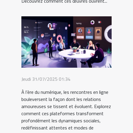
Découvrez comment ces œuvres ouvrent...
Jeudi 31/07/2025 01:34
À l’ère du numérique, les rencontres en ligne
bouleversent la façon dont les relations
amoureuses se tissent et évoluent. Explorez
comment ces plateformes transforment
profondément les dynamiques sociales,
redéfinissant attentes et modes de