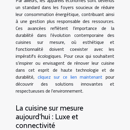
Par ailleurs, les appareils économes sont devenus
un standard dans les foyers soucieux de réduire
leur consommation énergétique, contribuant ainsi
à une gestion plus responsable des ressources.
Ces avancées reflètent l'importance de la
durabilité dans l'évolution contemporaine des
cuisines sur mesure, où esthétique et
fonctionnalité doivent coexister avec les
impératifs écologiques. Pour ceux qui souhaitent
s'inspirer ou envisagent de rénover leur cuisine
dans cet esprit de haute technologie et de
durabilité,
cliquez sur ce lien maintenant
pour
découvrir des solutions innovantes et
respectueuses de l'environnement.
La cuisine sur mesure
aujourd'hui : Luxe et
connectivité