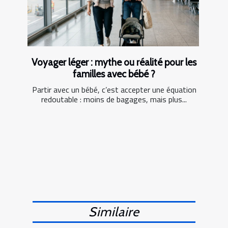
Voyager léger : mythe ou réalité pour les
familles avec bébé ?
Partir avec un bébé, c’est accepter une équation
redoutable : moins de bagages, mais plus...
Similaire