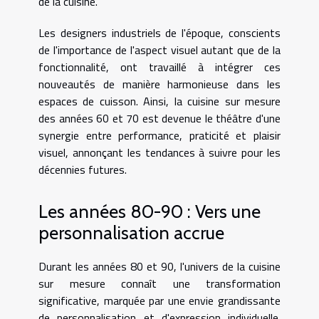
de la cuisine.
Les designers industriels de l'époque, conscients
de l'importance de l'aspect visuel autant que de la
fonctionnalité, ont travaillé à intégrer ces
nouveautés de manière harmonieuse dans les
espaces de cuisson. Ainsi, la cuisine sur mesure
des années 60 et 70 est devenue le théâtre d'une
synergie entre performance, praticité et plaisir
visuel, annonçant les tendances à suivre pour les
décennies futures.
Les années 80-90 : Vers une
personnalisation accrue
Durant les années 80 et 90, l'univers de la cuisine
sur mesure connaît une transformation
significative, marquée par une envie grandissante
de personnalisation et d'expression individuelle.