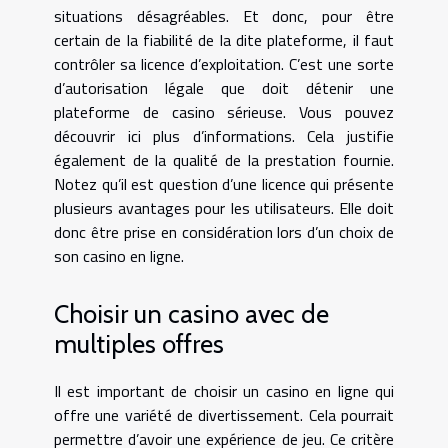
situations désagréables. Et donc, pour être
certain de la fiabilité de la dite plateforme, il faut
contrôler sa licence d’exploitation. C’est une sorte
d’autorisation légale que doit détenir une
plateforme de casino sérieuse. Vous pouvez
découvrir ici
plus d’informations. Cela justifie
également de la qualité de la prestation fournie.
Notez qu’il est question d’une licence qui présente
plusieurs avantages pour les utilisateurs. Elle doit
donc être prise en considération lors d’un choix de
son casino en ligne.
Choisir un casino avec de
multiples offres
Il est important de choisir un casino en ligne qui
offre une variété de divertissement. Cela pourrait
permettre d’avoir une expérience de jeu. Ce critère