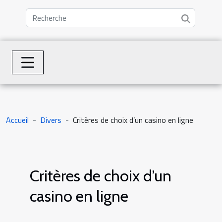
Accueil
Divers
Critères de choix d’un casino en ligne
Critères de choix d’un
casino en ligne