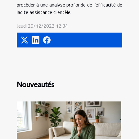
procéder à une analyse profonde de l’efficacité de
ladite assistance clientèle.
Jeudi 29/12/2022 12:34
Nouveautés