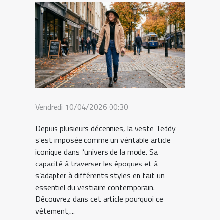
Vendredi 10/04/2026 00:30
Depuis plusieurs décennies, la veste Teddy
s’est imposée comme un véritable article
iconique dans l’univers de la mode. Sa
capacité à traverser les époques et à
s’adapter à différents styles en fait un
essentiel du vestiaire contemporain.
Découvrez dans cet article pourquoi ce
vêtement,...