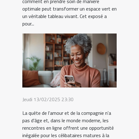
comment en prendre soin de manière
optimale peut transformer un espace vert en
un véritable tableau vivant. Cet exposé a
pour...
Jeudi 13/02/2025 23:30
La quête de l'amour et de la compagnie n'a
pas d'âge et, dans le monde moderne, les
rencontres en ligne offrent une opportunité
inégalée pour les célibataires matures à la