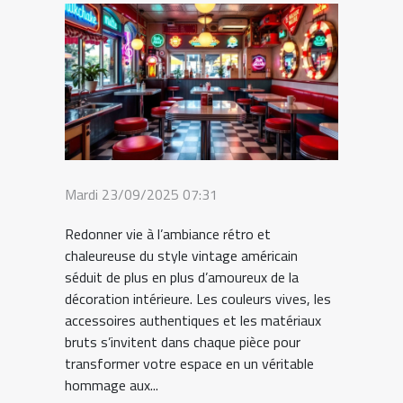
Mardi 23/09/2025 07:31
Redonner vie à l’ambiance rétro et
chaleureuse du style vintage américain
séduit de plus en plus d’amoureux de la
décoration intérieure. Les couleurs vives, les
accessoires authentiques et les matériaux
bruts s’invitent dans chaque pièce pour
transformer votre espace en un véritable
hommage aux...