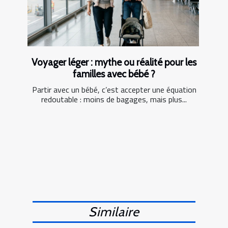
Voyager léger : mythe ou réalité pour les
familles avec bébé ?
Partir avec un bébé, c’est accepter une équation
redoutable : moins de bagages, mais plus...
Similaire