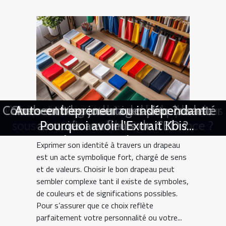
Comment intégrer les nouilles Udon pré-
Pourquoi apprendre l’Anglais ?
Comment bien jouer au casino ?
Comment choisir le meilleur programme
Pourquoi choisir nécessairement de vous
Comment intégrer les fruits de mer dans
Comment choisir des vêtements de luxe
Techniques pour optimiser l'espace dans
Comment savoir qu'une pierre à aiguiser
Exploration des linogravures de Picasso :
L'histoire et la signification culturelle des
Comment remettre à neuf son plancher
Comment réussir l’aménagement d’une
Pourquoi poursuivre vos études dans un
Quelles actualités influencent vraiment
Pourquoi regarder des séries TV sur des
Quelques croquis à prendre en compte
Comment marier les textures de tissus
Exploration des tendances de la haute
Comment promouvoir l'innovation au
Quels sont les avantages pour la santé
Comment choisir le bon drapeau pour
Les avantages des rencontres en ligne
Guide ultime pour choisir une poupée
Quels sont les avantages d'acheter un
Nos astuces pour bien calculer la date
Exploration des tendances modernes
Astuce pour choisir un mur de clôture
Découvrez les sensations du pilotage
L'évolution du design des cuisines sur
Nos astuces pour garder vos canapés
Installation d’alarme : quelles sont les
Auto-entrepreneur ou indépendant :
Comment bien habiller votre bébé la
Techniques pour maximiser l'espace
Comment choisir une entreprise de
Comment dénicher rapidement un
Les avantages du ciel de lit pour les
Comment organiser une chasse en
Comment organiser une chasse au
Comment intégrer le style vintage
Qu’est-ce qui fait un bon produit à
Comment les rencontres en ligne
Fonctionnement d'une cabine de
Comment réaliser une manucure
Conseils avancés pour le soin des
La culture de l'accueil au sein des
Quelles sont les raisons de visiter
Comment les vestes Teddy sont
Quelques astuces pour tomber
Jeudi 11/09/2025 21:52
devenues un symbole de mode universel
couvreur pour avoir un travail de qualité
cuites dans des recettes traditionnelles
transforment les relations modernes ?
souscrire à une assurance en France ?
trésor éducative pour enfants sans se
sac dans une maroquinerie en ligne ?
pour le choix de votre cave à cigares
une fenêtre sur son génie artistique
de séjour linguistique pour adultes
américain dans votre décoration
hortensias en différentes saisons
pailletée parfaite pour les fêtes ?
couture pour la prochaine saison
réaliste adaptée à vos besoins
nos choix déco cette année ?
pour les célibataires matures
absolument le Draguignan ?
associés aux fleurs de CBD ?
Pourquoi avoir l’Extrait Kbis
des parfums pour hommes
représenter votre identité?
sans expérience préalable
sein de votre entreprise ?
chambre sans fenêtre ?
dans une petite cuisine
d'occasion pour bébés
pour un look unique ?
toujours en bon état !
rapidement enceinte
une valise de voyage
sites de streaming ?
mesure depuis 1946
piercings de langue
les terrines festives
vendre sur eBay ?
bureau de poste?
d’accouchement
attributions ?
est idéale ?
pour jardin
internat ?
en bois ?
peinture
France ?
startups
enfants
nuit ?
d’immatriculation ?
intérieure ?
japonaises
ruiner
?
?
Exprimer son identité à travers un drapeau
est un acte symbolique fort, chargé de sens
et de valeurs. Choisir le bon drapeau peut
sembler complexe tant il existe de symboles,
de couleurs et de significations possibles.
Pour s’assurer que ce choix reflète
parfaitement votre personnalité ou votre...