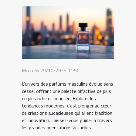
Mercredi 29/10/2025 11:50
L’univers des parfums masculins évolue sans
cesse, offrant une palette olfactive de plus
en plus riche et nuancée. Explorer les
tendances modernes, c’est plonger au cœur
de créations audacieuses qui allient tradition
et innovation. Laissez-vous guider à travers
les grandes orientations actuelles...