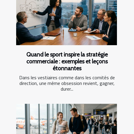
Quand le sport inspire la stratégie
commerciale : exemples et leçons
étonnantes
Dans les vestiaires comme dans les comités de
direction, une même obsession revient, gagner,
durer...