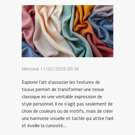
Mercredi 11/02/2026 00:36
Explorer l’art d’associer les textures de
tissus permet de transformer une tenue
classique en une véritable expression de
style personnel. Il ne s’agit pas seulement de
choix de couleurs ou de motifs, mais de créer
une harmonie visuelle et tactile qui attire l’œil
et éveille la curiosité....