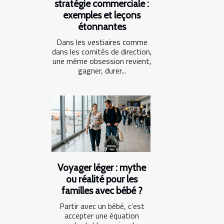
stratégie commerciale :
exemples et leçons
étonnantes
Dans les vestiaires comme
dans les comités de direction,
une même obsession revient,
gagner, durer...
Voyager léger : mythe
ou réalité pour les
familles avec bébé ?
Partir avec un bébé, c’est
accepter une équation