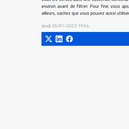
environ avant de filtrer. Pour finir, vous a
ailleurs, sachez que vous pouvez aussi utiliser l
Jeudi 26/01/2023 19:54