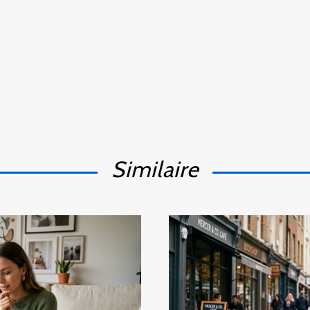
Similaire