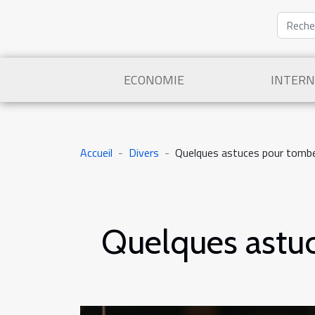
ECONOMIE
INTERN
Accueil
Divers
Quelques astuces pour tombe
Quelques astu