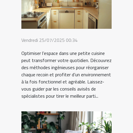
Vendredi 25/07/2025 00:34
Optimiser l’espace dans une petite cuisine
peut transformer votre quotidien. Découvrez
des méthodes ingénieuses pour réorganiser
chaque recoin et profiter d’un environnement
à la fois fonctionnel et agréable. Laissez-
vous guider par les conseils avisés de
spécialistes pour tirer le meilleur parti...