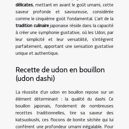
délicates
, mettant en avant le goût umami, cette
saveur profonde et savoureuse, considérée
comme le cinquième goût fondamental. L'art de la
tradition culinaire
japonaise réside dans la capacité
à créer une symphonie gustative, où les Udon, par
leur simplicité et leur versatilité, s'intègrent
parfaitement, apportant une sensation gustative
unique et authentique.
Recette de udon en bouillon
(udon dashi)
La réussite d'un udon en bouillon repose sur un
élément déterminant : la qualité du dashi. Ce
bouillon japonais, fondement de nombreuses
recettes traditionnelles, tire sa saveur des
katsuobushi, ces flocons de bonite séchée qui lui
confèrent une profondeur umami inégalable. Pour