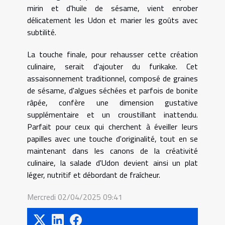
mirin et d'huile de sésame, vient enrober
délicatement les Udon et marier les goûts avec
subtilité.
La touche finale, pour rehausser cette création
culinaire, serait d'ajouter du furikake. Cet
assaisonnement traditionnel, composé de graines
de sésame, d'algues séchées et parfois de bonite
râpée, confère une dimension gustative
supplémentaire et un croustillant inattendu.
Parfait pour ceux qui cherchent à éveiller leurs
papilles avec une touche d'originalité, tout en se
maintenant dans les canons de la créativité
culinaire, la salade d'Udon devient ainsi un plat
léger, nutritif et débordant de fraîcheur.
Mercredi 02/04/2025 09:41