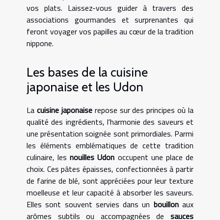
vos plats. Laissez-vous guider à travers des
associations gourmandes et surprenantes qui
feront voyager vos papilles au cœur de la tradition
nippone.
Les bases de la cuisine
japonaise et les Udon
La
cuisine japonaise
repose sur des principes où la
qualité des ingrédients, l'harmonie des saveurs et
une présentation soignée sont primordiales. Parmi
les éléments emblématiques de cette tradition
culinaire, les
nouilles Udon
occupent une place de
choix. Ces pâtes épaisses, confectionnées à partir
de farine de blé, sont appréciées pour leur texture
moelleuse et leur capacité à absorber les saveurs.
Elles sont souvent servies dans un
bouillon
aux
arômes subtils ou accompagnées de
sauces