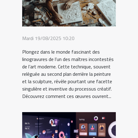
Mardi 19/08/2025 10:20
Plongez dans le monde fascinant des
linogravures de l’un des maîtres incontestés
de l’art moderne. Cette technique, souvent
reléguée au second plan derrière la peinture
et la sculpture, révèle pourtant une facette
singulière et inventive du processus créatif.
Découvrez comment ces œuvres ouvrent...