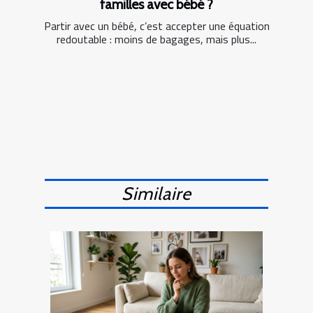
familles avec bébé ?
Partir avec un bébé, c’est accepter une équation
redoutable : moins de bagages, mais plus...
Similaire