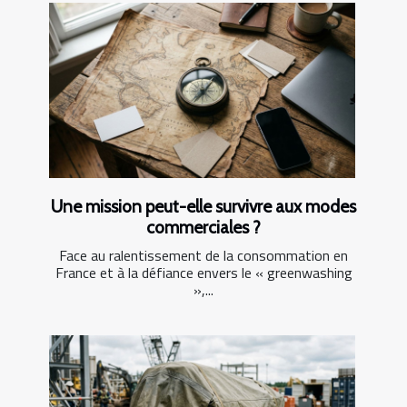
Une mission peut-elle survivre aux modes
commerciales ?
Face au ralentissement de la consommation en
France et à la défiance envers le « greenwashing
»,...