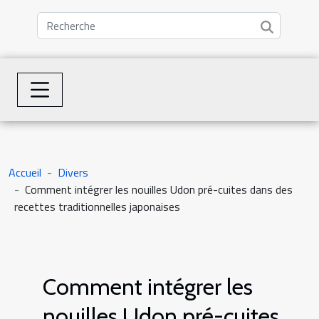
Accueil
Divers
Comment intégrer les nouilles Udon pré-cuites dans des
recettes traditionnelles japonaises
Comment intégrer les
nouilles Udon pré-cuites