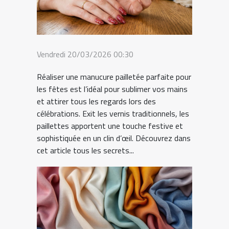
Vendredi 20/03/2026 00:30
Réaliser une manucure pailletée parfaite pour
les fêtes est l’idéal pour sublimer vos mains
et attirer tous les regards lors des
célébrations. Exit les vernis traditionnels, les
paillettes apportent une touche festive et
sophistiquée en un clin d’œil. Découvrez dans
cet article tous les secrets...