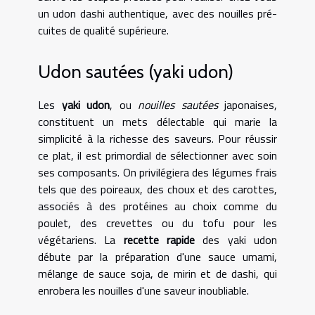
un udon dashi authentique, avec des nouilles pré-
cuites de qualité supérieure.
Udon sautées (yaki udon)
Les
yaki udon
, ou
nouilles sautées
japonaises,
constituent un mets délectable qui marie la
simplicité à la richesse des saveurs. Pour réussir
ce plat, il est primordial de sélectionner avec soin
ses composants. On privilégiera des légumes frais
tels que des poireaux, des choux et des carottes,
associés à des protéines au choix comme du
poulet, des crevettes ou du tofu pour les
végétariens. La
recette rapide
des yaki udon
débute par la préparation d'une sauce umami,
mélange de sauce soja, de mirin et de dashi, qui
enrobera les nouilles d'une saveur inoubliable.