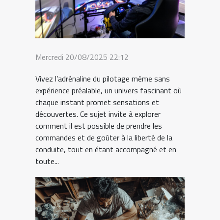
Mercredi 20/08/2025 22:12
Vivez l’adrénaline du pilotage même sans
expérience préalable, un univers fascinant où
chaque instant promet sensations et
découvertes. Ce sujet invite à explorer
comment il est possible de prendre les
commandes et de goûter à la liberté de la
conduite, tout en étant accompagné et en
toute...