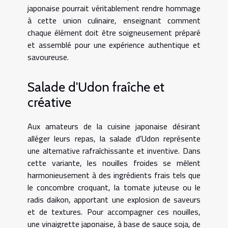
japonaise pourrait véritablement rendre hommage
à cette union culinaire, enseignant comment
chaque élément doit être soigneusement préparé
et assemblé pour une expérience authentique et
savoureuse.
Salade d'Udon fraîche et
créative
Aux amateurs de la cuisine japonaise désirant
alléger leurs repas, la salade d'Udon représente
une alternative rafraîchissante et inventive. Dans
cette variante, les nouilles froides se mêlent
harmonieusement à des ingrédients frais tels que
le concombre croquant, la tomate juteuse ou le
radis daikon, apportant une explosion de saveurs
et de textures. Pour accompagner ces nouilles,
une vinaigrette japonaise, à base de sauce soja, de