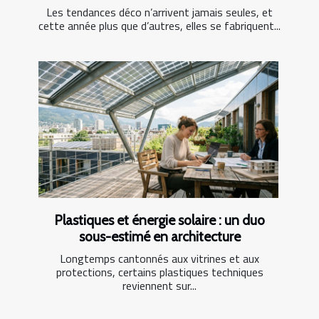
Les tendances déco n’arrivent jamais seules, et
cette année plus que d’autres, elles se fabriquent...
Plastiques et énergie solaire : un duo
sous-estimé en architecture
Longtemps cantonnés aux vitrines et aux
protections, certains plastiques techniques
reviennent sur...