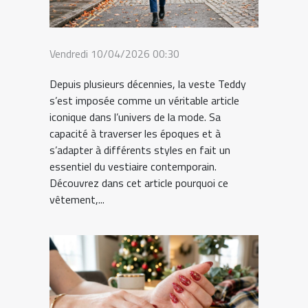
Vendredi 10/04/2026 00:30
Depuis plusieurs décennies, la veste Teddy
s’est imposée comme un véritable article
iconique dans l’univers de la mode. Sa
capacité à traverser les époques et à
s’adapter à différents styles en fait un
essentiel du vestiaire contemporain.
Découvrez dans cet article pourquoi ce
vêtement,...