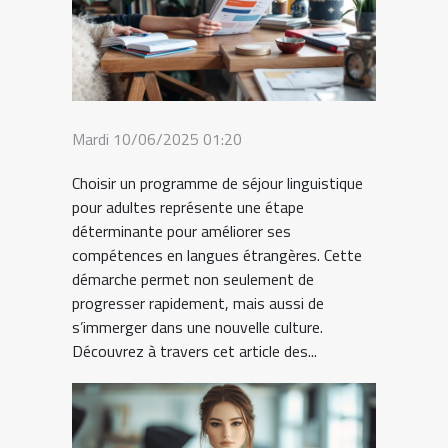
Mardi 10/06/2025 01:20
Choisir un programme de séjour linguistique
pour adultes représente une étape
déterminante pour améliorer ses
compétences en langues étrangères. Cette
démarche permet non seulement de
progresser rapidement, mais aussi de
s’immerger dans une nouvelle culture.
Découvrez à travers cet article des...