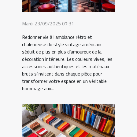
Mardi 23/09/2025 07:31
Redonner vie à l’ambiance rétro et
chaleureuse du style vintage américain
séduit de plus en plus d’amoureux de la
décoration intérieure. Les couleurs vives, les
accessoires authentiques et les matériaux
bruts s’invitent dans chaque pièce pour
transformer votre espace en un véritable
hommage aux...