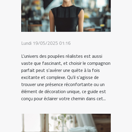
Lundi 19/05/2025 01:16
L'univers des poupées réalistes est aussi
vaste que fascinant, et choisir le compagnon
parfait peut s'avérer une quête à la fois
excitante et complexe. Qu'il s'agisse de
trouver une présence réconfortante ou un
élément de décoration unique, ce guide est
conçu pour éclairer votre chemin dans cet...