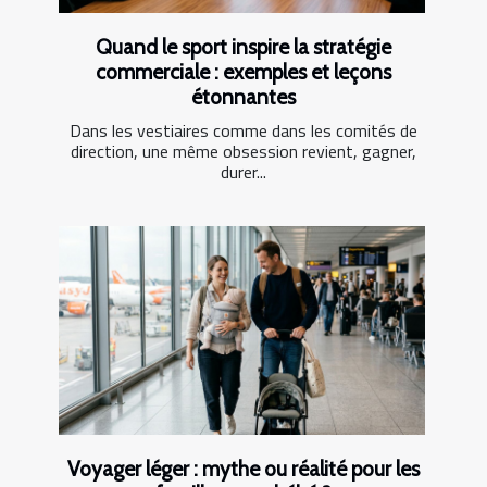
Quand le sport inspire la stratégie
commerciale : exemples et leçons
étonnantes
Dans les vestiaires comme dans les comités de
direction, une même obsession revient, gagner,
durer...
Voyager léger : mythe ou réalité pour les