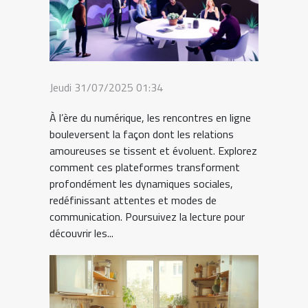
Jeudi 31/07/2025 01:34
À l’ère du numérique, les rencontres en ligne
bouleversent la façon dont les relations
amoureuses se tissent et évoluent. Explorez
comment ces plateformes transforment
profondément les dynamiques sociales,
redéfinissant attentes et modes de
communication. Poursuivez la lecture pour
découvrir les...