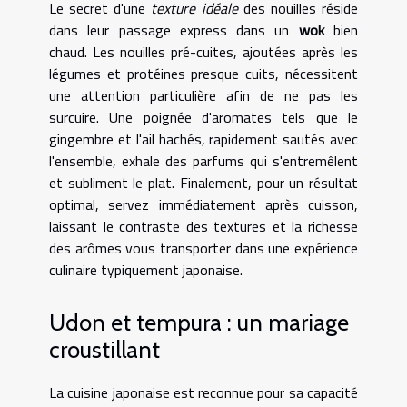
Le secret d'une
texture idéale
des nouilles réside
dans leur passage express dans un
wok
bien
chaud. Les nouilles pré-cuites, ajoutées après les
légumes et protéines presque cuits, nécessitent
une attention particulière afin de ne pas les
surcuire. Une poignée d'aromates tels que le
gingembre et l'ail hachés, rapidement sautés avec
l'ensemble, exhale des parfums qui s'entremêlent
et subliment le plat. Finalement, pour un résultat
optimal, servez immédiatement après cuisson,
laissant le contraste des textures et la richesse
des arômes vous transporter dans une expérience
culinaire typiquement japonaise.
Udon et tempura : un mariage
croustillant
La cuisine japonaise est reconnue pour sa capacité