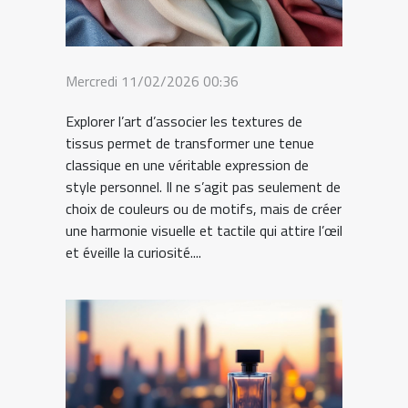
Mercredi 11/02/2026 00:36
Explorer l’art d’associer les textures de
tissus permet de transformer une tenue
classique en une véritable expression de
style personnel. Il ne s’agit pas seulement de
choix de couleurs ou de motifs, mais de créer
une harmonie visuelle et tactile qui attire l’œil
et éveille la curiosité....