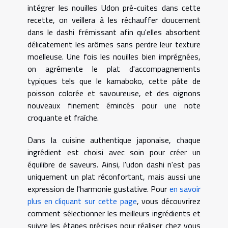
intégrer les nouilles Udon pré-cuites dans cette
recette, on veillera à les réchauffer doucement
dans le dashi frémissant afin qu'elles absorbent
délicatement les arômes sans perdre leur texture
moelleuse. Une fois les nouilles bien imprégnées,
on agrémente le plat d'accompagnements
typiques tels que le kamaboko, cette pâte de
poisson colorée et savoureuse, et des oignons
nouveaux finement émincés pour une note
croquante et fraîche.
Dans la cuisine authentique japonaise, chaque
ingrédient est choisi avec soin pour créer un
équilibre de saveurs. Ainsi, l'udon dashi n'est pas
uniquement un plat réconfortant, mais aussi une
expression de l'harmonie gustative. Pour
en savoir
plus en cliquant sur cette page
, vous découvrirez
comment sélectionner les meilleurs ingrédients et
suivre les étapes précises pour réaliser chez vous