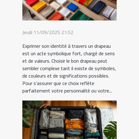
Jeudi 11/09/2025 21:52
Exprimer son identité à travers un drapeau
est un acte symbolique fort, chargé de sens
et de valeurs. Choisir le bon drapeau peut
sembler complexe tant il existe de symboles,
de couleurs et de significations possibles.
Pour s’assurer que ce choix reflète
parfaitement votre personnalité ou votre...