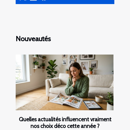
Nouveautés
Quelles actualités influencent vraiment
nos choix déco cette année ?