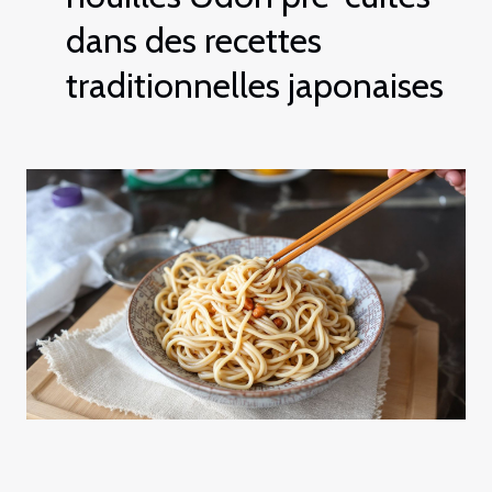
dans des recettes
traditionnelles japonaises