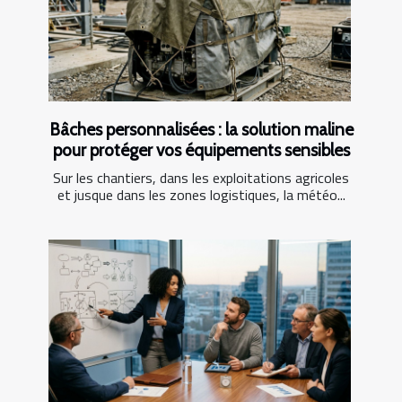
Bâches personnalisées : la solution maline
pour protéger vos équipements sensibles
Sur les chantiers, dans les exploitations agricoles
et jusque dans les zones logistiques, la météo...