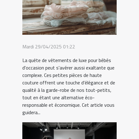
Mardi 29/04/2025 01:22
La quête de vêtements de luxe pour bébés
d'occasion peut s'avérer aussi exaltante que
complexe. Ces petites pièces de haute
couture offrent une touche d'élégance et de
qualité à la garde-robe de nos tout-petits,
tout en étant une alternative éco-
responsable et économique. Cet article vous
guidera...