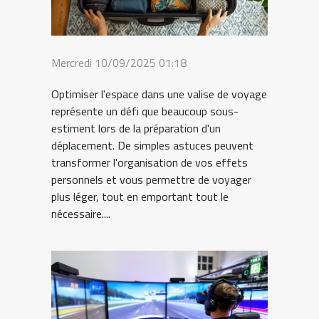
Mercredi 10/09/2025 01:18
Optimiser l'espace dans une valise de voyage
représente un défi que beaucoup sous-
estiment lors de la préparation d'un
déplacement. De simples astuces peuvent
transformer l'organisation de vos effets
personnels et vous permettre de voyager
plus léger, tout en emportant tout le
nécessaire....