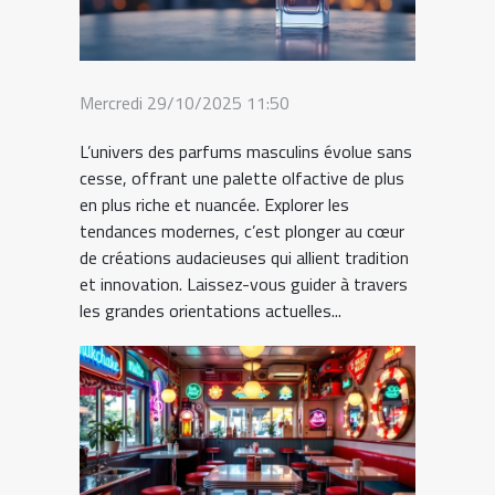
Mercredi 29/10/2025 11:50
L’univers des parfums masculins évolue sans
cesse, offrant une palette olfactive de plus
en plus riche et nuancée. Explorer les
tendances modernes, c’est plonger au cœur
de créations audacieuses qui allient tradition
et innovation. Laissez-vous guider à travers
les grandes orientations actuelles...