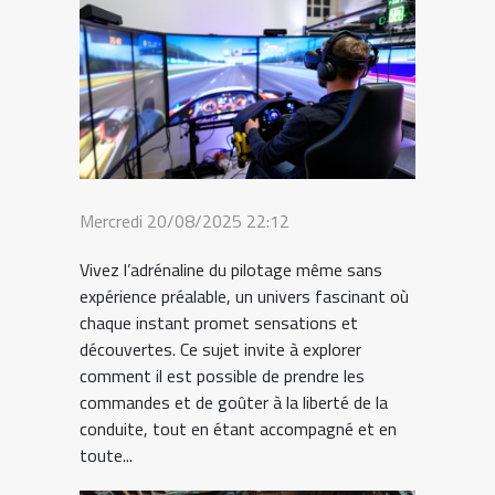
Mercredi 20/08/2025 22:12
Vivez l’adrénaline du pilotage même sans
expérience préalable, un univers fascinant où
chaque instant promet sensations et
découvertes. Ce sujet invite à explorer
comment il est possible de prendre les
commandes et de goûter à la liberté de la
conduite, tout en étant accompagné et en
toute...