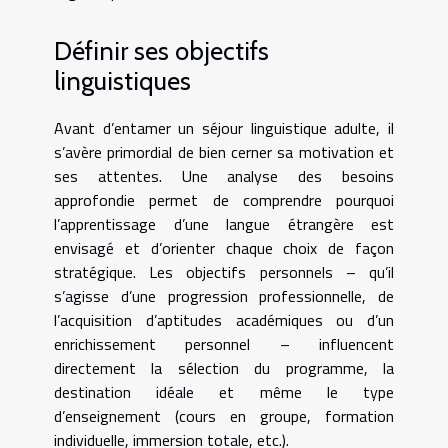
Définir ses objectifs
linguistiques
Avant d’entamer un séjour linguistique adulte, il
s’avère primordial de bien cerner sa motivation et
ses attentes. Une analyse des besoins
approfondie permet de comprendre pourquoi
l’apprentissage d’une langue étrangère est
envisagé et d’orienter chaque choix de façon
stratégique. Les objectifs personnels – qu’il
s’agisse d’une progression professionnelle, de
l’acquisition d’aptitudes académiques ou d’un
enrichissement personnel – influencent
directement la sélection du programme, la
destination idéale et même le type
d’enseignement (cours en groupe, formation
individuelle, immersion totale, etc.).