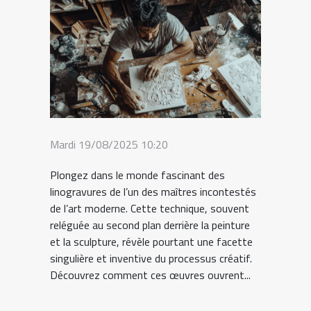
Mardi 19/08/2025 10:20
Plongez dans le monde fascinant des
linogravures de l’un des maîtres incontestés
de l’art moderne. Cette technique, souvent
reléguée au second plan derrière la peinture
et la sculpture, révèle pourtant une facette
singulière et inventive du processus créatif.
Découvrez comment ces œuvres ouvrent...