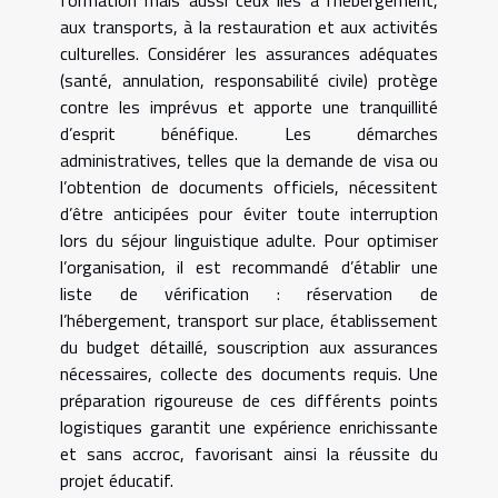
aux transports, à la restauration et aux activités
culturelles. Considérer les assurances adéquates
(santé, annulation, responsabilité civile) protège
contre les imprévus et apporte une tranquillité
d’esprit bénéfique. Les démarches
administratives, telles que la demande de visa ou
l’obtention de documents officiels, nécessitent
d’être anticipées pour éviter toute interruption
lors du séjour linguistique adulte. Pour optimiser
l’organisation, il est recommandé d’établir une
liste de vérification : réservation de
l’hébergement, transport sur place, établissement
du budget détaillé, souscription aux assurances
nécessaires, collecte des documents requis. Une
préparation rigoureuse de ces différents points
logistiques garantit une expérience enrichissante
et sans accroc, favorisant ainsi la réussite du
projet éducatif.