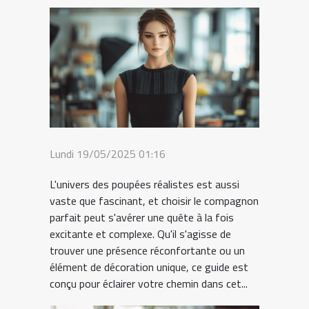
Lundi 19/05/2025 01:16
L'univers des poupées réalistes est aussi
vaste que fascinant, et choisir le compagnon
parfait peut s'avérer une quête à la fois
excitante et complexe. Qu'il s'agisse de
trouver une présence réconfortante ou un
élément de décoration unique, ce guide est
conçu pour éclairer votre chemin dans cet...