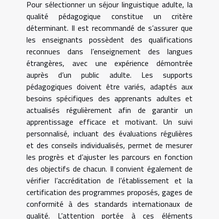
Pour sélectionner un séjour linguistique adulte, la
qualité pédagogique constitue un critère
déterminant. Il est recommandé de s’assurer que
les enseignants possèdent des qualifications
reconnues dans l’enseignement des langues
étrangères, avec une expérience démontrée
auprès d’un public adulte. Les supports
pédagogiques doivent être variés, adaptés aux
besoins spécifiques des apprenants adultes et
actualisés régulièrement afin de garantir un
apprentissage efficace et motivant. Un suivi
personnalisé, incluant des évaluations régulières
et des conseils individualisés, permet de mesurer
les progrès et d’ajuster les parcours en fonction
des objectifs de chacun. Il convient également de
vérifier l’accréditation de l’établissement et la
certification des programmes proposés, gages de
conformité à des standards internationaux de
qualité. L’attention portée à ces éléments