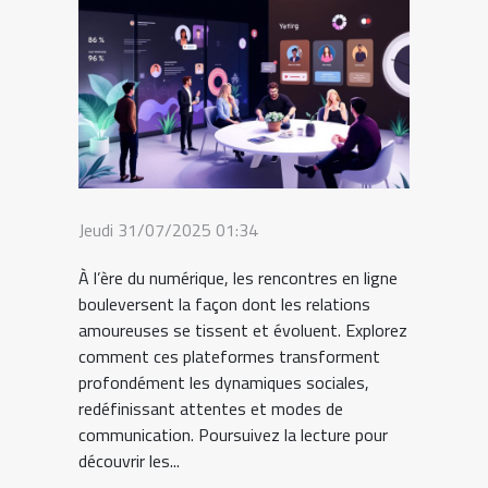
Jeudi 31/07/2025 01:34
À l’ère du numérique, les rencontres en ligne
bouleversent la façon dont les relations
amoureuses se tissent et évoluent. Explorez
comment ces plateformes transforment
profondément les dynamiques sociales,
redéfinissant attentes et modes de
communication. Poursuivez la lecture pour
découvrir les...