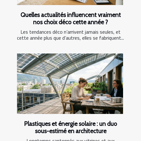
Quelles actualités influencent vraiment
nos choix déco cette année ?
Les tendances déco n’arrivent jamais seules, et
cette année plus que d’autres, elles se fabriquent...
Plastiques et énergie solaire : un duo
sous-estimé en architecture
Longtemps cantonnés aux vitrines et aux