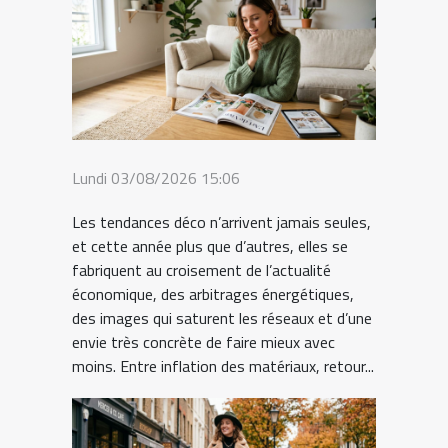
Lundi 03/08/2026 15:06
Les tendances déco n’arrivent jamais seules,
et cette année plus que d’autres, elles se
fabriquent au croisement de l’actualité
économique, des arbitrages énergétiques,
des images qui saturent les réseaux et d’une
envie très concrète de faire mieux avec
moins. Entre inflation des matériaux, retour...