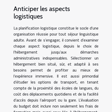
Anticiper les aspects
logistiques
La planification logistique constitue le socle d'une
organisation réussie pour tout séjour linguistique
adulte. Avant de s’engager, il convient d’examiner
chaque aspect logistique, depuis le choix de
l’hébergement jusqu’aux démarches
administratives indispensables. Sélectionner un
hébergement bien situé, sûr, et adapté à ses
besoins permet de profiter au mieux de
l’expérience immersive. Il est aussi primordial
d’étudier les options de transport, en tenant
compte de la proximité des écoles de langues, du
coût des déplacements quotidiens et de la facilité
d’accès depuis l’aéroport ou la gare. L’évaluation
du budget doit inclure non seulement les frais de
formation mais aussi ceux liés à l’hébergement,