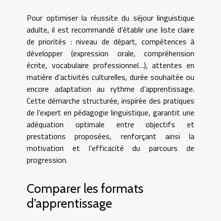
Pour optimiser la réussite du séjour linguistique
adulte, il est recommandé d’établir une liste claire
de priorités : niveau de départ, compétences à
développer (expression orale, compréhension
écrite, vocabulaire professionnel…), attentes en
matière d’activités culturelles, durée souhaitée ou
encore adaptation au rythme d’apprentissage.
Cette démarche structurée, inspirée des pratiques
de l’expert en pédagogie linguistique, garantit une
adéquation optimale entre objectifs et
prestations proposées, renforçant ainsi la
motivation et l’efficacité du parcours de
progression.
Comparer les formats
d’apprentissage