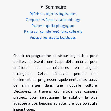
Sommaire
Définir ses objectifs linguistiques
Comparer les formats d’apprentissage
Évaluer la qualité pédagogique
Prendre en compte l’expérience culturelle
Anticiper les aspects logistiques
Choisir un programme de séjour linguistique pour
adultes représente une étape déterminante pour
améliorer ses compétences en langues
étrangères. Cette démarche permet non
seulement de progresser rapidement, mais aussi
de s’immerger dans une nouvelle culture.
Découvrez à travers cet article des conseils
précieux pour sélectionner la solution la plus
adaptée à vos besoins et atteindre vos objectifs
linguistiques.