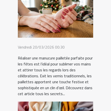
Vendredi 20/03/2026 00:30
Réaliser une manucure pailletée parfaite pour
les fêtes est l’idéal pour sublimer vos mains
et attirer tous les regards lors des
célébrations. Exit les vernis traditionnels, les
paillettes apportent une touche festive et
sophistiquée en un clin d’œil. Découvrez dans
cet article tous les secrets...