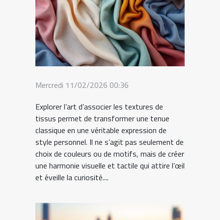
Mercredi 11/02/2026 00:36
Explorer l’art d’associer les textures de
tissus permet de transformer une tenue
classique en une véritable expression de
style personnel. Il ne s’agit pas seulement de
choix de couleurs ou de motifs, mais de créer
une harmonie visuelle et tactile qui attire l’œil
et éveille la curiosité....