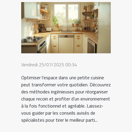
Vendredi 25/07/2025 00:34
Optimiser l’espace dans une petite cuisine
peut transformer votre quotidien. Découvrez
des méthodes ingénieuses pour réorganiser
chaque recoin et profiter d’un environnement
à la fois fonctionnel et agréable. Laissez-
vous guider par les conseils avisés de
spécialistes pour tirer le meilleur parti...