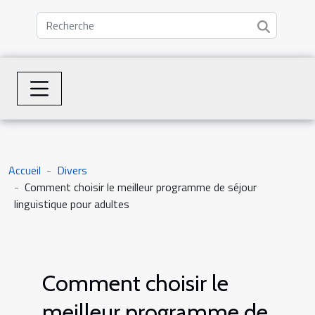
Accueil
Divers
Comment choisir le meilleur programme de séjour
linguistique pour adultes
Comment choisir le
meilleur programme de