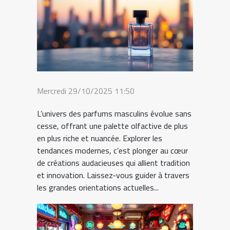
Mercredi 29/10/2025 11:50
L’univers des parfums masculins évolue sans
cesse, offrant une palette olfactive de plus
en plus riche et nuancée. Explorer les
tendances modernes, c’est plonger au cœur
de créations audacieuses qui allient tradition
et innovation. Laissez-vous guider à travers
les grandes orientations actuelles...