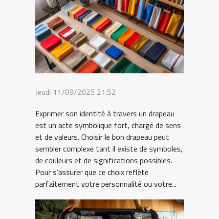
Jeudi 11/09/2025 21:52
Exprimer son identité à travers un drapeau
est un acte symbolique fort, chargé de sens
et de valeurs. Choisir le bon drapeau peut
sembler complexe tant il existe de symboles,
de couleurs et de significations possibles.
Pour s’assurer que ce choix reflète
parfaitement votre personnalité ou votre...