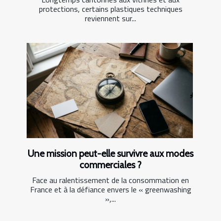
protections, certains plastiques techniques
reviennent sur...
Une mission peut-elle survivre aux modes
commerciales ?
Face au ralentissement de la consommation en
France et à la défiance envers le « greenwashing
»,...