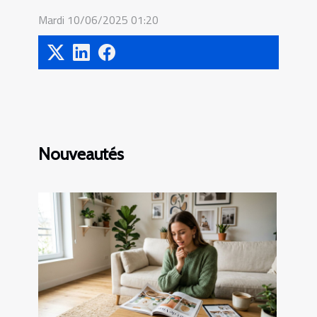
Mardi 10/06/2025 01:20
Nouveautés