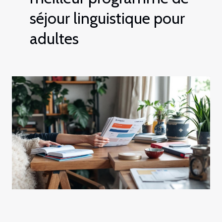
séjour linguistique pour
adultes