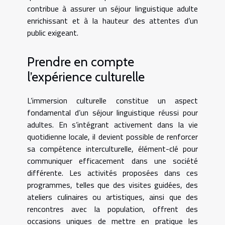
contribue à assurer un séjour linguistique adulte
enrichissant et à la hauteur des attentes d’un
public exigeant.
Prendre en compte
l’expérience culturelle
L’immersion culturelle constitue un aspect
fondamental d’un séjour linguistique réussi pour
adultes. En s’intégrant activement dans la vie
quotidienne locale, il devient possible de renforcer
sa compétence interculturelle, élément-clé pour
communiquer efficacement dans une société
différente. Les activités proposées dans ces
programmes, telles que des visites guidées, des
ateliers culinaires ou artistiques, ainsi que des
rencontres avec la population, offrent des
occasions uniques de mettre en pratique les