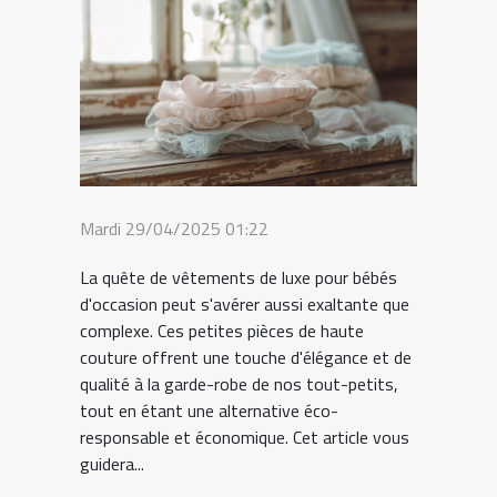
Mardi 29/04/2025 01:22
La quête de vêtements de luxe pour bébés
d'occasion peut s'avérer aussi exaltante que
complexe. Ces petites pièces de haute
couture offrent une touche d'élégance et de
qualité à la garde-robe de nos tout-petits,
tout en étant une alternative éco-
responsable et économique. Cet article vous
guidera...