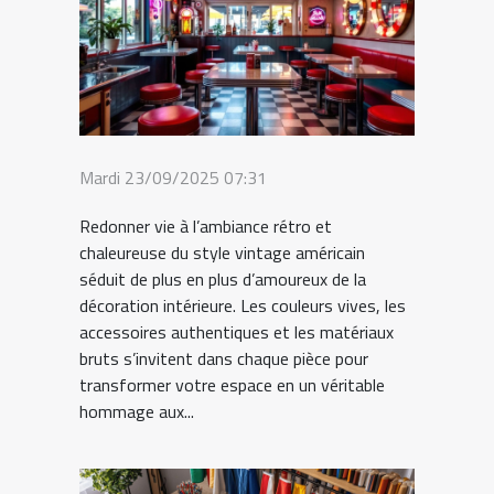
Mardi 23/09/2025 07:31
Redonner vie à l’ambiance rétro et
chaleureuse du style vintage américain
séduit de plus en plus d’amoureux de la
décoration intérieure. Les couleurs vives, les
accessoires authentiques et les matériaux
bruts s’invitent dans chaque pièce pour
transformer votre espace en un véritable
hommage aux...