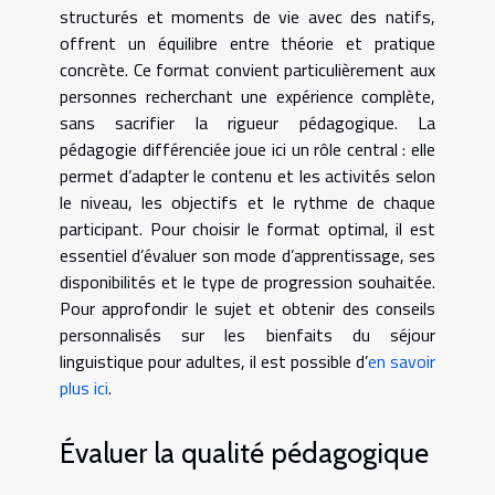
structurés et moments de vie avec des natifs,
offrent un équilibre entre théorie et pratique
concrète. Ce format convient particulièrement aux
personnes recherchant une expérience complète,
sans sacrifier la rigueur pédagogique. La
pédagogie différenciée joue ici un rôle central : elle
permet d’adapter le contenu et les activités selon
le niveau, les objectifs et le rythme de chaque
participant. Pour choisir le format optimal, il est
essentiel d’évaluer son mode d’apprentissage, ses
disponibilités et le type de progression souhaitée.
Pour approfondir le sujet et obtenir des conseils
personnalisés sur les bienfaits du séjour
linguistique pour adultes, il est possible d’
en savoir
plus ici
.
Évaluer la qualité pédagogique