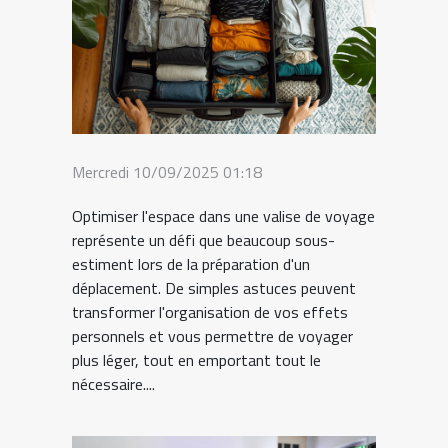
Mercredi 10/09/2025 01:18
Optimiser l'espace dans une valise de voyage
représente un défi que beaucoup sous-
estiment lors de la préparation d'un
déplacement. De simples astuces peuvent
transformer l'organisation de vos effets
personnels et vous permettre de voyager
plus léger, tout en emportant tout le
nécessaire....