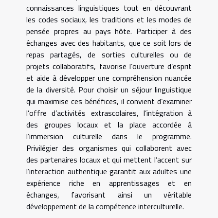
connaissances linguistiques tout en découvrant
les codes sociaux, les traditions et les modes de
pensée propres au pays hôte. Participer à des
échanges avec des habitants, que ce soit lors de
repas partagés, de sorties culturelles ou de
projets collaboratifs, favorise l’ouverture d’esprit
et aide à développer une compréhension nuancée
de la diversité. Pour choisir un séjour linguistique
qui maximise ces bénéfices, il convient d’examiner
l’offre d’activités extrascolaires, l’intégration à
des groupes locaux et la place accordée à
l’immersion culturelle dans le programme.
Privilégier des organismes qui collaborent avec
des partenaires locaux et qui mettent l’accent sur
l’interaction authentique garantit aux adultes une
expérience riche en apprentissages et en
échanges, favorisant ainsi un véritable
développement de la compétence interculturelle.