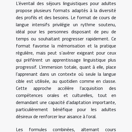
L’éventail des séjours linguistiques pour adultes
propose plusieurs formats adaptés à la diversité
des profils et des besoins. Le format de cours de
langue intensifs privilégie un rythme soutenu,
idéal pour les personnes disposant de peu de
temps ou souhaitant progresser rapidement. Ce
format favorise la mémorisation et la pratique
régulière, mais peut s’avérer exigeant pour ceux
qui préfèrent un apprentissage linguistique plus
progressif. L’immersion totale, quant à elle, place
l’apprenant dans un contexte où seule la langue
cible est utilisée, au quotidien comme en classe.
Cette approche accélère l’acquisition des
compétences orales et culturelles, tout en
demandant une capacité d’adaptation importante,
particulièrement bénéfique pour les adultes
désireux de renforcer leur aisance à l’oral.
Les formules combinées, alternant cours