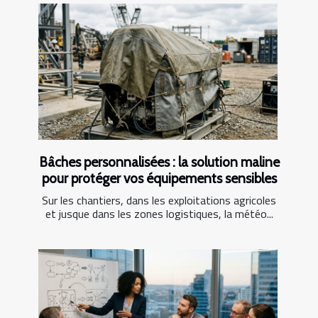
Bâches personnalisées : la solution maline
pour protéger vos équipements sensibles
Sur les chantiers, dans les exploitations agricoles
et jusque dans les zones logistiques, la météo...