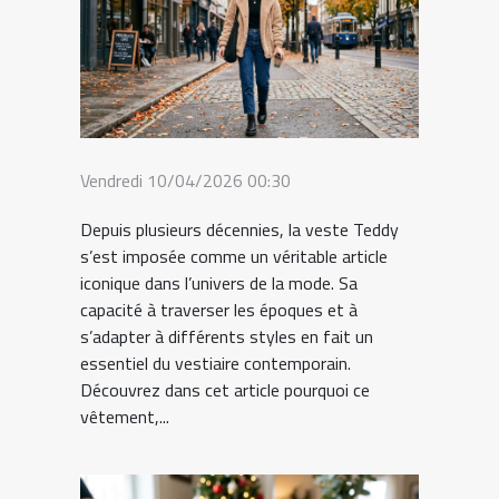
Vendredi 10/04/2026 00:30
Depuis plusieurs décennies, la veste Teddy
s’est imposée comme un véritable article
iconique dans l’univers de la mode. Sa
capacité à traverser les époques et à
s’adapter à différents styles en fait un
essentiel du vestiaire contemporain.
Découvrez dans cet article pourquoi ce
vêtement,...