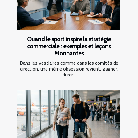
Quand le sport inspire la stratégie
commerciale : exemples et leçons
étonnantes
Dans les vestiaires comme dans les comités de
direction, une même obsession revient, gagner,
durer...