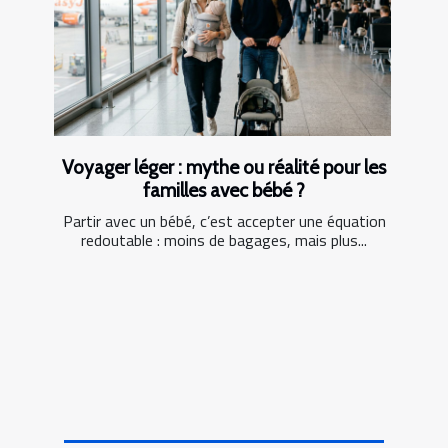
Voyager léger : mythe ou réalité pour les
familles avec bébé ?
Partir avec un bébé, c’est accepter une équation
redoutable : moins de bagages, mais plus...