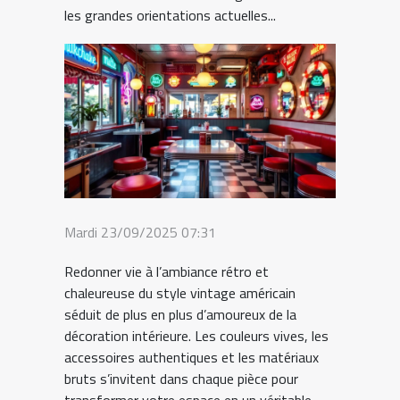
les grandes orientations actuelles...
Mardi 23/09/2025 07:31
Redonner vie à l’ambiance rétro et
chaleureuse du style vintage américain
séduit de plus en plus d’amoureux de la
décoration intérieure. Les couleurs vives, les
accessoires authentiques et les matériaux
bruts s’invitent dans chaque pièce pour