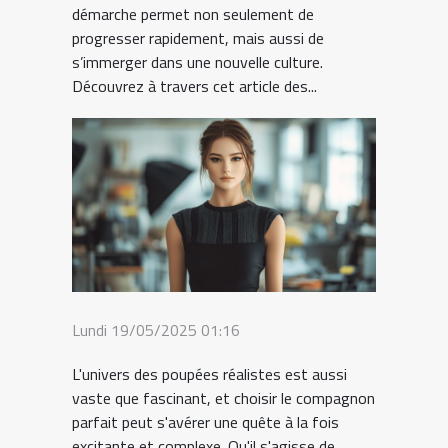
démarche permet non seulement de
progresser rapidement, mais aussi de
s’immerger dans une nouvelle culture.
Découvrez à travers cet article des...
Lundi 19/05/2025 01:16
L'univers des poupées réalistes est aussi
vaste que fascinant, et choisir le compagnon
parfait peut s'avérer une quête à la fois
excitante et complexe. Qu'il s'agisse de