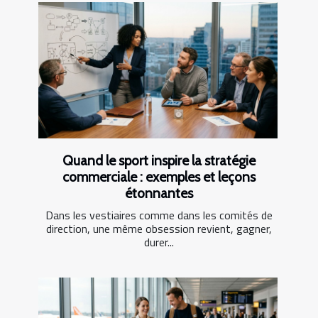
Quand le sport inspire la stratégie
commerciale : exemples et leçons
étonnantes
Dans les vestiaires comme dans les comités de
direction, une même obsession revient, gagner,
durer...