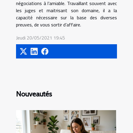
négociations à l’amiable. Travaillant souvent avec
les juges et maitrisant son domaine, il a la
capacité nécessaire sur la base des diverses
preuves, de vous sortir d’affaire.
Jeudi 20/05/2021 19:45
Nouveautés