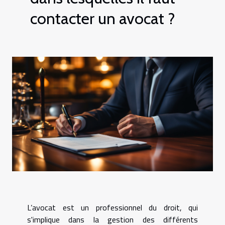
contacter un avocat ?
L’avocat est un professionnel du droit, qui
s'implique dans la gestion des différents