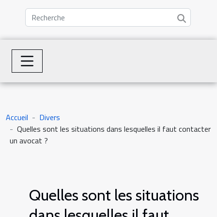
Accueil
Divers
Quelles sont les situations dans lesquelles il faut contacter
un avocat ?
Quelles sont les situations
dans lesquelles il faut