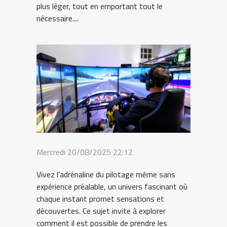
plus léger, tout en emportant tout le
nécessaire....
Mercredi 20/08/2025 22:12
Vivez l’adrénaline du pilotage même sans
expérience préalable, un univers fascinant où
chaque instant promet sensations et
découvertes. Ce sujet invite à explorer
comment il est possible de prendre les