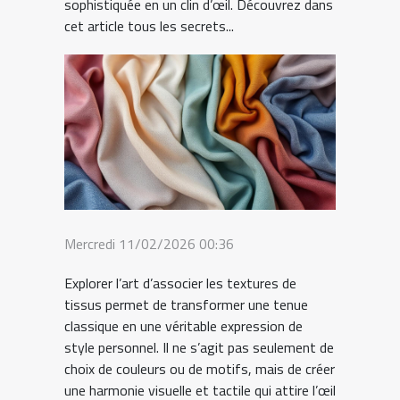
sophistiquée en un clin d’œil. Découvrez dans
cet article tous les secrets...
Mercredi 11/02/2026 00:36
Explorer l’art d’associer les textures de
tissus permet de transformer une tenue
classique en une véritable expression de
style personnel. Il ne s’agit pas seulement de
choix de couleurs ou de motifs, mais de créer
une harmonie visuelle et tactile qui attire l’œil