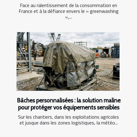
Face au ralentissement de la consommation en
France et à la défiance envers le « greenwashing
»,...
Bâches personnalisées : la solution maline
pour protéger vos équipements sensibles
Sur les chantiers, dans les exploitations agricoles
et jusque dans les zones logistiques, la météo...