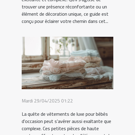
trouver une présence réconfortante ou un
élément de décoration unique, ce guide est
conçu pour éclairer votre chemin dans cet...
Mardi 29/04/2025 01:22
La quête de vêtements de luxe pour bébés
d'occasion peut s'avérer aussi exaltante que
complexe. Ces petites pièces de haute