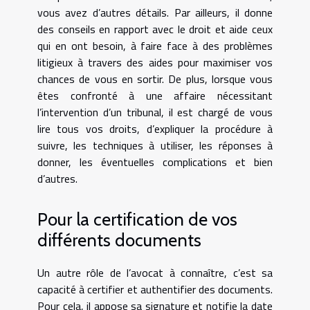
vous avez d’autres détails. Par ailleurs, il donne
des conseils en rapport avec le droit et aide ceux
qui en ont besoin, à faire face à des problèmes
litigieux à travers des aides pour maximiser vos
chances de vous en sortir. De plus, lorsque vous
êtes confronté à une affaire nécessitant
l’intervention d’un tribunal, il est chargé de vous
lire tous vos droits, d’expliquer la procédure à
suivre, les techniques à utiliser, les réponses à
donner, les éventuelles complications et bien
d’autres.
Pour la certification de vos
différents documents
Un autre rôle de l’avocat à connaître, c’est sa
capacité à certifier et authentifier des documents.
Pour cela, il appose sa signature et notifie la date