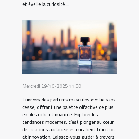
et éveille la curiosité....
Mercredi 29/10/2025 11:50
L’univers des parfums masculins évolue sans
cesse, offrant une palette olfactive de plus
en plus riche et nuancée. Explorer les
tendances modernes, c’est plonger au cœur
de créations audacieuses qui allient tradition
et innovation. Laissez-vous guider à travers