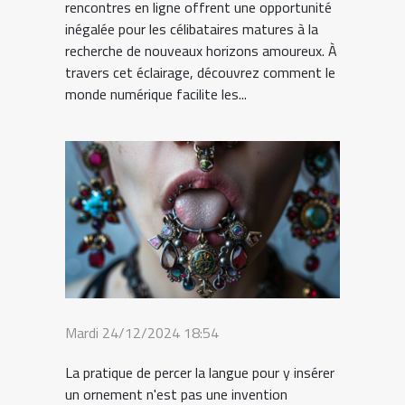
rencontres en ligne offrent une opportunité
inégalée pour les célibataires matures à la
recherche de nouveaux horizons amoureux. À
travers cet éclairage, découvrez comment le
monde numérique facilite les...
Mardi 24/12/2024 18:54
La pratique de percer la langue pour y insérer
un ornement n'est pas une invention