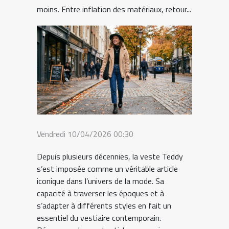
moins. Entre inflation des matériaux, retour...
Vendredi 10/04/2026 00:30
Depuis plusieurs décennies, la veste Teddy
s’est imposée comme un véritable article
iconique dans l’univers de la mode. Sa
capacité à traverser les époques et à
s’adapter à différents styles en fait un
essentiel du vestiaire contemporain.