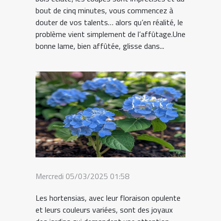
bout de cinq minutes, vous commencez à
douter de vos talents… alors qu’en réalité, le
problème vient simplement de l’affûtage.Une
bonne lame, bien affûtée, glisse dans...
Mercredi 05/03/2025 01:58
Les hortensias, avec leur floraison opulente
et leurs couleurs variées, sont des joyaux