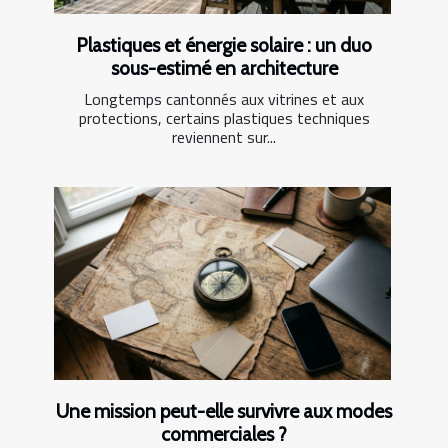
Plastiques et énergie solaire : un duo
sous-estimé en architecture
Longtemps cantonnés aux vitrines et aux
protections, certains plastiques techniques
reviennent sur...
Une mission peut-elle survivre aux modes
commerciales ?