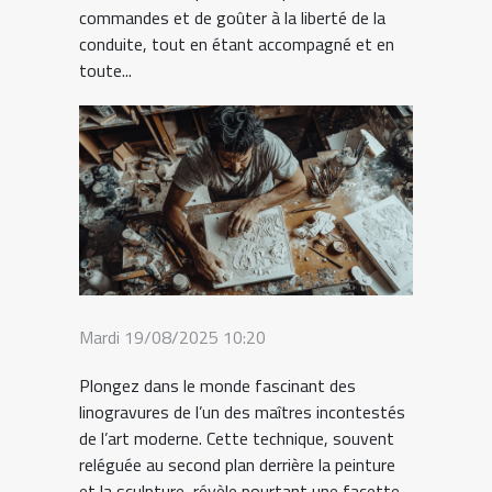
commandes et de goûter à la liberté de la
conduite, tout en étant accompagné et en
toute...
Mardi 19/08/2025 10:20
Plongez dans le monde fascinant des
linogravures de l’un des maîtres incontestés
de l’art moderne. Cette technique, souvent
reléguée au second plan derrière la peinture
et la sculpture, révèle pourtant une facette