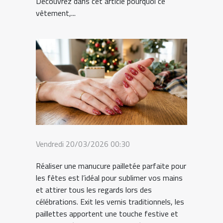
Découvrez dans cet article pourquoi ce
vêtement,...
Vendredi 20/03/2026 00:30
Réaliser une manucure pailletée parfaite pour
les fêtes est l’idéal pour sublimer vos mains
et attirer tous les regards lors des
célébrations. Exit les vernis traditionnels, les
paillettes apportent une touche festive et