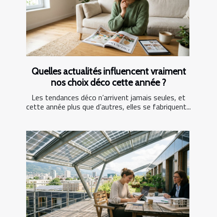
Quelles actualités influencent vraiment
nos choix déco cette année ?
Les tendances déco n’arrivent jamais seules, et
cette année plus que d’autres, elles se fabriquent...