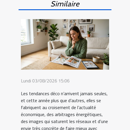
Similaire
Lundi 03/08/2026 15:06
Les tendances déco n’arrivent jamais seules,
et cette année plus que d’autres, elles se
fabriquent au croisement de l’actualité
économique, des arbitrages énergétiques,
des images qui saturent les réseaux et d’une
envie très concrète de faire mieux avec