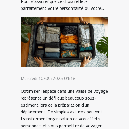
Pour s’assurer que ce choix reflète
parfaitement votre personnalité ou votre...
Mercredi 10/09/2025 01:18
Optimiser l'espace dans une valise de voyage
représente un défi que beaucoup sous-
estiment lors de la préparation d'un
déplacement. De simples astuces peuvent
transformer l'organisation de vos effets
personnels et vous permettre de voyager