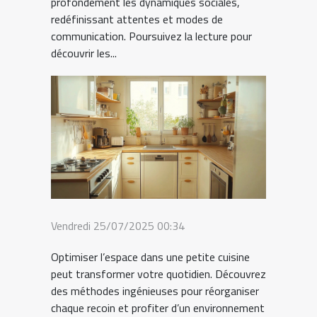
profondément les dynamiques sociales,
redéfinissant attentes et modes de
communication. Poursuivez la lecture pour
découvrir les...
Vendredi 25/07/2025 00:34
Optimiser l’espace dans une petite cuisine
peut transformer votre quotidien. Découvrez
des méthodes ingénieuses pour réorganiser
chaque recoin et profiter d’un environnement