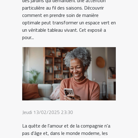
des jardins qui demandent une attention
particulière au fil des saisons. Découvrir
comment en prendre soin de manière
optimale peut transformer un espace vert en
un véritable tableau vivant. Cet exposé a
pour...
Jeudi 13/02/2025 23:30
La quête de l'amour et de la compagnie n'a
pas d'âge et, dans le monde moderne, les