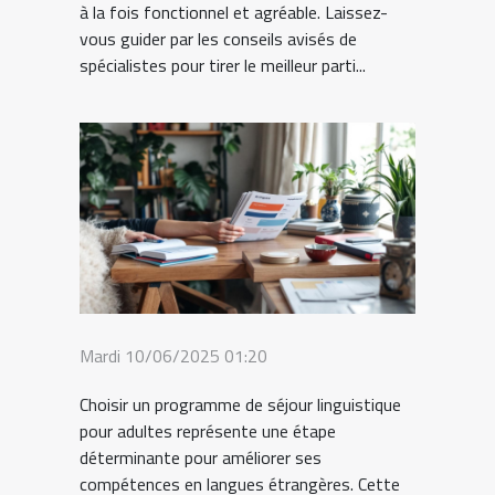
à la fois fonctionnel et agréable. Laissez-
vous guider par les conseils avisés de
spécialistes pour tirer le meilleur parti...
Mardi 10/06/2025 01:20
Choisir un programme de séjour linguistique
pour adultes représente une étape
déterminante pour améliorer ses
compétences en langues étrangères. Cette