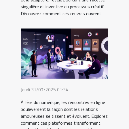
singulière et inventive du processus créatif.
Découvrez comment ces œuvres ouvrent...
Jeudi 31/07/2025 01:34
À l’ère du numérique, les rencontres en ligne
bouleversent la façon dont les relations
amoureuses se tissent et évoluent. Explorez
comment ces plateformes transforment