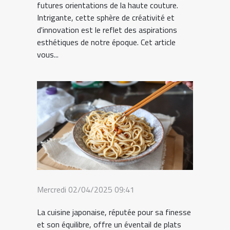
futures orientations de la haute couture.
Intrigante, cette sphère de créativité et
d'innovation est le reflet des aspirations
esthétiques de notre époque. Cet article
vous...
Mercredi 02/04/2025 09:41
La cuisine japonaise, réputée pour sa finesse
et son équilibre, offre un éventail de plats