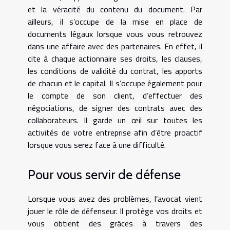
et la véracité du contenu du document. Par
ailleurs, il s’occupe de la mise en place de
documents légaux lorsque vous vous retrouvez
dans une affaire avec des partenaires. En effet, il
cite à chaque actionnaire ses droits, les clauses,
les conditions de validité du contrat, les apports
de chacun et le capital. Il s’occupe également pour
le compte de son client, d’effectuer des
négociations, de signer des contrats avec des
collaborateurs. Il garde un œil sur toutes les
activités de votre entreprise afin d’être proactif
lorsque vous serez face à une difficulté.
Pour vous servir de défense
Lorsque vous avez des problèmes, l’avocat vient
jouer le rôle de défenseur. Il protège vos droits et
vous obtient des grâces à travers des