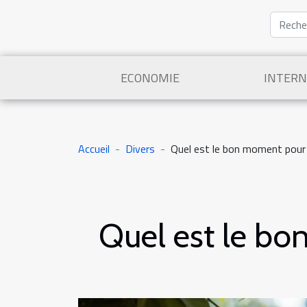
ECONOMIE
INTERN
Accueil
Divers
Quel est le bon moment pour p
Quel est le bo