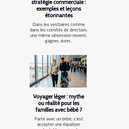
stratégie commerciale :
exemples et leçons
étonnantes
Dans les vestiaires comme
dans les comités de direction,
une même obsession revient,
gagner, durer...
Voyager léger : mythe
ou réalité pour les
familles avec bébé ?
Partir avec un bébé, c’est
accepter une équation