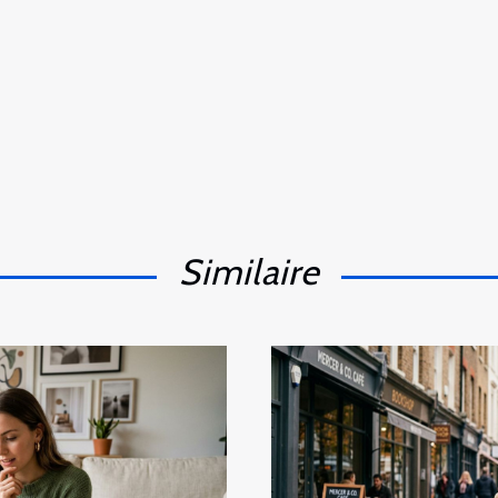
Similaire