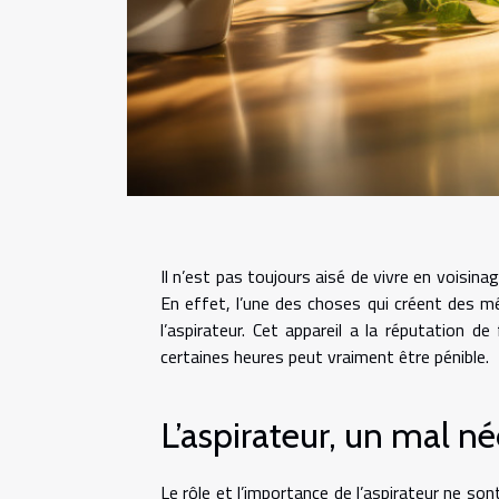
Il n’est pas toujours aisé de vivre en voisin
En effet, l’une des choses qui créent des mé
l’aspirateur. Cet appareil a la réputation de
certaines heures peut vraiment être pénible.
L’aspirateur, un mal né
Le rôle et l’importance de l’aspirateur ne son