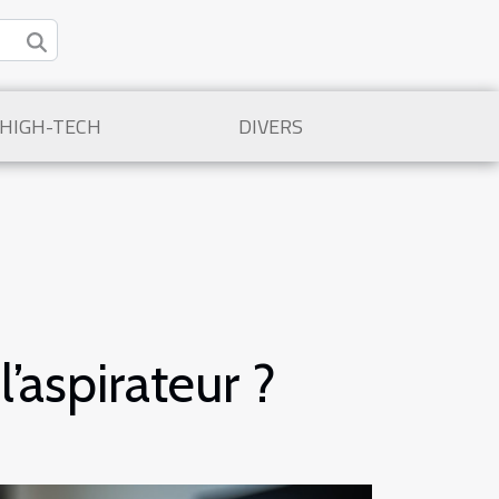
/HIGH-TECH
DIVERS
’aspirateur ?