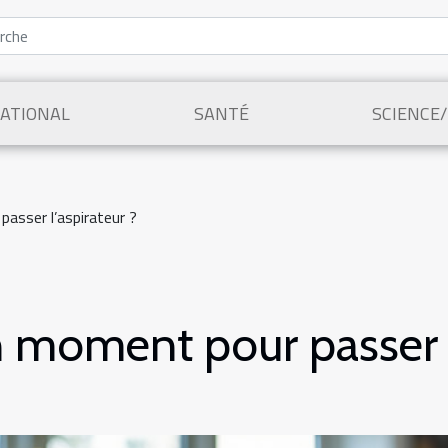
ATIONAL
SANTÉ
SCIENCE
asser l’aspirateur ?
n moment pour passer l