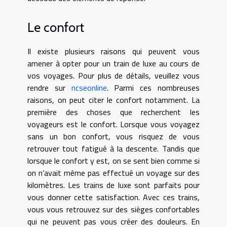
Le confort
Il existe plusieurs raisons qui peuvent vous
amener à opter pour un train de luxe au cours de
vos voyages. Pour plus de détails, veuillez vous
rendre sur
ncseonline
. Parmi ces nombreuses
raisons, on peut citer le confort notamment. La
première des choses que recherchent les
voyageurs est le confort. Lorsque vous voyagez
sans un bon confort, vous risquez de vous
retrouver tout fatigué à la descente. Tandis que
lorsque le confort y est, on se sent bien comme si
on n’avait même pas effectué un voyage sur des
kilomètres. Les trains de luxe sont parfaits pour
vous donner cette satisfaction. Avec ces trains,
vous vous retrouvez sur des sièges confortables
qui ne peuvent pas vous créer des douleurs. En