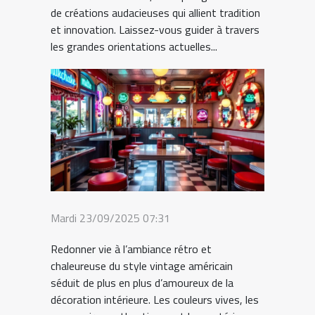
de créations audacieuses qui allient tradition
et innovation. Laissez-vous guider à travers
les grandes orientations actuelles...
Mardi 23/09/2025 07:31
Redonner vie à l’ambiance rétro et
chaleureuse du style vintage américain
séduit de plus en plus d’amoureux de la
décoration intérieure. Les couleurs vives, les