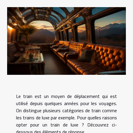
Le train est un moyen de déplacement qui est
utilisé depuis quelques années pour les voyages.
On distingue plusieurs catégories de train comme
les trains de luxe par exemple. Pour quelles raisons
opter pour un train de luxe ? Découvrez ci-
dessous des éléments de réponse.