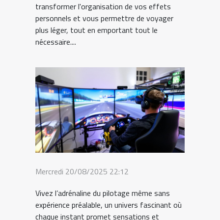
transformer l'organisation de vos effets
personnels et vous permettre de voyager
plus léger, tout en emportant tout le
nécessaire....
Mercredi 20/08/2025 22:12
Vivez l’adrénaline du pilotage même sans
expérience préalable, un univers fascinant où
chaque instant promet sensations et