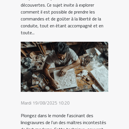
découvertes. Ce sujet invite à explorer
comment il est possible de prendre les
commandes et de goûter à la liberté de la
conduite, tout en étant accompagné et en
toute...
Mardi 19/08/2025 10:20
Plongez dans le monde fascinant des
linogravures de l’un des maîtres incontestés