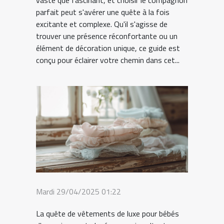
parfait peut s'avérer une quête à la fois
excitante et complexe. Qu'il s'agisse de
trouver une présence réconfortante ou un
élément de décoration unique, ce guide est
conçu pour éclairer votre chemin dans cet...
Mardi 29/04/2025 01:22
La quête de vêtements de luxe pour bébés