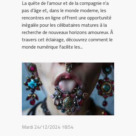
La quête de l'amour et de la compagnie n'a
pas d'âge et, dans le monde moderne, les
rencontres en ligne offrent une opportunité
inégalée pour les célibataires matures à la
recherche de nouveaux horizons amoureux. À
travers cet éclairage, découvrez comment le
monde numérique facilite les...
Mardi 24/12/2024 18:54