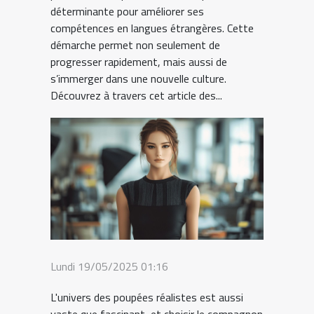
déterminante pour améliorer ses
compétences en langues étrangères. Cette
démarche permet non seulement de
progresser rapidement, mais aussi de
s’immerger dans une nouvelle culture.
Découvrez à travers cet article des...
Lundi 19/05/2025 01:16
L'univers des poupées réalistes est aussi
vaste que fascinant, et choisir le compagnon