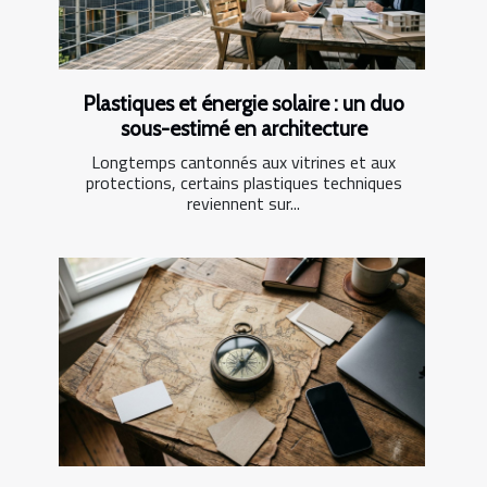
Plastiques et énergie solaire : un duo
sous-estimé en architecture
Longtemps cantonnés aux vitrines et aux
protections, certains plastiques techniques
reviennent sur...