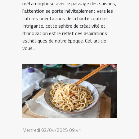
métamorphose avec le passage des saisons,
l'attention se porte inévitablement vers les
futures orientations de la haute couture.
Intrigante, cette sphère de créativité et
d'innovation est le reflet des aspirations
esthétiques de notre époque. Cet article
vous...
Mercredi 02/04/2025 09:41