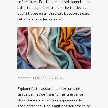
célébrations. Exit les vernis traditionnels, les
paillettes apportent une touche festive et
sophistiquée en un clin d’œil. Découvrez dans
cet article tous les secrets...
Mercredi 11/02/2026 00:36
Explorer l’art d’associer les textures de
tissus permet de transformer une tenue
classique en une véritable expression de
style personnel. Il ne s’agit pas seulement de