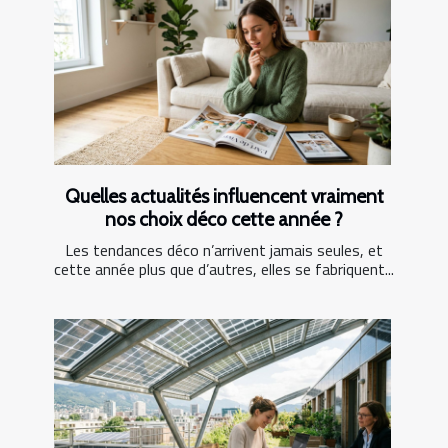
Quelles actualités influencent vraiment
nos choix déco cette année ?
Les tendances déco n’arrivent jamais seules, et
cette année plus que d’autres, elles se fabriquent...