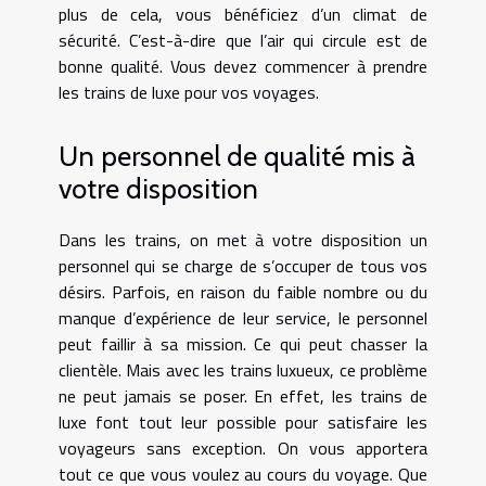
plus de cela, vous bénéficiez d’un climat de
sécurité. C’est-à-dire que l’air qui circule est de
bonne qualité. Vous devez commencer à prendre
les trains de luxe pour vos voyages.
Un personnel de qualité mis à
votre disposition
Dans les trains, on met à votre disposition un
personnel qui se charge de s’occuper de tous vos
désirs. Parfois, en raison du faible nombre ou du
manque d’expérience de leur service, le personnel
peut faillir à sa mission. Ce qui peut chasser la
clientèle. Mais avec les trains luxueux, ce problème
ne peut jamais se poser. En effet, les trains de
luxe font tout leur possible pour satisfaire les
voyageurs sans exception. On vous apportera
tout ce que vous voulez au cours du voyage. Que