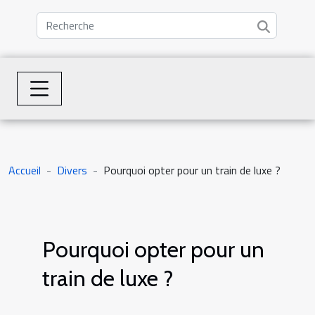
Accueil
Divers
Pourquoi opter pour un train de luxe ?
Pourquoi opter pour un
train de luxe ?