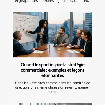
et jusque dans les zones logistiques, la météo...
Quand le sport inspire la stratégie
commerciale : exemples et leçons
étonnantes
Dans les vestiaires comme dans les comités de
direction, une même obsession revient, gagner,
durer...