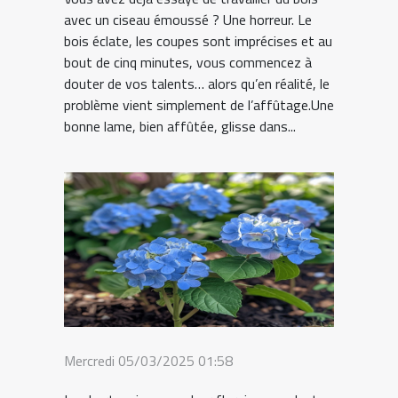
avec un ciseau émoussé ? Une horreur. Le
bois éclate, les coupes sont imprécises et au
bout de cinq minutes, vous commencez à
douter de vos talents… alors qu’en réalité, le
problème vient simplement de l’affûtage.Une
bonne lame, bien affûtée, glisse dans...
Mercredi 05/03/2025 01:58