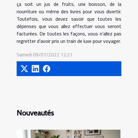
ça soit un jus de fruits, une boisson, de la
nourriture ou même des livres pour vous divertir.
Toutefois, vous devez savoir que toutes les
dépenses que vous allez effectuer vous seront
facturées. De toutes les façons, vous n’allez pas
regretter d’avoir pris un train de luxe pour voyager.
Samedi 09/07/2022 12:21
Nouveautés