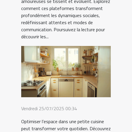
amoureuses se tissent et évoluent. Explorez
comment ces plateformes transforment
profondément les dynamiques sociales,
redéfinissant attentes et modes de
communication. Poursuivez la lecture pour
découvrir les...
Vendredi 25/07/2025 00:34
Optimiser l’espace dans une petite cuisine
peut transformer votre quotidien. Découvrez