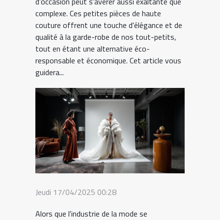
d'occasion peut s'avérer aussi exaltante que
complexe. Ces petites pièces de haute
couture offrent une touche d'élégance et de
qualité à la garde-robe de nos tout-petits,
tout en étant une alternative éco-
responsable et économique. Cet article vous
guidera...
Jeudi 17/04/2025 00:28
Alors que l'industrie de la mode se