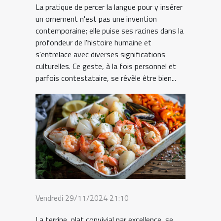
La pratique de percer la langue pour y insérer
un ornement n'est pas une invention
contemporaine; elle puise ses racines dans la
profondeur de l'histoire humaine et
s'entrelace avec diverses significations
culturelles. Ce geste, à la fois personnel et
parfois contestataire, se révèle être bien...
Vendredi 29/11/2024 21:10
La terrine, plat convivial par excellence, se