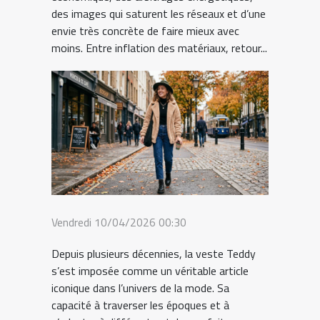
des images qui saturent les réseaux et d’une
envie très concrète de faire mieux avec
moins. Entre inflation des matériaux, retour...
Vendredi 10/04/2026 00:30
Depuis plusieurs décennies, la veste Teddy
s’est imposée comme un véritable article
iconique dans l’univers de la mode. Sa
capacité à traverser les époques et à