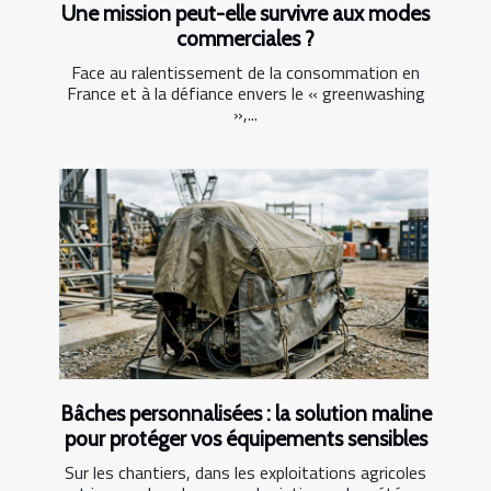
Une mission peut-elle survivre aux modes
commerciales ?
Face au ralentissement de la consommation en
France et à la défiance envers le « greenwashing
»,...
Bâches personnalisées : la solution maline
pour protéger vos équipements sensibles
Sur les chantiers, dans les exploitations agricoles