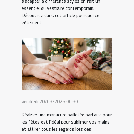
s’adapter à différents styles en fait un
essentiel du vestiaire contemporain.
Découvrez dans cet article pourquoi ce
vêtement,...
Vendredi 20/03/2026 00:30
Réaliser une manucure pailletée parfaite pour
les fêtes est l’idéal pour sublimer vos mains
et attirer tous les regards lors des