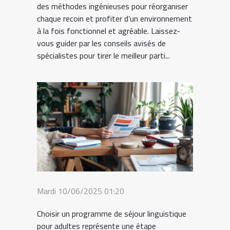
des méthodes ingénieuses pour réorganiser
chaque recoin et profiter d’un environnement
à la fois fonctionnel et agréable. Laissez-
vous guider par les conseils avisés de
spécialistes pour tirer le meilleur parti...
Mardi 10/06/2025 01:20
Choisir un programme de séjour linguistique
pour adultes représente une étape