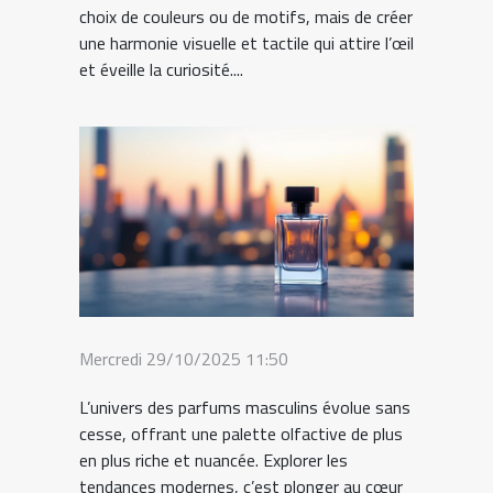
choix de couleurs ou de motifs, mais de créer
une harmonie visuelle et tactile qui attire l’œil
et éveille la curiosité....
Mercredi 29/10/2025 11:50
L’univers des parfums masculins évolue sans
cesse, offrant une palette olfactive de plus
en plus riche et nuancée. Explorer les
tendances modernes, c’est plonger au cœur