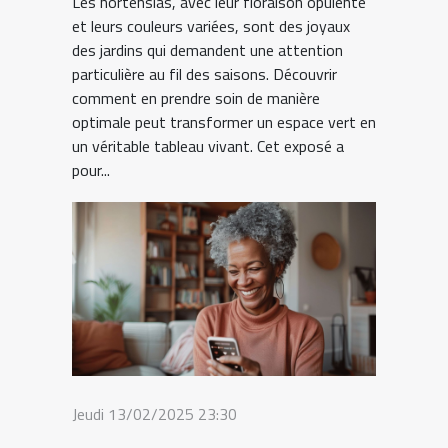
Les hortensias, avec leur floraison opulente
et leurs couleurs variées, sont des joyaux
des jardins qui demandent une attention
particulière au fil des saisons. Découvrir
comment en prendre soin de manière
optimale peut transformer un espace vert en
un véritable tableau vivant. Cet exposé a
pour...
Jeudi 13/02/2025 23:30