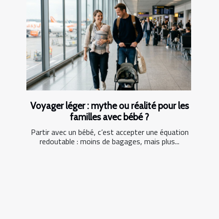
Voyager léger : mythe ou réalité pour les
familles avec bébé ?
Partir avec un bébé, c’est accepter une équation
redoutable : moins de bagages, mais plus...