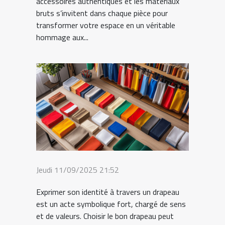
accessoires authentiques et les matériaux
bruts s’invitent dans chaque pièce pour
transformer votre espace en un véritable
hommage aux...
Jeudi 11/09/2025 21:52
Exprimer son identité à travers un drapeau
est un acte symbolique fort, chargé de sens
et de valeurs. Choisir le bon drapeau peut