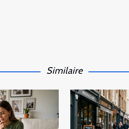
Similaire