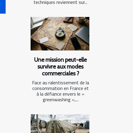
techniques reviennent sur...
Une mission peut-elle
survivre aux modes
commerciales ?
Face au ralentissement de la
consommation en France et
à la défiance envers le «
greenwashing »,...