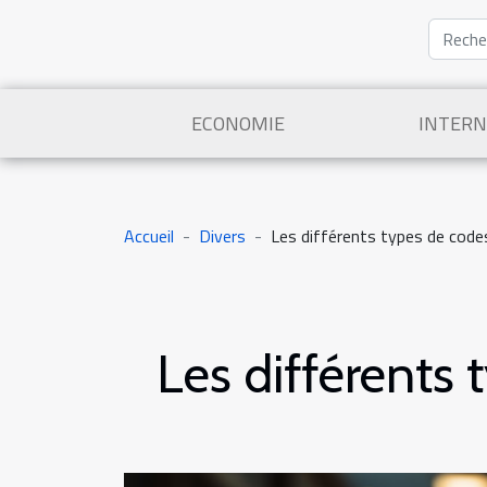
ECONOMIE
INTERN
Accueil
Divers
Les différents types de cod
Les différents