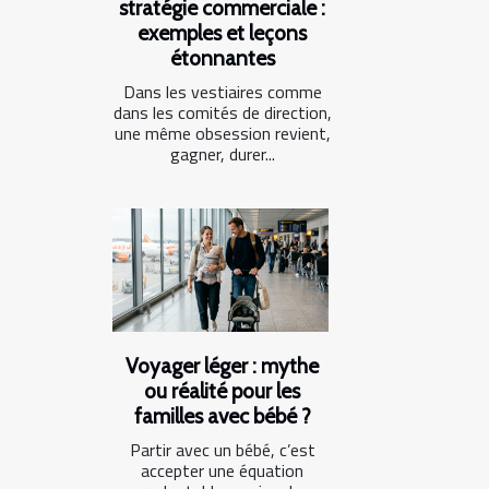
stratégie commerciale :
exemples et leçons
étonnantes
Dans les vestiaires comme
dans les comités de direction,
une même obsession revient,
gagner, durer...
Voyager léger : mythe
ou réalité pour les
familles avec bébé ?
Partir avec un bébé, c’est
accepter une équation