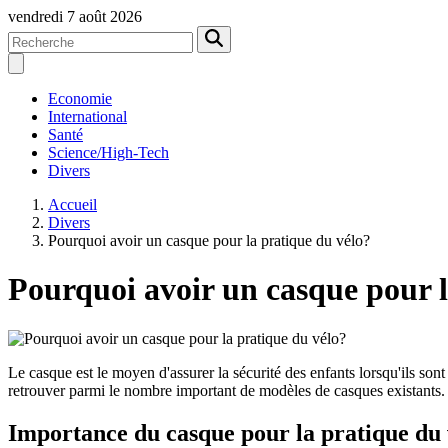
vendredi 7 août 2026
Economie
International
Santé
Science/High-Tech
Divers
Accueil
Divers
Pourquoi avoir un casque pour la pratique du vélo?
Pourquoi avoir un casque pour l
Le casque est le moyen d'assurer la sécurité des enfants lorsqu'ils sont 
retrouver parmi le nombre important de modèles de casques existants.
Importance du casque pour la pratique du