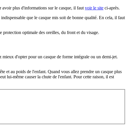
 avoir plus d'informations sur le casque, il faut
voir le site
ci-après.
i indispensable que le casque mis soit de bonne qualité. En cela, il faut
 protection optimale des oreilles, du front et du visage.
ez mieux d'opter pour un casque de forme intégrale ou un demi-jet.
 tête et au poids de l'enfant. Quand vous allez prendre un casque plus
peut lui-même causer la chute de l'enfant. Pour cette raison, il est