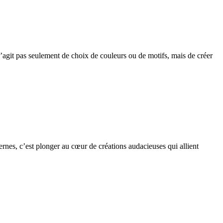
 s’agit pas seulement de choix de couleurs ou de motifs, mais de créer
rnes, c’est plonger au cœur de créations audacieuses qui allient