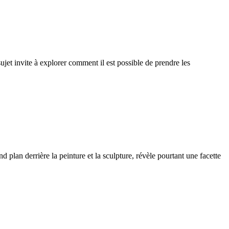
jet invite à explorer comment il est possible de prendre les
plan derrière la peinture et la sculpture, révèle pourtant une facette