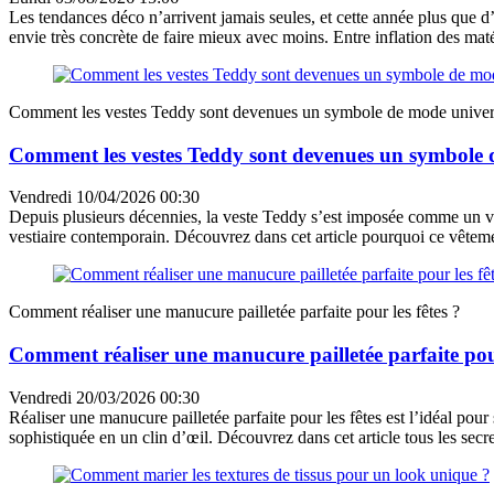
Les tendances déco n’arrivent jamais seules, et cette année plus que d’
envie très concrète de faire mieux avec moins. Entre inflation des matér
Comment les vestes Teddy sont devenues un symbole de mode univer
Comment les vestes Teddy sont devenues un symbole 
Vendredi 10/04/2026 00:30
Depuis plusieurs décennies, la veste Teddy s’est imposée comme un vérit
vestiaire contemporain. Découvrez dans cet article pourquoi ce vêteme
Comment réaliser une manucure pailletée parfaite pour les fêtes ?
Comment réaliser une manucure pailletée parfaite pour
Vendredi 20/03/2026 00:30
Réaliser une manucure pailletée parfaite pour les fêtes est l’idéal pour s
sophistiquée en un clin d’œil. Découvrez dans cet article tous les secret