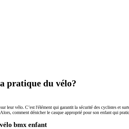
a pratique du vélo?
sur leur vélo. C’est l'élément qui garantit la sécurité des cyclistes et sur
 Alors, comment dénicher le casque approprié pour son enfant qui prati
 vélo bmx enfant