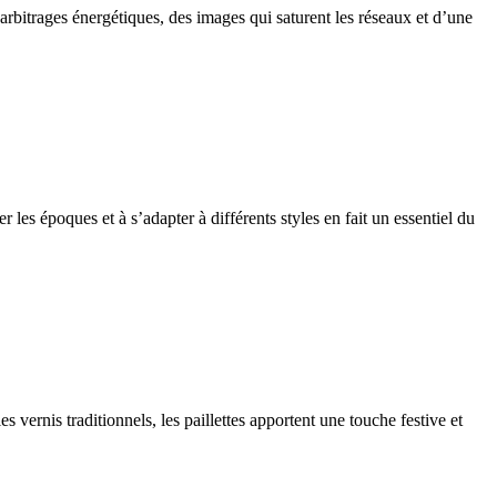
 arbitrages énergétiques, des images qui saturent les réseaux et d’une
les époques et à s’adapter à différents styles en fait un essentiel du
es vernis traditionnels, les paillettes apportent une touche festive et