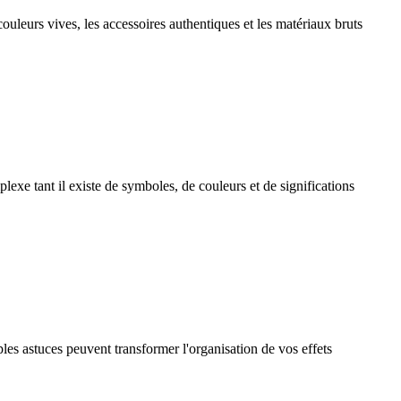
ouleurs vives, les accessoires authentiques et les matériaux bruts
exe tant il existe de symboles, de couleurs et de significations
es astuces peuvent transformer l'organisation de vos effets