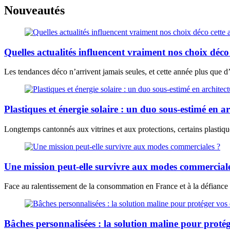
Nouveautés
Quelles actualités influencent vraiment nos choix déco
Les tendances déco n’arrivent jamais seules, et cette année plus que d’a
Plastiques et énergie solaire : un duo sous-estimé en a
Longtemps cantonnés aux vitrines et aux protections, certains plastiqu
Une mission peut-elle survivre aux modes commercial
Face au ralentissement de la consommation en France et à la défiance 
Bâches personnalisées : la solution maline pour proté