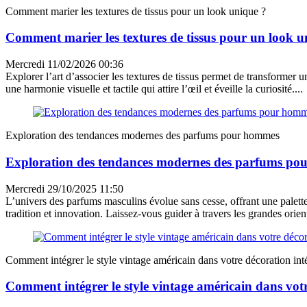
Comment marier les textures de tissus pour un look unique ?
Comment marier les textures de tissus pour un look u
Mercredi 11/02/2026 00:36
Explorer l’art d’associer les textures de tissus permet de transformer 
une harmonie visuelle et tactile qui attire l’œil et éveille la curiosité....
Exploration des tendances modernes des parfums pour hommes
Exploration des tendances modernes des parfums p
Mercredi 29/10/2025 11:50
L’univers des parfums masculins évolue sans cesse, offrant une palette
tradition et innovation. Laissez-vous guider à travers les grandes orient
Comment intégrer le style vintage américain dans votre décoration inté
Comment intégrer le style vintage américain dans votr