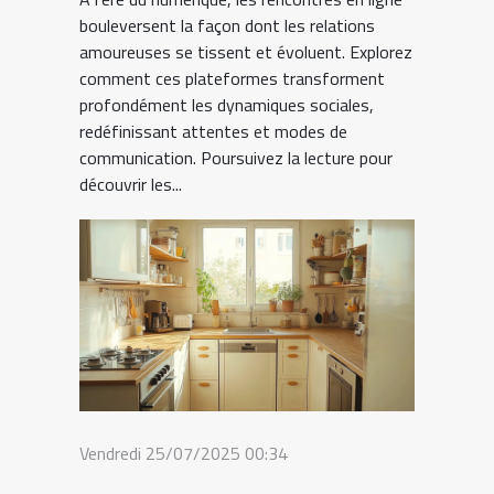
bouleversent la façon dont les relations
amoureuses se tissent et évoluent. Explorez
comment ces plateformes transforment
profondément les dynamiques sociales,
redéfinissant attentes et modes de
communication. Poursuivez la lecture pour
découvrir les...
Vendredi 25/07/2025 00:34