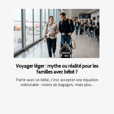
Voyager léger : mythe ou réalité pour les
familles avec bébé ?
Partir avec un bébé, c’est accepter une équation
redoutable : moins de bagages, mais plus...