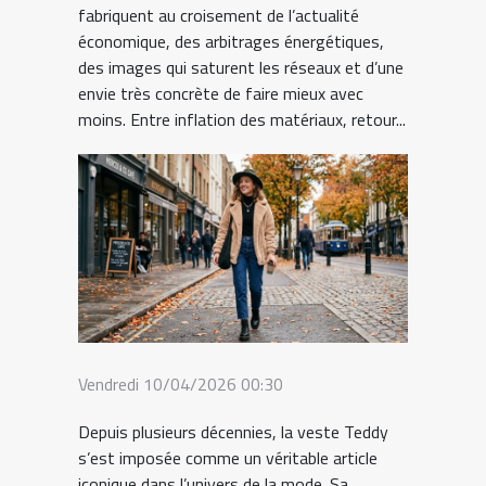
fabriquent au croisement de l’actualité
économique, des arbitrages énergétiques,
des images qui saturent les réseaux et d’une
envie très concrète de faire mieux avec
moins. Entre inflation des matériaux, retour...
Vendredi 10/04/2026 00:30
Depuis plusieurs décennies, la veste Teddy
s’est imposée comme un véritable article
iconique dans l’univers de la mode. Sa