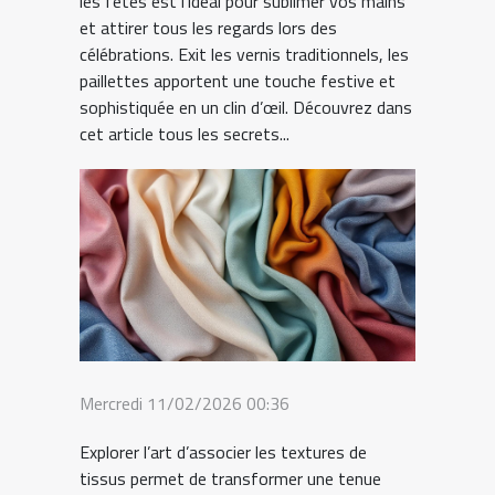
les fêtes est l’idéal pour sublimer vos mains
et attirer tous les regards lors des
célébrations. Exit les vernis traditionnels, les
paillettes apportent une touche festive et
sophistiquée en un clin d’œil. Découvrez dans
cet article tous les secrets...
Mercredi 11/02/2026 00:36
Explorer l’art d’associer les textures de
tissus permet de transformer une tenue