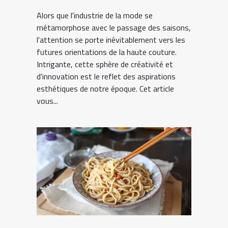
Alors que l'industrie de la mode se
métamorphose avec le passage des saisons,
l'attention se porte inévitablement vers les
futures orientations de la haute couture.
Intrigante, cette sphère de créativité et
d'innovation est le reflet des aspirations
esthétiques de notre époque. Cet article
vous...