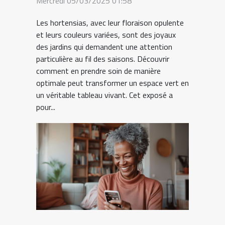
Mercredi 05/03/2025 01:58
Les hortensias, avec leur floraison opulente
et leurs couleurs variées, sont des joyaux
des jardins qui demandent une attention
particulière au fil des saisons. Découvrir
comment en prendre soin de manière
optimale peut transformer un espace vert en
un véritable tableau vivant. Cet exposé a
pour...