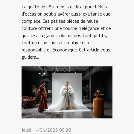
La quête de vêtements de luxe pour bébés
d'occasion peut s'avérer aussi exaltante que
complexe. Ces petites pièces de haute
couture offrent une touche d'élégance et de
qualité à la garde-robe de nos tout-petits,
tout en étant une alternative éco-
responsable et économique. Cet article vous
guidera...
Jeudi 17/04/2025 00:28