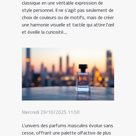
classique en une véritable expression de
style personnel. Il ne s’agit pas seulement de
choix de couleurs ou de motifs, mais de créer
une harmonie visuelle et tactile qui attire l’œil
et éveille la curiosité....
Mercredi 29/10/2025 11:50
L’univers des parfums masculins évolue sans
cesse, offrant une palette olfactive de plus