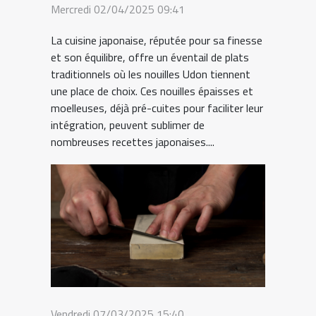
Mercredi 02/04/2025 09:41
La cuisine japonaise, réputée pour sa finesse
et son équilibre, offre un éventail de plats
traditionnels où les nouilles Udon tiennent
une place de choix. Ces nouilles épaisses et
moelleuses, déjà pré-cuites pour faciliter leur
intégration, peuvent sublimer de
nombreuses recettes japonaises....
Vendredi 07/03/2025 15:40