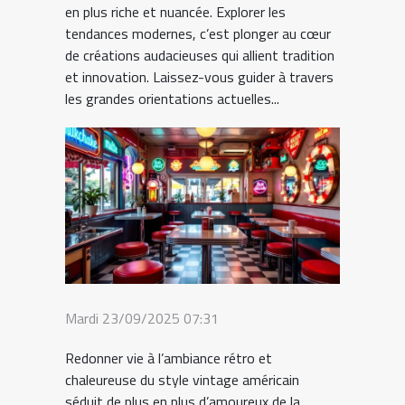
en plus riche et nuancée. Explorer les
tendances modernes, c’est plonger au cœur
de créations audacieuses qui allient tradition
et innovation. Laissez-vous guider à travers
les grandes orientations actuelles...
Mardi 23/09/2025 07:31
Redonner vie à l’ambiance rétro et
chaleureuse du style vintage américain
séduit de plus en plus d’amoureux de la