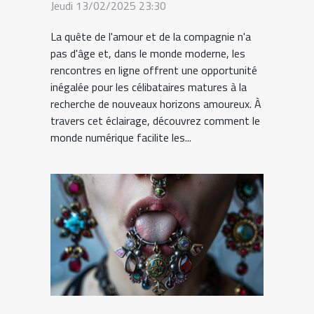
Jeudi 13/02/2025 23:30
La quête de l'amour et de la compagnie n'a
pas d'âge et, dans le monde moderne, les
rencontres en ligne offrent une opportunité
inégalée pour les célibataires matures à la
recherche de nouveaux horizons amoureux. À
travers cet éclairage, découvrez comment le
monde numérique facilite les...