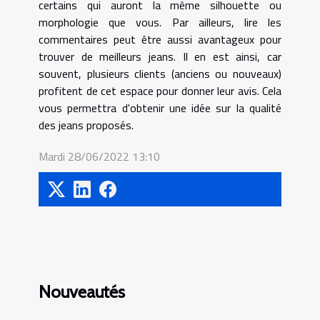
certains qui auront la même silhouette ou
morphologie que vous. Par ailleurs, lire les
commentaires peut être aussi avantageux pour
trouver de meilleurs jeans. Il en est ainsi, car
souvent, plusieurs clients (anciens ou nouveaux)
profitent de cet espace pour donner leur avis. Cela
vous permettra d'obtenir une idée sur la qualité
des jeans proposés.
Mardi 28/06/2022 13:10
Nouveautés