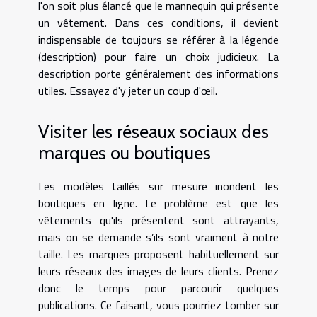
l'on soit plus élancé que le mannequin qui présente
un vêtement. Dans ces conditions, il devient
indispensable de toujours se référer à la légende
(description) pour faire un choix judicieux. La
description porte généralement des informations
utiles. Essayez d'y jeter un coup d'œil.
Visiter les réseaux sociaux des
marques ou boutiques
Les modèles taillés sur mesure inondent les
boutiques en ligne. Le problème est que les
vêtements qu'ils présentent sont attrayants,
mais on se demande s’ils sont vraiment à notre
taille. Les marques proposent habituellement sur
leurs réseaux des images de leurs clients. Prenez
donc le temps pour parcourir quelques
publications. Ce faisant, vous pourriez tomber sur