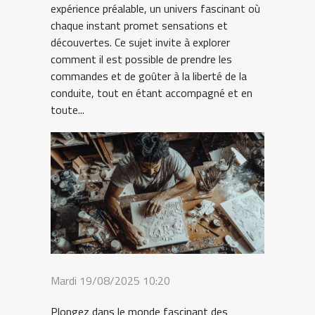
expérience préalable, un univers fascinant où
chaque instant promet sensations et
découvertes. Ce sujet invite à explorer
comment il est possible de prendre les
commandes et de goûter à la liberté de la
conduite, tout en étant accompagné et en
toute...
Mardi 19/08/2025 10:20
Plongez dans le monde fascinant des