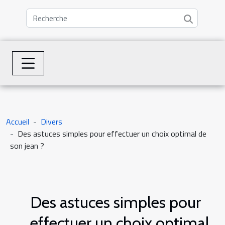
Accueil
Divers
Des astuces simples pour effectuer un choix optimal de
son jean ?
Des astuces simples pour
effectuer un choix optimal