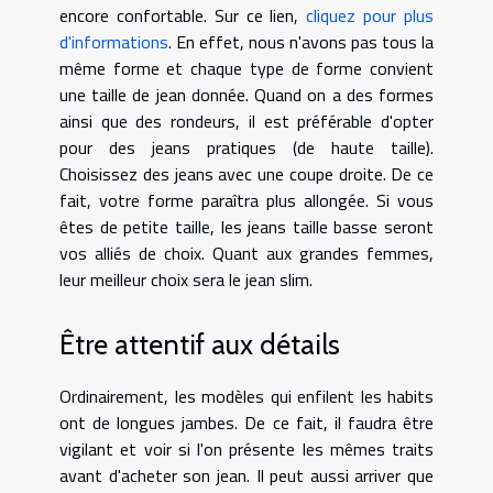
encore confortable. Sur ce lien,
cliquez pour plus
d'informations
. En effet, nous n'avons pas tous la
même forme et chaque type de forme convient
une taille de jean donnée. Quand on a des formes
ainsi que des rondeurs, il est préférable d'opter
pour des jeans pratiques (de haute taille).
Choisissez des jeans avec une coupe droite. De ce
fait, votre forme paraîtra plus allongée. Si vous
êtes de petite taille, les jeans taille basse seront
vos alliés de choix. Quant aux grandes femmes,
leur meilleur choix sera le jean slim.
Être attentif aux détails
Ordinairement, les modèles qui enfilent les habits
ont de longues jambes. De ce fait, il faudra être
vigilant et voir si l'on présente les mêmes traits
avant d'acheter son jean. Il peut aussi arriver que