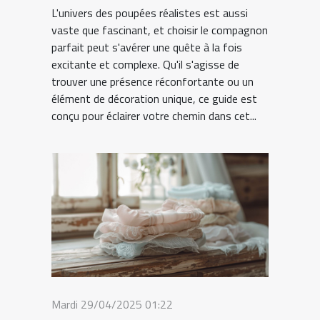
L'univers des poupées réalistes est aussi
vaste que fascinant, et choisir le compagnon
parfait peut s'avérer une quête à la fois
excitante et complexe. Qu'il s'agisse de
trouver une présence réconfortante ou un
élément de décoration unique, ce guide est
conçu pour éclairer votre chemin dans cet...
Mardi 29/04/2025 01:22