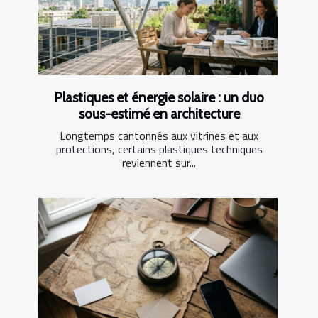
Plastiques et énergie solaire : un duo
sous-estimé en architecture
Longtemps cantonnés aux vitrines et aux
protections, certains plastiques techniques
reviennent sur...