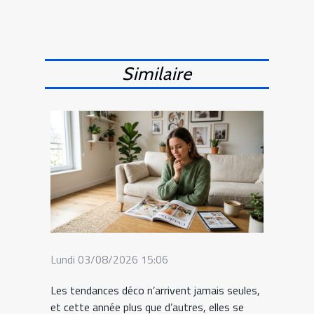
Similaire
Lundi 03/08/2026 15:06
Les tendances déco n’arrivent jamais seules,
et cette année plus que d’autres, elles se