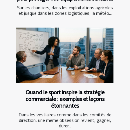
Sur les chantiers, dans les exploitations agricoles
et jusque dans les zones logistiques, la météo...
Quand le sport inspire la stratégie
commerciale : exemples et leçons
étonnantes
Dans les vestiaires comme dans les comités de
direction, une même obsession revient, gagner,
durer...