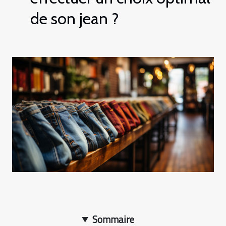
de son jean ?
Sommaire