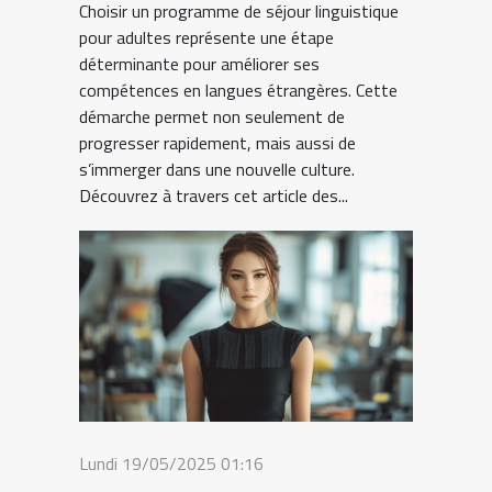
Choisir un programme de séjour linguistique
pour adultes représente une étape
déterminante pour améliorer ses
compétences en langues étrangères. Cette
démarche permet non seulement de
progresser rapidement, mais aussi de
s’immerger dans une nouvelle culture.
Découvrez à travers cet article des...
Lundi 19/05/2025 01:16