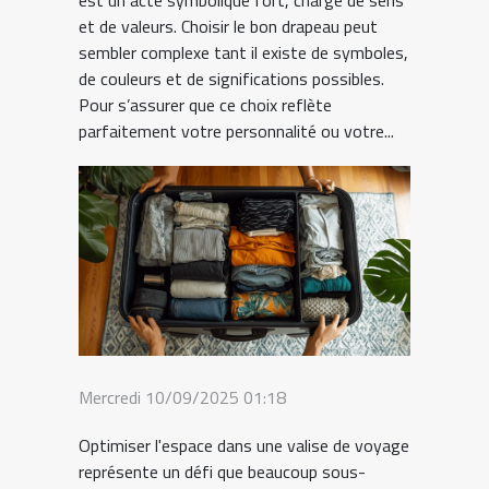
est un acte symbolique fort, chargé de sens
et de valeurs. Choisir le bon drapeau peut
sembler complexe tant il existe de symboles,
de couleurs et de significations possibles.
Pour s’assurer que ce choix reflète
parfaitement votre personnalité ou votre...
Mercredi 10/09/2025 01:18
Optimiser l'espace dans une valise de voyage
représente un défi que beaucoup sous-