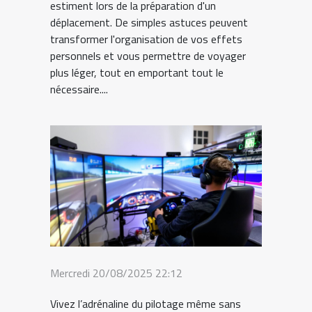
estiment lors de la préparation d'un
déplacement. De simples astuces peuvent
transformer l'organisation de vos effets
personnels et vous permettre de voyager
plus léger, tout en emportant tout le
nécessaire....
Mercredi 20/08/2025 22:12
Vivez l’adrénaline du pilotage même sans