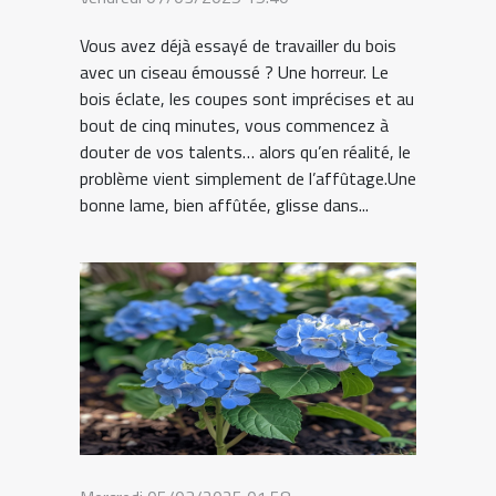
Vous avez déjà essayé de travailler du bois
avec un ciseau émoussé ? Une horreur. Le
bois éclate, les coupes sont imprécises et au
bout de cinq minutes, vous commencez à
douter de vos talents… alors qu’en réalité, le
problème vient simplement de l’affûtage.Une
bonne lame, bien affûtée, glisse dans...