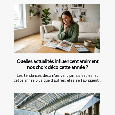
Quelles actualités influencent vraiment
nos choix déco cette année ?
Les tendances déco n’arrivent jamais seules, et
cette année plus que d’autres, elles se fabriquent...