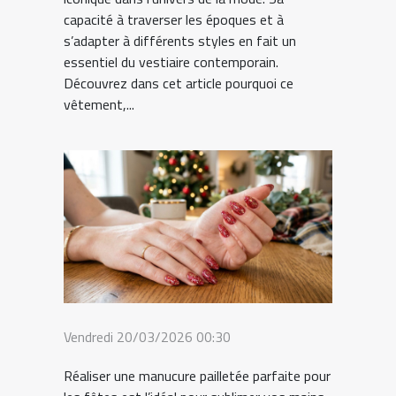
capacité à traverser les époques et à
s’adapter à différents styles en fait un
essentiel du vestiaire contemporain.
Découvrez dans cet article pourquoi ce
vêtement,...
Vendredi 20/03/2026 00:30
Réaliser une manucure pailletée parfaite pour