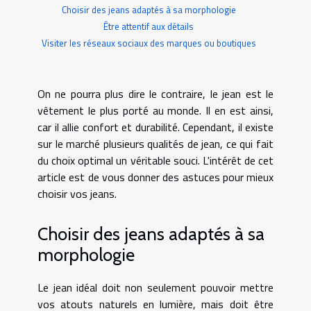
Choisir des jeans adaptés à sa morphologie
Être attentif aux détails
Visiter les réseaux sociaux des marques ou boutiques
On ne pourra plus dire le contraire, le jean est le
vêtement le plus porté au monde. Il en est ainsi,
car il allie confort et durabilité. Cependant, il existe
sur le marché plusieurs qualités de jean, ce qui fait
du choix optimal un véritable souci. L'intérêt de cet
article est de vous donner des astuces pour mieux
choisir vos jeans.
Choisir des jeans adaptés à sa
morphologie
Le jean idéal doit non seulement pouvoir mettre
vos atouts naturels en lumière, mais doit être