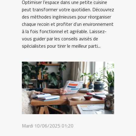
Optimiser l’espace dans une petite cuisine
peut transformer votre quotidien. Découvrez
des méthodes ingénieuses pour réorganiser
chaque recoin et profiter d’un environnement
à la fois fonctionnel et agréable. Laissez-
vous guider par les conseils avisés de
spécialistes pour tirer le meilleur parti...
Mardi 10/06/2025 01:20