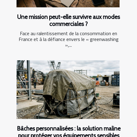
Une mission peut-elle survivre aux modes
commerciales ?
Face au ralentissement de la consommation en
France et à la défiance envers le « greenwashing
»,...
Bâches personnalisées : la solution maline
pour protéger vos équipements sensibles