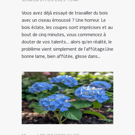
Vous avez déjà essayé de travailler du bois
avec un ciseau émoussé ? Une horreur. Le
bois éclate, les coupes sont imprécises et au
bout de cinq minutes, vous commencez à
douter de vos talents… alors qu’en réalité, le
problème vient simplement de l’affûtage.Une
bonne lame, bien affûtée, glisse dans...