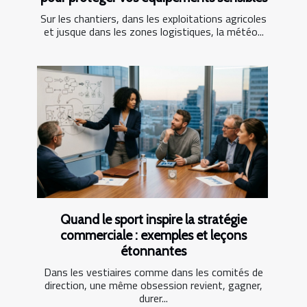
Sur les chantiers, dans les exploitations agricoles
et jusque dans les zones logistiques, la météo...
Quand le sport inspire la stratégie
commerciale : exemples et leçons
étonnantes
Dans les vestiaires comme dans les comités de
direction, une même obsession revient, gagner,
durer...