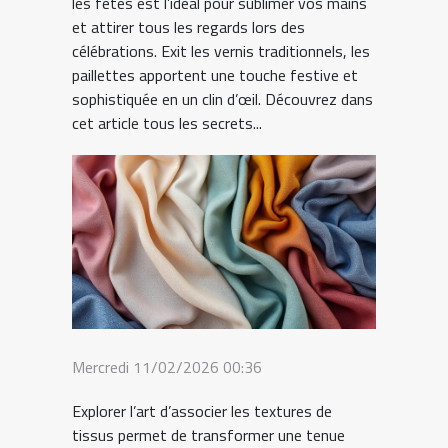
les fêtes est l’idéal pour sublimer vos mains
et attirer tous les regards lors des
célébrations. Exit les vernis traditionnels, les
paillettes apportent une touche festive et
sophistiquée en un clin d’œil. Découvrez dans
cet article tous les secrets...
Mercredi 11/02/2026 00:36
Explorer l’art d’associer les textures de
tissus permet de transformer une tenue