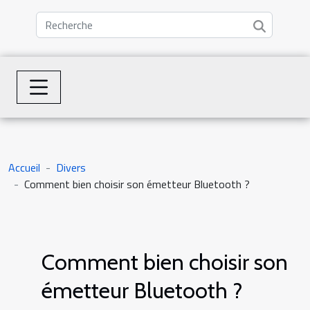
Accueil
Divers
Comment bien choisir son émetteur Bluetooth ?
Comment bien choisir son
émetteur Bluetooth ?