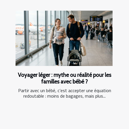
Voyager léger : mythe ou réalité pour les
familles avec bébé ?
Partir avec un bébé, c’est accepter une équation
redoutable : moins de bagages, mais plus...