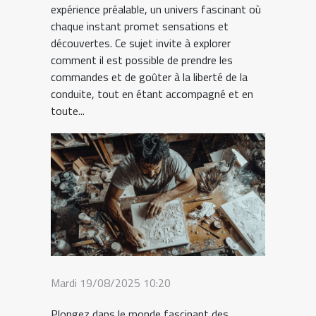
expérience préalable, un univers fascinant où
chaque instant promet sensations et
découvertes. Ce sujet invite à explorer
comment il est possible de prendre les
commandes et de goûter à la liberté de la
conduite, tout en étant accompagné et en
toute...
Mardi 19/08/2025 10:20
Plongez dans le monde fascinant des