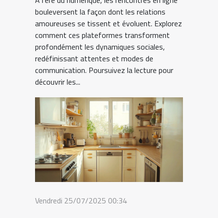
À l’ère du numérique, les rencontres en ligne
bouleversent la façon dont les relations
amoureuses se tissent et évoluent. Explorez
comment ces plateformes transforment
profondément les dynamiques sociales,
redéfinissant attentes et modes de
communication. Poursuivez la lecture pour
découvrir les...
Vendredi 25/07/2025 00:34