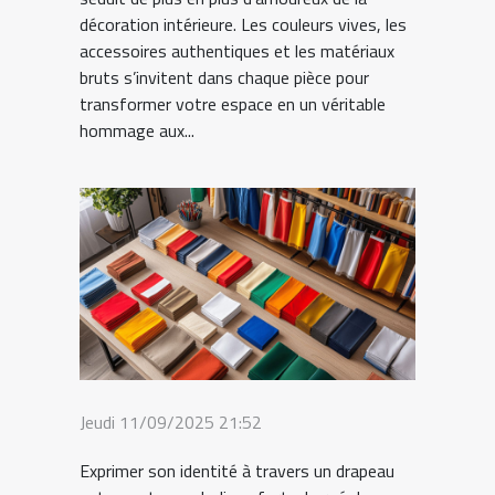
décoration intérieure. Les couleurs vives, les
accessoires authentiques et les matériaux
bruts s’invitent dans chaque pièce pour
transformer votre espace en un véritable
hommage aux...
Jeudi 11/09/2025 21:52
Exprimer son identité à travers un drapeau