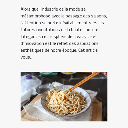
Alors que l'industrie de la mode se
métamorphose avec le passage des saisons,
l'attention se porte inévitablement vers les
futures orientations de la haute couture.
Intrigante, cette sphère de créativité et
d'innovation est le reflet des aspirations
esthétiques de notre époque. Cet article
vous...