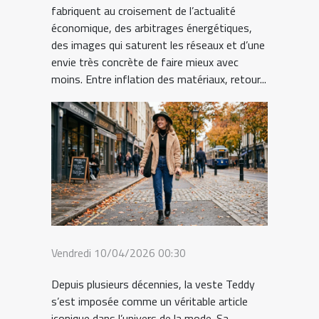
fabriquent au croisement de l’actualité
économique, des arbitrages énergétiques,
des images qui saturent les réseaux et d’une
envie très concrète de faire mieux avec
moins. Entre inflation des matériaux, retour...
Vendredi 10/04/2026 00:30
Depuis plusieurs décennies, la veste Teddy
s’est imposée comme un véritable article
iconique dans l’univers de la mode. Sa