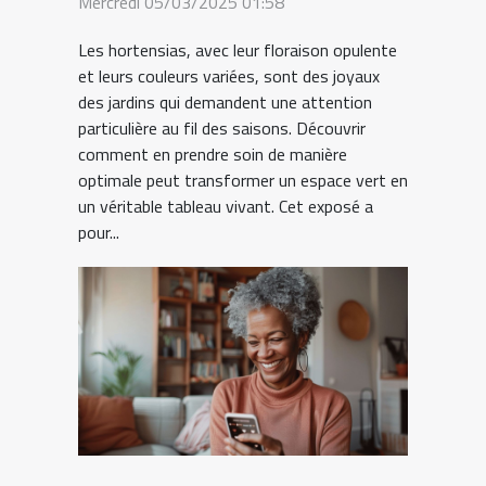
Mercredi 05/03/2025 01:58
Les hortensias, avec leur floraison opulente
et leurs couleurs variées, sont des joyaux
des jardins qui demandent une attention
particulière au fil des saisons. Découvrir
comment en prendre soin de manière
optimale peut transformer un espace vert en
un véritable tableau vivant. Cet exposé a
pour...