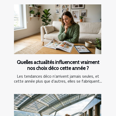
Quelles actualités influencent vraiment
nos choix déco cette année ?
Les tendances déco n’arrivent jamais seules, et
cette année plus que d’autres, elles se fabriquent...