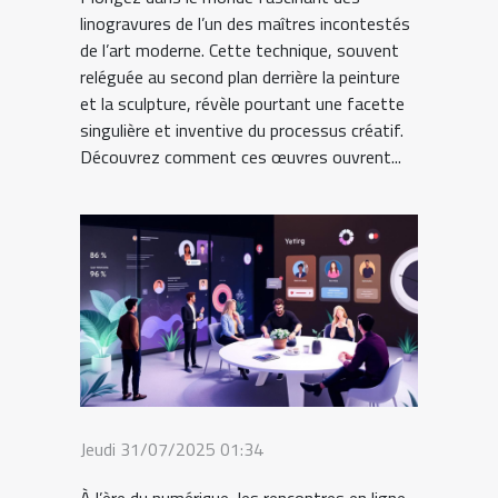
linogravures de l’un des maîtres incontestés
de l’art moderne. Cette technique, souvent
reléguée au second plan derrière la peinture
et la sculpture, révèle pourtant une facette
singulière et inventive du processus créatif.
Découvrez comment ces œuvres ouvrent...
Jeudi 31/07/2025 01:34