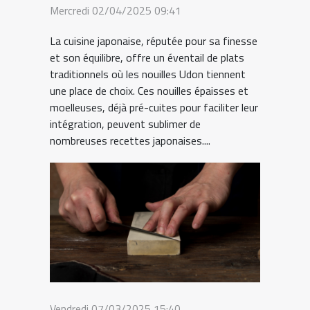
Mercredi 02/04/2025 09:41
La cuisine japonaise, réputée pour sa finesse
et son équilibre, offre un éventail de plats
traditionnels où les nouilles Udon tiennent
une place de choix. Ces nouilles épaisses et
moelleuses, déjà pré-cuites pour faciliter leur
intégration, peuvent sublimer de
nombreuses recettes japonaises....
Vendredi 07/03/2025 15:40