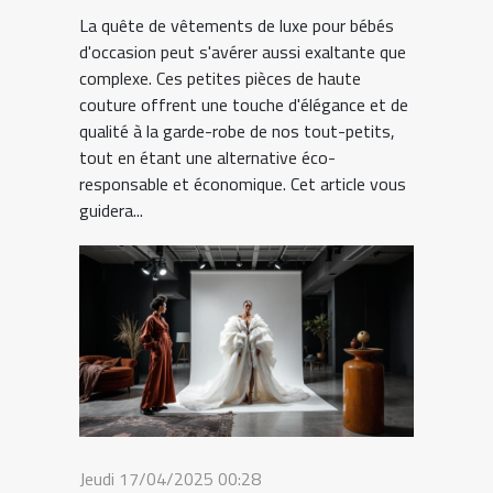
La quête de vêtements de luxe pour bébés
d'occasion peut s'avérer aussi exaltante que
complexe. Ces petites pièces de haute
couture offrent une touche d'élégance et de
qualité à la garde-robe de nos tout-petits,
tout en étant une alternative éco-
responsable et économique. Cet article vous
guidera...
Jeudi 17/04/2025 00:28