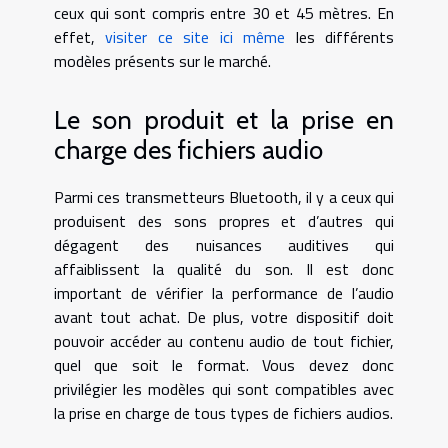
ceux qui sont compris entre 30 et 45 mètres. En
effet,
visiter ce site ici même
les différents
modèles présents sur le marché.
Le son produit et la prise en
charge des fichiers audio
Parmi ces transmetteurs Bluetooth, il y a ceux qui
produisent des sons propres et d’autres qui
dégagent des nuisances auditives qui
affaiblissent la qualité du son. Il est donc
important de vérifier la performance de l’audio
avant tout achat. De plus, votre dispositif doit
pouvoir accéder au contenu audio de tout fichier,
quel que soit le format. Vous devez donc
privilégier les modèles qui sont compatibles avec
la prise en charge de tous types de fichiers audios.