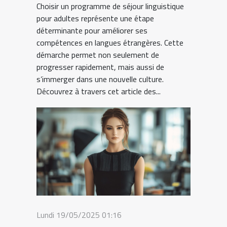
Choisir un programme de séjour linguistique
pour adultes représente une étape
déterminante pour améliorer ses
compétences en langues étrangères. Cette
démarche permet non seulement de
progresser rapidement, mais aussi de
s’immerger dans une nouvelle culture.
Découvrez à travers cet article des...
Lundi 19/05/2025 01:16