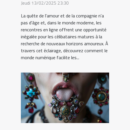
Jeudi 13/02/2025 23:30
La quête de l'amour et de la compagnie n'a
pas d'âge et, dans le monde moderne, les
rencontres en ligne offrent une opportunité
inégalée pour les célibataires matures à la
recherche de nouveaux horizons amoureux. À
travers cet éclairage, découvrez comment le
monde numérique facilite les...