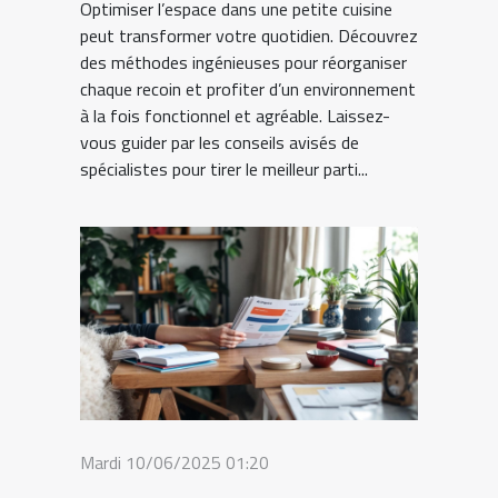
Optimiser l’espace dans une petite cuisine
peut transformer votre quotidien. Découvrez
des méthodes ingénieuses pour réorganiser
chaque recoin et profiter d’un environnement
à la fois fonctionnel et agréable. Laissez-
vous guider par les conseils avisés de
spécialistes pour tirer le meilleur parti...
Mardi 10/06/2025 01:20