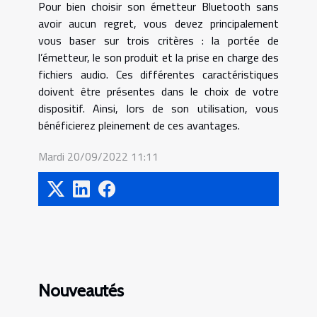
Pour bien choisir son émetteur Bluetooth sans
avoir aucun regret, vous devez principalement
vous baser sur trois critères : la portée de
l’émetteur, le son produit et la prise en charge des
fichiers audio. Ces différentes caractéristiques
doivent être présentes dans le choix de votre
dispositif. Ainsi, lors de son utilisation, vous
bénéficierez pleinement de ces avantages.
Mardi 20/09/2022 11:11
Nouveautés