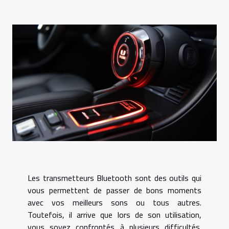
Les transmetteurs Bluetooth sont des outils qui
vous permettent de passer de bons moments
avec vos meilleurs sons ou tous autres.
Toutefois, il arrive que lors de son utilisation,
vous soyez confrontés à plusieurs difficultés.