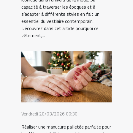
capacité à traverser les époques et à
s’adapter à différents styles en fait un
essentiel du vestiaire contemporain.
Découvrez dans cet article pourquoi ce
vêtement,...
Vendredi 20/03/2026 00:30
Réaliser une manucure pailletée parfaite pour