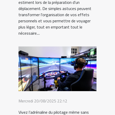
estiment lors de la préparation d'un
déplacement. De simples astuces peuvent
transformer l'organisation de vos effets
personnels et vous permettre de voyager
plus léger, tout en emportant tout le
nécessaire....
Mercredi 20/08/2025 22:12
Vivez l’adrénaline du pilotage même sans