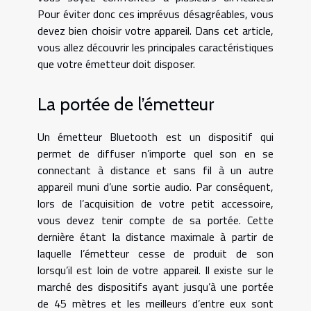
Pour éviter donc ces imprévus désagréables, vous
devez bien choisir votre appareil. Dans cet article,
vous allez découvrir les principales caractéristiques
que votre émetteur doit disposer.
La portée de l’émetteur
Un émetteur Bluetooth est un dispositif qui
permet de diffuser n’importe quel son en se
connectant à distance et sans fil à un autre
appareil muni d’une sortie audio. Par conséquent,
lors de l’acquisition de votre petit accessoire,
vous devez tenir compte de sa portée. Cette
dernière étant la distance maximale à partir de
laquelle l’émetteur cesse de produit de son
lorsqu’il est loin de votre appareil. Il existe sur le
marché des dispositifs ayant jusqu’à une portée
de 45 mètres et les meilleurs d’entre eux sont