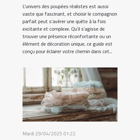
L'univers des poupées réalistes est aussi
vaste que fascinant, et choisir le compagnon
parfait peut s'avérer une quête à la fois
excitante et complexe. Qu'il s'agisse de
trouver une présence réconfortante ou un
élément de décoration unique, ce guide est
conçu pour éclairer votre chemin dans cet...
Mardi 29/04/2025 01:22