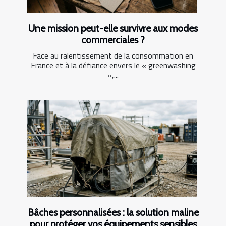
Une mission peut-elle survivre aux modes
commerciales ?
Face au ralentissement de la consommation en
France et à la défiance envers le « greenwashing
»,...
Bâches personnalisées : la solution maline
pour protéger vos équipements sensibles