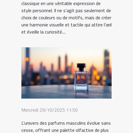
classique en une véritable expression de
style personnel. Il ne s’agit pas seulement de
choix de couleurs ou de motifs, mais de créer
une harmonie visuelle et tactile qui attire l’œil
et éveille la curiosité....
Mercredi 29/10/2025 11:50
L’univers des parfums masculins évolue sans
cesse, offrant une palette olfactive de plus