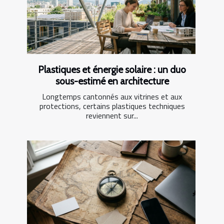
Plastiques et énergie solaire : un duo
sous-estimé en architecture
Longtemps cantonnés aux vitrines et aux
protections, certains plastiques techniques
reviennent sur...