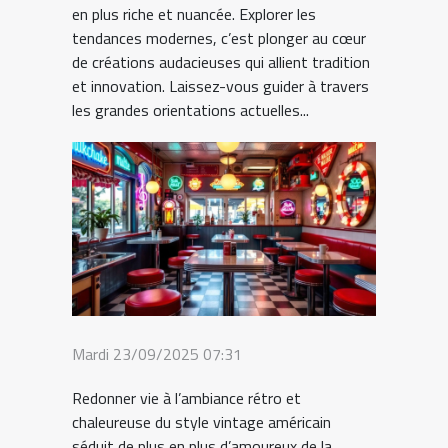
en plus riche et nuancée. Explorer les
tendances modernes, c’est plonger au cœur
de créations audacieuses qui allient tradition
et innovation. Laissez-vous guider à travers
les grandes orientations actuelles...
Mardi 23/09/2025 07:31
Redonner vie à l’ambiance rétro et
chaleureuse du style vintage américain
séduit de plus en plus d’amoureux de la