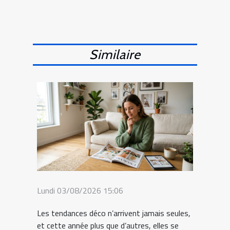
Similaire
Lundi 03/08/2026 15:06
Les tendances déco n’arrivent jamais seules,
et cette année plus que d’autres, elles se