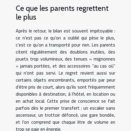
Ce que les parents regrettent
le plus
Après le retour, le bilan est souvent impitoyable :
ce n’est pas ce qu’on a oublié qui pèse le plus,
c’est ce qu’on a transporté pour rien. Les parents
citent régulièrement des doublons inutiles, des
jouets trop volumineux, des tenues « mignonnes
» jamais portées, et des accessoires “au cas où”
qui n’ont pas servi. Le regret revient aussi sur
certains objets encombrants, emportés par peur
d’être pris de court, alors qu’ils sont fréquemment
disponibles à destination, à l’hôtel, en location ou
en achat local. Cette prise de conscience se fait
parfois dès le premier transfert : un escalier sans
ascenseur, un trottoir défoncé, une gare bondée,
et l’on comprend que chaque litre de volume en
trop se paie en énergie.