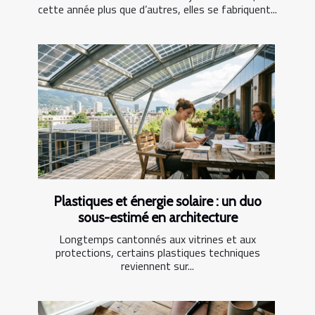
cette année plus que d’autres, elles se fabriquent...
Plastiques et énergie solaire : un duo
sous-estimé en architecture
Longtemps cantonnés aux vitrines et aux
protections, certains plastiques techniques
reviennent sur...