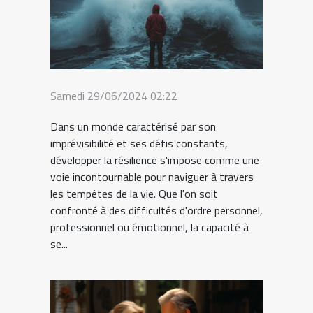
Samedi 29/06/2024 02:22
Dans un monde caractérisé par son
imprévisibilité et ses défis constants,
développer la résilience s'impose comme une
voie incontournable pour naviguer à travers
les tempêtes de la vie. Que l'on soit
confronté à des difficultés d'ordre personnel,
professionnel ou émotionnel, la capacité à
se...