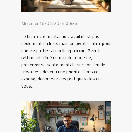
Mercredi 16/04/2025 00:36
Le bien-être mental au travail n'est pas
seulement un luxe, mais un pivot central pour
une vie professionnelle épanouie. Avec le
rythme effréné du monde moderne,
préserver sa santé mentale sur son lieu de
travail est devenu une priorité. Dans cet
exposé, découvrez des pratiques clés qui
vous...