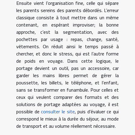
Ensuite vient l’organisation fine, celle qui sépare
les parents sereins des parents débordés. L’erreur
classique consiste à tout mettre dans un même
contenant, en espérant improviser; la bonne
approche, c’est la segmentation, avec des
pochettes par usage : repas, change, santé,
vêtements. On réduit ainsi le temps passé à
chercher, et donc le stress, qui est l’autre forme
de poids en voyage. Dans cette logique, le
portage devient un outil, pas un accessoire, car
garder les mains libres permet de gérer la
poussette, les billets, le téléphone, et l’enfant,
sans se transformer en funambule. Pour celles et
ceux qui veulent comparer des formats et des
solutions de portage adaptées au voyage, il est
possible de
consulter le site
, puis d’évaluer ce qui
correspond le mieux à la durée du séjour, au mode
de transport et au volume réellement nécessaire.