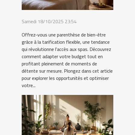
Samedi 18/10/2025 23:54
Offrez-vous une parenthèse de bien-être
grâce à la tarification flexible, une tendance
qui révolutionne l'accès aux spas. Découvrez
comment adapter votre budget tout en
profitant pleinement de moments de
détente sur mesure. Plongez dans cet article
pour explorer les opportunités et optimiser
votre...