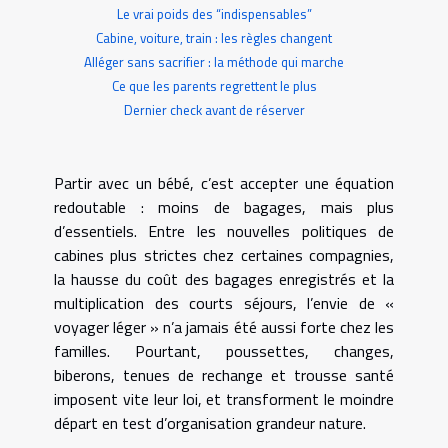
Le vrai poids des “indispensables”
Cabine, voiture, train : les règles changent
Alléger sans sacrifier : la méthode qui marche
Ce que les parents regrettent le plus
Dernier check avant de réserver
Partir avec un bébé, c’est accepter une équation
redoutable : moins de bagages, mais plus
d’essentiels. Entre les nouvelles politiques de
cabines plus strictes chez certaines compagnies,
la hausse du coût des bagages enregistrés et la
multiplication des courts séjours, l’envie de «
voyager léger » n’a jamais été aussi forte chez les
familles. Pourtant, poussettes, changes,
biberons, tenues de rechange et trousse santé
imposent vite leur loi, et transforment le moindre
départ en test d’organisation grandeur nature.