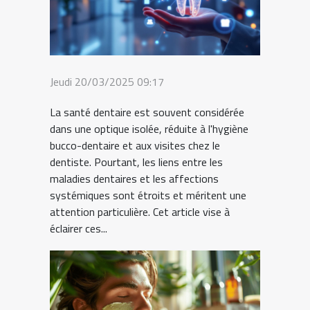
Jeudi 20/03/2025 09:17
La santé dentaire est souvent considérée
dans une optique isolée, réduite à l'hygiène
bucco-dentaire et aux visites chez le
dentiste. Pourtant, les liens entre les
maladies dentaires et les affections
systémiques sont étroits et méritent une
attention particulière. Cet article vise à
éclairer ces...