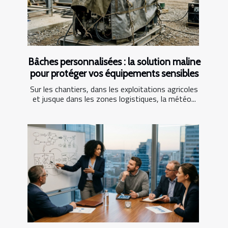
Bâches personnalisées : la solution maline
pour protéger vos équipements sensibles
Sur les chantiers, dans les exploitations agricoles
et jusque dans les zones logistiques, la météo...