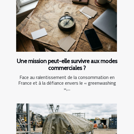
Une mission peut-elle survivre aux modes
commerciales ?
Face au ralentissement de la consommation en
France et à la défiance envers le « greenwashing
»,...