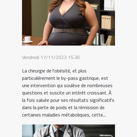
Vendredi 17/11/2023 15:30
La chirurgie de l'obésité, et plus
particulièrement le by-pass gastrique, est
une intervention qui soulève de nombreuses
questions et suscite un intérêt croissant. À
la fois saluée pour ses résultats significatifs
dans la perte de poids et la rémission de
certaines maladies métaboliques, cette...