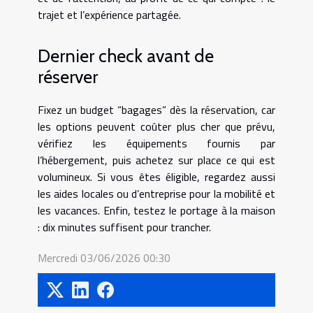
trajet et l’expérience partagée.
Dernier check avant de
réserver
Fixez un budget “bagages” dès la réservation, car
les options peuvent coûter plus cher que prévu,
vérifiez les équipements fournis par
l’hébergement, puis achetez sur place ce qui est
volumineux. Si vous êtes éligible, regardez aussi
les aides locales ou d’entreprise pour la mobilité et
les vacances. Enfin, testez le portage à la maison
: dix minutes suffisent pour trancher.
Mercredi 03/06/2026 00:30