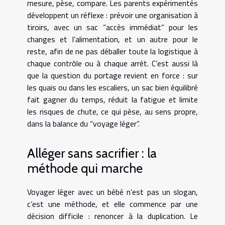
mesure, pèse, compare. Les parents expérimentés
développent un réflexe : prévoir une organisation à
tiroirs, avec un sac “accès immédiat” pour les
changes et l’alimentation, et un autre pour le
reste, afin de ne pas déballer toute la logistique à
chaque contrôle ou à chaque arrêt. C’est aussi là
que la question du portage revient en force : sur
les quais ou dans les escaliers, un sac bien équilibré
fait gagner du temps, réduit la fatigue et limite
les risques de chute, ce qui pèse, au sens propre,
dans la balance du “voyage léger”.
Alléger sans sacrifier : la
méthode qui marche
Voyager léger avec un bébé n’est pas un slogan,
c’est une méthode, et elle commence par une
décision difficile : renoncer à la duplication. Le