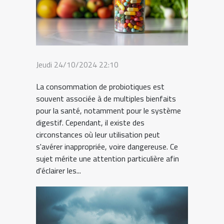
Jeudi 24/10/2024 22:10
La consommation de probiotiques est
souvent associée à de multiples bienfaits
pour la santé, notamment pour le système
digestif. Cependant, il existe des
circonstances où leur utilisation peut
s'avérer inappropriée, voire dangereuse. Ce
sujet mérite une attention particulière afin
d'éclairer les...