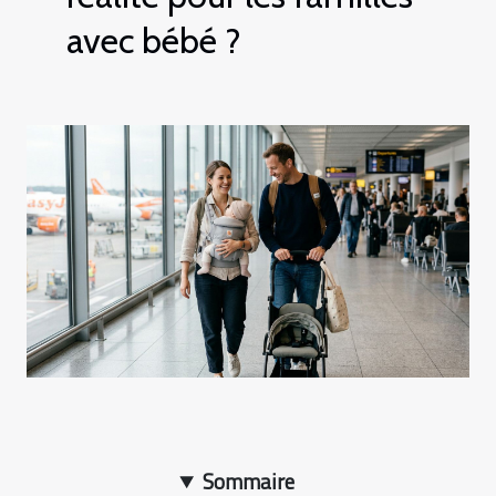
avec bébé ?
Sommaire