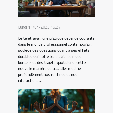
Lundi 14/04/2025 15:27
Le télétravail, une pratique devenue courante
dans le monde professionnel contemporain,
soulève des questions quant à ses effets
durables sur notre bien-être. Loin des
bureaux et des trajets quotidiens, cette
nouvelle manière de travailler modifie
profondément nos routines et nos
interactions....