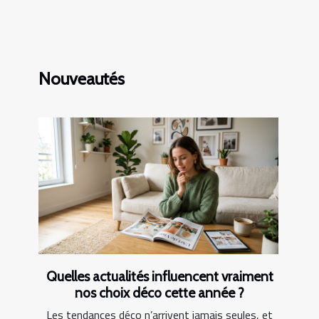
Nouveautés
Quelles actualités influencent vraiment
nos choix déco cette année ?
Les tendances déco n’arrivent jamais seules, et