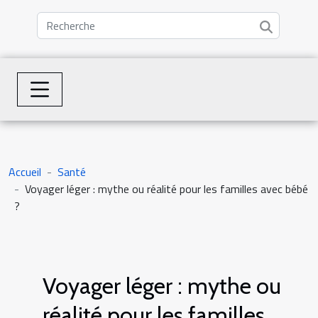
Accueil
Santé
Voyager léger : mythe ou réalité pour les familles avec bébé
?
Voyager léger : mythe ou
réalité pour les familles