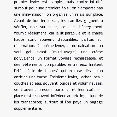
premier levier est simple, mais contre-intuitif,
surtout pour une première fois : on n’emporte pas
une mini-maison, on organise un relais sur place.
Avant de boucler le sac, les familles gagnent à
vérifier, noir sur blanc, ce que l’hébergement
fournit réellement, car le lit parapluie et la chaise
haute sont souvent disponibles, parfois sur
réservation. Deuxième levier, la mutualisation : un
seul gel lavant “multi-usage”, une crème
polyvalente, un format voyage rechargeable, et
des vêtements compatibles entre eux, limitent
l’effet “pile de tenues” qui explose dès qu’on
anticipe une tache. Troisième levier, l’achat local :
couches et eau, souvent lourdes et volumineuses,
se trouvent presque partout, et leur coût sur
place reste souvent inférieur au prix logistique de
les transporter, surtout si l’on paye un bagage
supplémentaire.