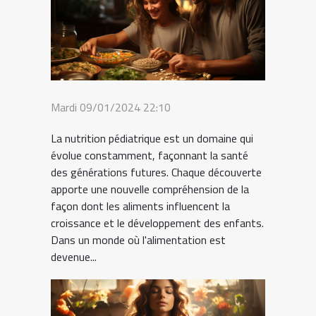
Mardi 09/01/2024 22:10
La nutrition pédiatrique est un domaine qui
évolue constamment, façonnant la santé
des générations futures. Chaque découverte
apporte une nouvelle compréhension de la
façon dont les aliments influencent la
croissance et le développement des enfants.
Dans un monde où l'alimentation est
devenue...