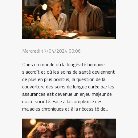
Mercredi 17/04/2024 00:06
Dans un monde où la longévité humaine
s'accroît et où les soins de santé deviennent
de plus en plus pointus, la question de la
couverture des soins de longue durée par les
assurances est devenue un enjeu majeur de
notre société. Face à la complexité des
maladies chroniques et à la nécessité de...