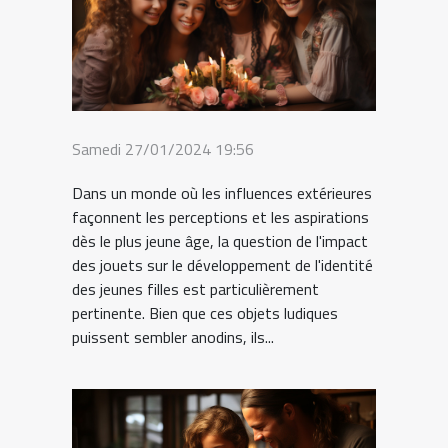
Samedi 27/01/2024 19:56
Dans un monde où les influences extérieures
façonnent les perceptions et les aspirations
dès le plus jeune âge, la question de l'impact
des jouets sur le développement de l'identité
des jeunes filles est particulièrement
pertinente. Bien que ces objets ludiques
puissent sembler anodins, ils...