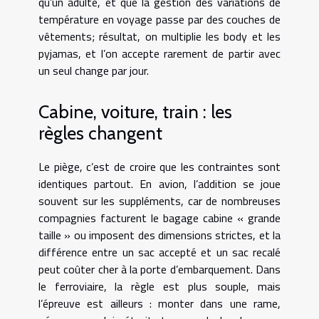
qu’un adulte, et que la gestion des variations de
température en voyage passe par des couches de
vêtements; résultat, on multiplie les body et les
pyjamas, et l’on accepte rarement de partir avec
un seul change par jour.
Cabine, voiture, train : les
règles changent
Le piège, c’est de croire que les contraintes sont
identiques partout. En avion, l’addition se joue
souvent sur les suppléments, car de nombreuses
compagnies facturent le bagage cabine « grande
taille » ou imposent des dimensions strictes, et la
différence entre un sac accepté et un sac recalé
peut coûter cher à la porte d’embarquement. Dans
le ferroviaire, la règle est plus souple, mais
l’épreuve est ailleurs : monter dans une rame,