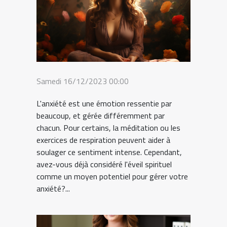
Samedi 16/12/2023 00:00
L'anxiété est une émotion ressentie par
beaucoup, et gérée différemment par
chacun. Pour certains, la méditation ou les
exercices de respiration peuvent aider à
soulager ce sentiment intense. Cependant,
avez-vous déjà considéré l'éveil spirituel
comme un moyen potentiel pour gérer votre
anxiété?...