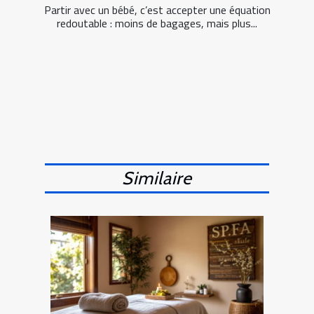
Partir avec un bébé, c’est accepter une équation
redoutable : moins de bagages, mais plus...
Similaire