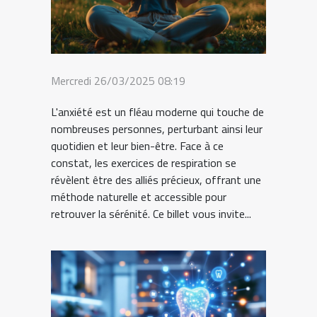
Mercredi 26/03/2025 08:19
L'anxiété est un fléau moderne qui touche de
nombreuses personnes, perturbant ainsi leur
quotidien et leur bien-être. Face à ce
constat, les exercices de respiration se
révèlent être des alliés précieux, offrant une
méthode naturelle et accessible pour
retrouver la sérénité. Ce billet vous invite...