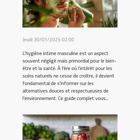
Jeudi 30/01/2025 02:00
L'hygiène intime masculine est un aspect
souvent négligé mais primordial pour le bien-
être et la santé. À l'ère où l'intérêt pour les
soins naturels ne cesse de croître, il devient
fondamental de s'informer sur les
alternatives douces et respectueuses de
l'environnement. Ce guide complet vous...