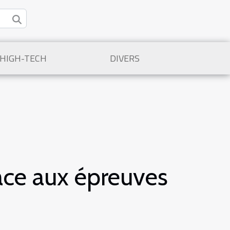
/HIGH-TECH
DIVERS
face aux épreuves