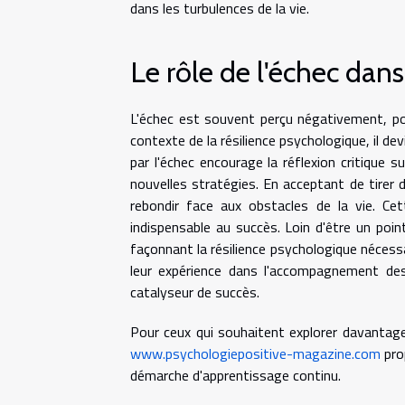
dans les turbulences de la vie.
Le rôle de l'échec dans
L'échec est souvent perçu négativement, pou
contexte de la résilience psychologique, il de
par l'échec encourage la réflexion critique
nouvelles stratégies. En acceptant de tirer
rebondir face aux obstacles de la vie. Ce
indispensable au succès. Loin d'être un poin
façonnant la résilience psychologique nécess
leur expérience dans l'accompagnement des 
catalyseur de succès.
Pour ceux qui souhaitent explorer davantage 
www.psychologiepositive-magazine.com
pro
démarche d'apprentissage continu.