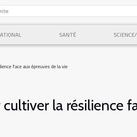
ATIONAL
SANTÉ
SCIENCE
ilience face aux épreuves de la vie
 cultiver la résilience 