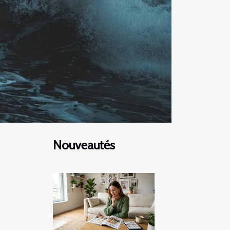
Nouveautés