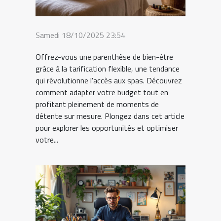
Samedi 18/10/2025 23:54
Offrez-vous une parenthèse de bien-être
grâce à la tarification flexible, une tendance
qui révolutionne l'accès aux spas. Découvrez
comment adapter votre budget tout en
profitant pleinement de moments de
détente sur mesure. Plongez dans cet article
pour explorer les opportunités et optimiser
votre...