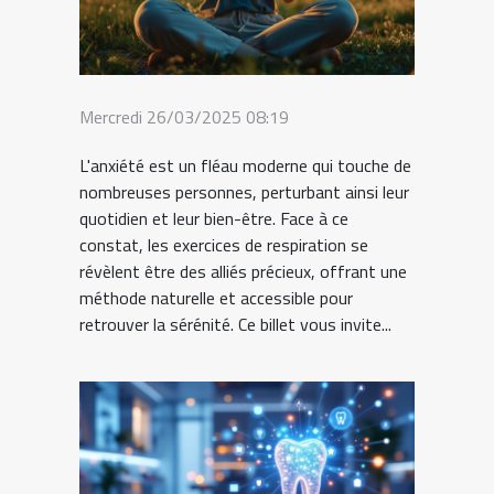
Mercredi 26/03/2025 08:19
L'anxiété est un fléau moderne qui touche de
nombreuses personnes, perturbant ainsi leur
quotidien et leur bien-être. Face à ce
constat, les exercices de respiration se
révèlent être des alliés précieux, offrant une
méthode naturelle et accessible pour
retrouver la sérénité. Ce billet vous invite...