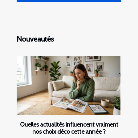
Nouveautés
Quelles actualités influencent vraiment
nos choix déco cette année ?