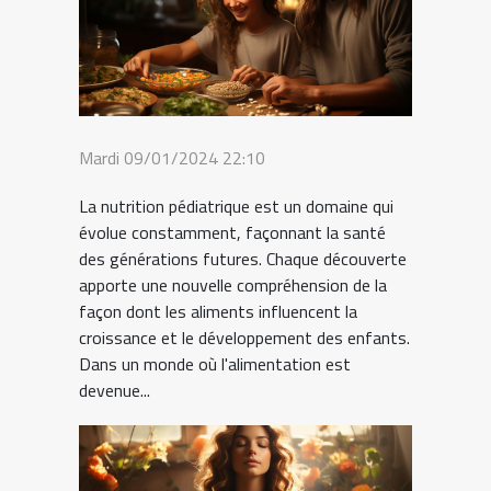
Mardi 09/01/2024 22:10
La nutrition pédiatrique est un domaine qui
évolue constamment, façonnant la santé
des générations futures. Chaque découverte
apporte une nouvelle compréhension de la
façon dont les aliments influencent la
croissance et le développement des enfants.
Dans un monde où l'alimentation est
devenue...