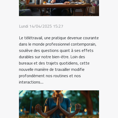
Lundi 14/04/2025 15:27
Le télétravail, une pratique devenue courante
dans le monde professionnel contemporain,
soulève des questions quant à ses effets
durables sur notre bien-être. Loin des
bureaux et des trajets quotidiens, cette
nouvelle manière de travailler modifie
profondément nos routines et nos
interactions....