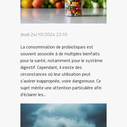
Jeudi 24/10/2024 22:10
La consommation de probiotiques est
souvent associée à de multiples bienfaits
pour la santé, notamment pour le système
digestif. Cependant, il existe des
circonstances où leur utilisation peut
s'avérer inappropriée, voire dangereuse. Ce
sujet mérite une attention particulière afin
d'éclairer les...