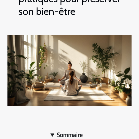
son bien-être
Sommaire