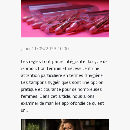
Jeudi 11/05/2023 10:00
Les règles font partie intégrante du cycle de
reproduction féminin et nécessitent une
attention particulière en termes d'hygiène.
Les tampons hygiéniques sont une option
pratique et courante pour de nombreuses
femmes. Dans cet article, nous allons
examiner de manière approfondie ce qu'est
un...