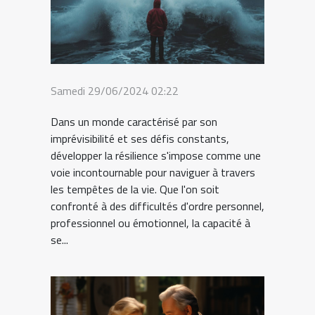
Samedi 29/06/2024 02:22
Dans un monde caractérisé par son
imprévisibilité et ses défis constants,
développer la résilience s'impose comme une
voie incontournable pour naviguer à travers
les tempêtes de la vie. Que l'on soit
confronté à des difficultés d'ordre personnel,
professionnel ou émotionnel, la capacité à
se...