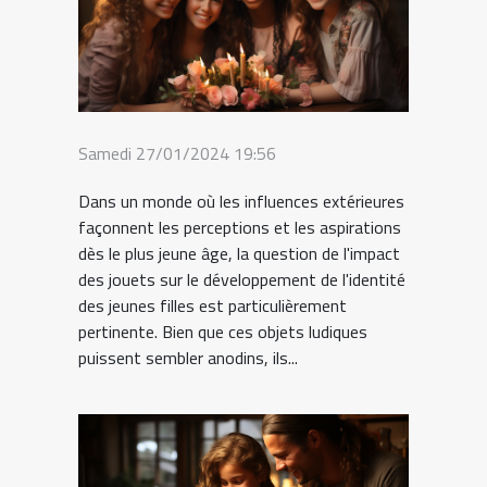
Samedi 27/01/2024 19:56
Dans un monde où les influences extérieures
façonnent les perceptions et les aspirations
dès le plus jeune âge, la question de l'impact
des jouets sur le développement de l'identité
des jeunes filles est particulièrement
pertinente. Bien que ces objets ludiques
puissent sembler anodins, ils...