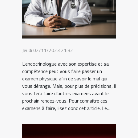
Jeudi 02/11/2023 21:32
L’endocrinologue avec son expertise et sa
compétence peut vous faire passer un
examen physique afin de savoir le mal qui
vous dérange. Mais, pour plus de précisions, il
vous fera faire d’autres examens avant le
prochain rendez-vous. Pour connaître ces
examens à faire, lisez donc cet article. Le...