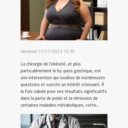
Vendredi 17/11/2023 15:30
La chirurgie de l'obésité, et plus
particulièrement le by-pass gastrique, est
une intervention qui soulève de nombreuses
questions et suscite un intérêt croissant. À
la fois saluée pour ses résultats significatifs
dans la perte de poids et la rémission de
certaines maladies métaboliques, cette...