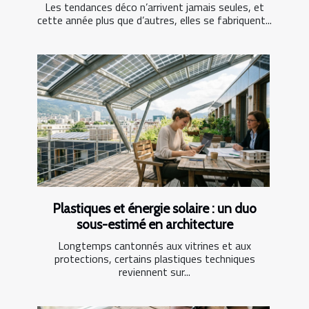
Les tendances déco n’arrivent jamais seules, et
cette année plus que d’autres, elles se fabriquent...
Plastiques et énergie solaire : un duo
sous-estimé en architecture
Longtemps cantonnés aux vitrines et aux
protections, certains plastiques techniques
reviennent sur...