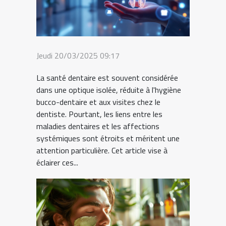
Jeudi 20/03/2025 09:17
La santé dentaire est souvent considérée
dans une optique isolée, réduite à l'hygiène
bucco-dentaire et aux visites chez le
dentiste. Pourtant, les liens entre les
maladies dentaires et les affections
systémiques sont étroits et méritent une
attention particulière. Cet article vise à
éclairer ces...