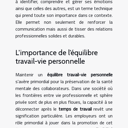
à identifier, comprendre et gérer ses émotions
ainsi que celles des autres, est un terme technique
qui prend toute son importance dans ce contexte.
Elle permet non seulement de renforcer la
communication mais aussi de tisser des relations
professionnelles solides et durables.
L'importance de l'équilibre
travail-vie personnelle
Maintenir un
équilibre travail-vie personnelle
s'avère primordial pour la préservation de la santé
mentale des collaborateurs. Dans une société où
les frontières entre vie professionnelle et sphère
privée sont de plus en plus floues, la capacité à se
déconnecter après le
temps de travail
revêt une
signification particulière. Les employeurs ont un
rôle primordial à jouer dans la promotion de cet