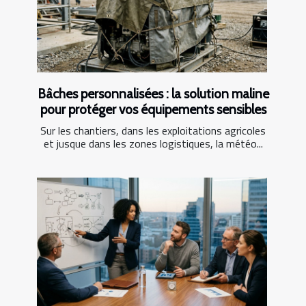
Bâches personnalisées : la solution maline
pour protéger vos équipements sensibles
Sur les chantiers, dans les exploitations agricoles
et jusque dans les zones logistiques, la météo...