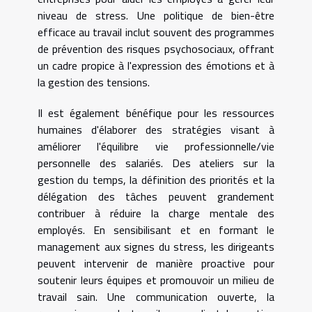
niveau de stress. Une politique de bien-être
efficace au travail inclut souvent des programmes
de prévention des risques psychosociaux, offrant
un cadre propice à l'expression des émotions et à
la gestion des tensions.
Il est également bénéfique pour les ressources
humaines d'élaborer des stratégies visant à
améliorer l'équilibre vie professionnelle/vie
personnelle des salariés. Des ateliers sur la
gestion du temps, la définition des priorités et la
délégation des tâches peuvent grandement
contribuer à réduire la charge mentale des
employés. En sensibilisant et en formant le
management aux signes du stress, les dirigeants
peuvent intervenir de manière proactive pour
soutenir leurs équipes et promouvoir un milieu de
travail sain. Une communication ouverte, la