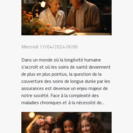
Mercredi 17/04/2024 00:06
Dans un monde où la longévité humaine
s'accroît et où les soins de santé deviennent
de plus en plus pointus, la question de la
couverture des soins de longue durée par les
assurances est devenue un enjeu majeur de
notre société. Face à la complexité des
maladies chroniques et à la nécessité de...