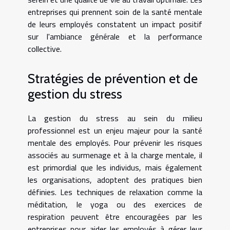
entreprises qui prennent soin de la santé mentale
de leurs employés constatent un impact positif
sur l'ambiance générale et la performance
collective.
Stratégies de prévention et de
gestion du stress
La gestion du stress au sein du milieu
professionnel est un enjeu majeur pour la santé
mentale des employés. Pour prévenir les risques
associés au surmenage et à la charge mentale, il
est primordial que les individus, mais également
les organisations, adoptent des pratiques bien
définies. Les techniques de relaxation comme la
méditation, le yoga ou des exercices de
respiration peuvent être encouragées par les
entreprises pour aider les employés à gérer leur