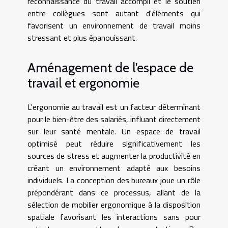
reconnaissance du travail accompli et le soutien
entre collègues sont autant d'éléments qui
favorisent un environnement de travail moins
stressant et plus épanouissant.
Aménagement de l'espace de
travail et ergonomie
L'ergonomie au travail est un facteur déterminant
pour le bien-être des salariés, influant directement
sur leur santé mentale. Un espace de travail
optimisé peut réduire significativement les
sources de stress et augmenter la productivité en
créant un environnement adapté aux besoins
individuels. La conception des bureaux joue un rôle
prépondérant dans ce processus, allant de la
sélection de mobilier ergonomique à la disposition
spatiale favorisant les interactions sans pour