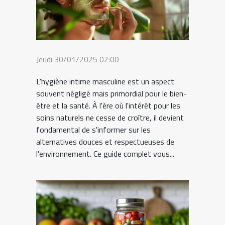
Jeudi 30/01/2025 02:00
L'hygiène intime masculine est un aspect
souvent négligé mais primordial pour le bien-
être et la santé. À l'ère où l'intérêt pour les
soins naturels ne cesse de croître, il devient
fondamental de s'informer sur les
alternatives douces et respectueuses de
l'environnement. Ce guide complet vous...