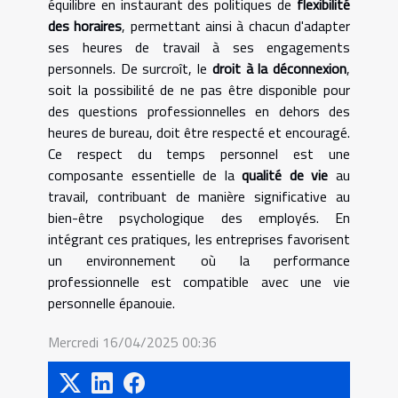
équilibre en instaurant des politiques de
flexibilité
des horaires
, permettant ainsi à chacun d'adapter
ses heures de travail à ses engagements
personnels. De surcroît, le
droit à la déconnexion
,
soit la possibilité de ne pas être disponible pour
des questions professionnelles en dehors des
heures de bureau, doit être respecté et encouragé.
Ce respect du temps personnel est une
composante essentielle de la
qualité de vie
au
travail, contribuant de manière significative au
bien-être psychologique des employés. En
intégrant ces pratiques, les entreprises favorisent
un environnement où la performance
professionnelle est compatible avec une vie
personnelle épanouie.
Mercredi 16/04/2025 00:36