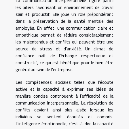
La communication interpersonnelle figure parmi
les piliers favorisant un environnement de travail
sain et productif. Elle joue un rôle prépondérant
dans la préservation de la santé mentale des
employés. En effet, une communication claire et
empathique permet de réduire considérablement
les malentendus et conflits qui peuvent être une
source de stress et d'anxiété. Un climat de
confiance naît de l'échange respectueux et
constructif, ce qui est bénéfique pour le bien-être
général au sein de l'entreprise.
Les compétences sociales telles que l'écoute
active et la capacité à exprimer ses idées de
manière concise contribuent à l'efficacité de la
communication interpersonnelle. La résolution de
conflits devient ainsi plus aisée lorsque les
individus se sentent écoutés et compris.
L'intelligence émotionnelle, c'est-à-dire la capacité