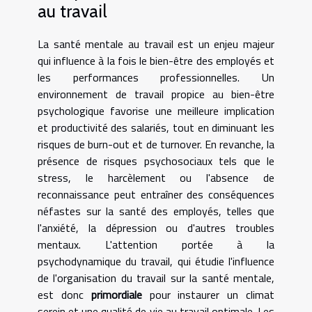
au travail
La santé mentale au travail est un enjeu majeur
qui influence à la fois le bien-être des employés et
les performances professionnelles. Un
environnement de travail propice au bien-être
psychologique favorise une meilleure implication
et productivité des salariés, tout en diminuant les
risques de burn-out et de turnover. En revanche, la
présence de risques psychosociaux tels que le
stress, le harcèlement ou l'absence de
reconnaissance peut entraîner des conséquences
néfastes sur la santé des employés, telles que
l'anxiété, la dépression ou d'autres troubles
mentaux. L'attention portée à la
psychodynamique du travail, qui étudie l'influence
de l'organisation du travail sur la santé mentale,
est donc
primordiale
pour instaurer un climat
serein et une qualité de vie au travail optimale. Les