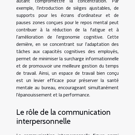
autant compromettre la concentration. Par
exemple, l'introduction de sièges ajustables, de
supports pour les écrans d'ordinateur et de
pauses zones conçues pour le repos mental peut
contribuer à la réduction de la fatigue et à
l'amélioration de l'ergonomie cognitive. Cette
dernière, en se concentrant sur l'adaptation des
tâches aux capacités cognitives des employés,
permet de minimiser la surcharge informationnelle
et de promouvoir une meilleure gestion du temps
de travail. Ainsi, un espace de travail bien conçu
est un levier efficace pour préserver la santé
mentale au bureau, encourageant simultanément
l'épanouissement et la performance.
Le rôle de la communication
interpersonnelle