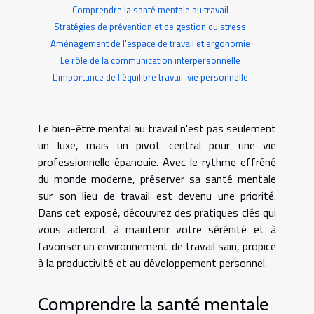
Comprendre la santé mentale au travail
Stratégies de prévention et de gestion du stress
Aménagement de l'espace de travail et ergonomie
Le rôle de la communication interpersonnelle
L'importance de l'équilibre travail-vie personnelle
Le bien-être mental au travail n'est pas seulement
un luxe, mais un pivot central pour une vie
professionnelle épanouie. Avec le rythme effréné
du monde moderne, préserver sa santé mentale
sur son lieu de travail est devenu une priorité.
Dans cet exposé, découvrez des pratiques clés qui
vous aideront à maintenir votre sérénité et à
favoriser un environnement de travail sain, propice
à la productivité et au développement personnel.
Comprendre la santé mentale