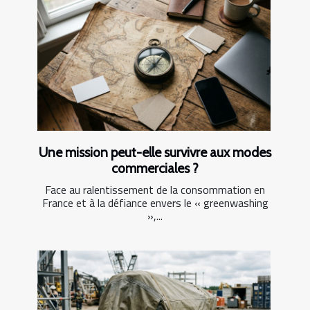
Une mission peut-elle survivre aux modes
commerciales ?
Face au ralentissement de la consommation en
France et à la défiance envers le « greenwashing
»,...