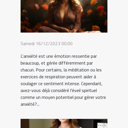
Samedi 16/12/2023 00:00
L'anxiété est une émotion ressentie par
beaucoup, et gérée différemment par
chacun. Pour certains, la méditation ou les
exercices de respiration peuvent aider à
soulager ce sentiment intense. Cependant,
avez-vous déjà considéré l'éveil spirituel
comme un moyen potentiel pour gérer votre
anxiété?...