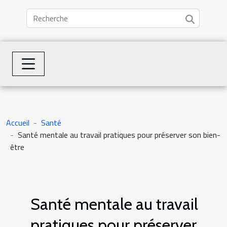
Accueil
Santé
Santé mentale au travail pratiques pour préserver son bien-
être
Santé mentale au travail
pratiques pour préserver