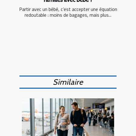
Partir avec un bébé, c’est accepter une équation
redoutable : moins de bagages, mais plus...
Similaire