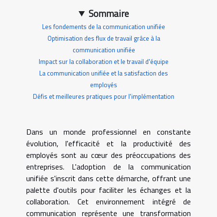
Sommaire
Les fondements de la communication unifiée
Optimisation des flux de travail grâce à la
communication unifiée
Impact sur la collaboration et le travail d'équipe
La communication unifiée et la satisfaction des
employés
Défis et meilleures pratiques pour l'implémentation
Dans un monde professionnel en constante
évolution, l'efficacité et la productivité des
employés sont au cœur des préoccupations des
entreprises. L'adoption de la communication
unifiée s'inscrit dans cette démarche, offrant une
palette d'outils pour faciliter les échanges et la
collaboration. Cet environnement intégré de
communication représente une transformation