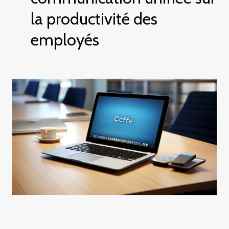
la productivité des
employés