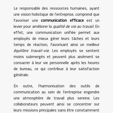
Le responsable des ressources humaines, ayant
une vision holistique de l'entreprise, comprend que
favoriser une
communication efficace
est un
levier pour améliorer la
qualité de vie au travail
. En
effet, une communication unifiée permet aux
employés de mieux gérer leurs tâches et leurs
temps de réaction, favorisant ainsi un meilleur
équilibre travail-vie
. Les employés se sentent
moins submergés et peuvent plus aisément se
consacrer à leur vie personnelle après les heures
de bureau, ce qui contribue à leur satisfaction
générale.
En outre, l'harmonisation des outils de
communication au sein de l'entreprise engendre
une atmosphère de travail plus sereine. Les
collaborateurs peuvent ainsi se concentrer sur
leurs missions principales sans être constamment