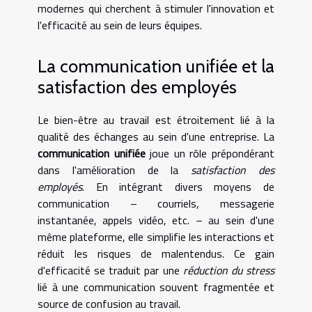
modernes qui cherchent à stimuler l'innovation et
l'efficacité au sein de leurs équipes.
La communication unifiée et la
satisfaction des employés
Le bien-être au travail est étroitement lié à la
qualité des échanges au sein d'une entreprise. La
communication unifiée
joue un rôle prépondérant
dans l'amélioration de la
satisfaction des
employés
. En intégrant divers moyens de
communication – courriels, messagerie
instantanée, appels vidéo, etc. – au sein d'une
même plateforme, elle simplifie les interactions et
réduit les risques de malentendus. Ce gain
d'efficacité se traduit par une
réduction du stress
lié à une communication souvent fragmentée et
source de confusion au travail.