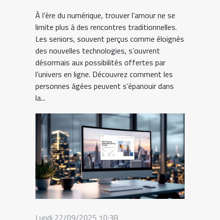
À l’ère du numérique, trouver l’amour ne se
limite plus à des rencontres traditionnelles.
Les seniors, souvent perçus comme éloignés
des nouvelles technologies, s’ouvrent
désormais aux possibilités offertes par
l’univers en ligne. Découvrez comment les
personnes âgées peuvent s’épanouir dans
la...
Lundi 22/09/2025 10:38