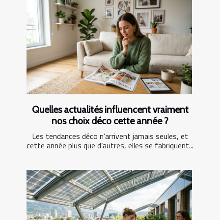
Quelles actualités influencent vraiment
nos choix déco cette année ?
Les tendances déco n’arrivent jamais seules, et
cette année plus que d’autres, elles se fabriquent...