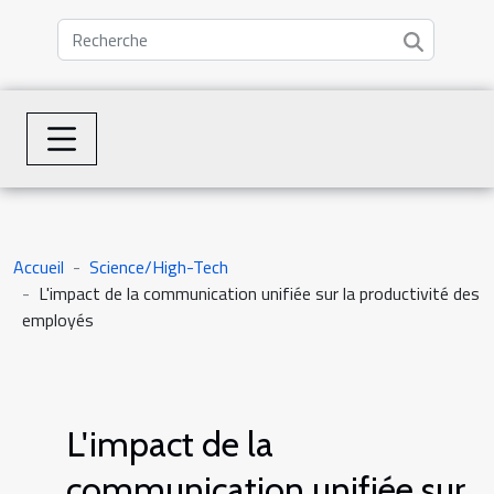
Accueil
Science/High-Tech
L'impact de la communication unifiée sur la productivité des
employés
L'impact de la
communication unifiée sur