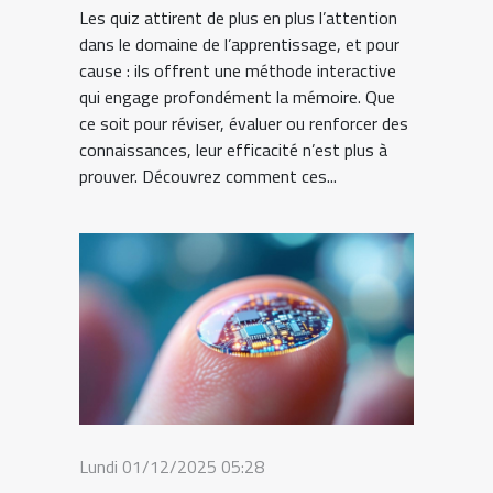
Les quiz attirent de plus en plus l’attention
dans le domaine de l’apprentissage, et pour
cause : ils offrent une méthode interactive
qui engage profondément la mémoire. Que
ce soit pour réviser, évaluer ou renforcer des
connaissances, leur efficacité n’est plus à
prouver. Découvrez comment ces...
Lundi 01/12/2025 05:28