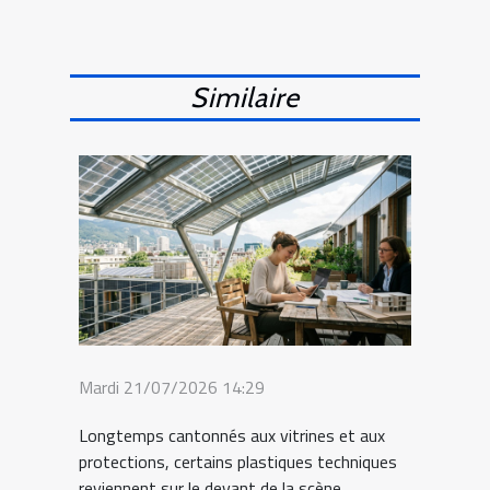
Similaire
Mardi 21/07/2026 14:29
Longtemps cantonnés aux vitrines et aux
protections, certains plastiques techniques
reviennent sur le devant de la scène