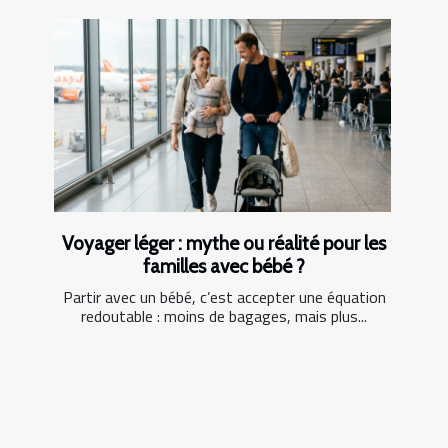
Voyager léger : mythe ou réalité pour les
familles avec bébé ?
Partir avec un bébé, c’est accepter une équation
redoutable : moins de bagages, mais plus...