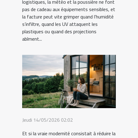
logistiques, la météo et la poussière ne font
pas de cadeau aux équipements sensibles, et
la facture peut vite grimper quand l’humidité
s’infiltre, quand les UV attaquent les
plastiques ou quand des projections
abîment...
Jeudi 14/05/2026 02:02
Et si la vraie modernité consistait à réduire la