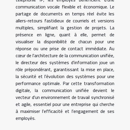
communication vocale flexible et économique. Le
partage de documents en temps réel évite les
allers-retours fastidieux de courriels et versions
multiples, simplifiant la gestion de projets. La
présence en ligne, quant à elle, permet de
visualiser la disponibilité de chacun pour une
réponse ou une prise de contact immédiate. Au
cœur de l'architecture de la communication unifiée,
le directeur des systèmes d'information joue un
rôle prépondérant, garantissant la mise en place,
la sécurité et l'évolution des systèmes pour une
performance optimale. Par cette transformation
digitale, la communication unifiée devient le
vecteur d'un environnement de travail synchronisé
et agile, essentiel pour une entreprise qui cherche
à maximiser l'efficacité et l'engagement de ses
employés.