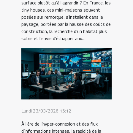
surface plutôt qu’à l’agrandir ? En France, les
tiny houses, ces mini-maisons souvent
posées sur remorque, s’installent dans le
paysage, portées par la hausse des coûts de
construction, la recherche d’un habitat plus
sobre et l’envie d’échapper aux...
Lundi 23/03/2026 15:12
À l’ère de l’hyper-connexion et des flux
d’informations intenses, la rapidité de la