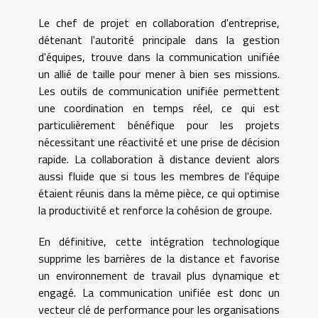
Le chef de projet en collaboration d'entreprise,
détenant l'autorité principale dans la gestion
d'équipes, trouve dans la communication unifiée
un allié de taille pour mener à bien ses missions.
Les outils de communication unifiée permettent
une coordination en temps réel, ce qui est
particulièrement bénéfique pour les projets
nécessitant une réactivité et une prise de décision
rapide. La collaboration à distance devient alors
aussi fluide que si tous les membres de l'équipe
étaient réunis dans la même pièce, ce qui optimise
la productivité et renforce la cohésion de groupe.
En définitive, cette intégration technologique
supprime les barrières de la distance et favorise
un environnement de travail plus dynamique et
engagé. La communication unifiée est donc un
vecteur clé de performance pour les organisations