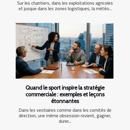
Sur les chantiers, dans les exploitations agricoles
et jusque dans les zones logistiques, la météo...
Quand le sport inspire la stratégie
commerciale : exemples et leçons
étonnantes
Dans les vestiaires comme dans les comités de
direction, une même obsession revient, gagner,
durer...