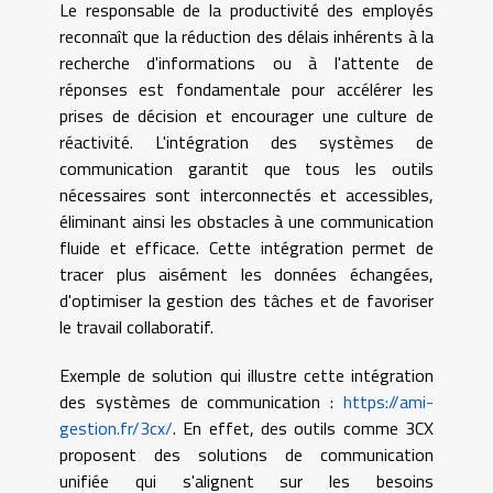
Le responsable de la productivité des employés
reconnaît que la réduction des délais inhérents à la
recherche d'informations ou à l'attente de
réponses est fondamentale pour accélérer les
prises de décision et encourager une culture de
réactivité. L'intégration des systèmes de
communication garantit que tous les outils
nécessaires sont interconnectés et accessibles,
éliminant ainsi les obstacles à une communication
fluide et efficace. Cette intégration permet de
tracer plus aisément les données échangées,
d'optimiser la gestion des tâches et de favoriser
le travail collaboratif.
Exemple de solution qui illustre cette intégration
des systèmes de communication :
https://ami-
gestion.fr/3cx/
. En effet, des outils comme 3CX
proposent des solutions de communication
unifiée qui s'alignent sur les besoins