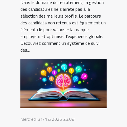
Dans le domaine du recrutement, la gestion
des candidatures ne s'arrête pas à la
sélection des meilleurs profils. Le parcours
des candidats non retenus est également un
élément clé pour valoriser la marque
employeur et optimiser l’expérience globale.
Découvrez comment un système de suivi
des...
Mercredi 31/12/2025 23:08