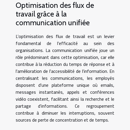
Optimisation des flux de
travail grâce à la
communication unifiée
L'optimisation des flux de travail est un levier
fondamental de l'efficacité au sein des
organisations. La communication unifiée joue un
rôle prédominant dans cette optimisation, car elle
contribue à la réduction du temps de réponse et à
l'amélioration de l'accessibilité de l'information. En
centralisant les communications, les employés
disposent d'une plateforme unique où emails,
messages instantanés, appels et conférences
vidéo coexistent, facilitant ainsi la recherche et le
partage d'informations. Ce regroupement
contribue à diminuer les interruptions, souvent
sources de perte de concentration et de temps.