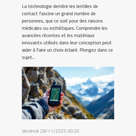
La technologie derrière les lentilles de
contact fascine un grand nombre de
personnes, que ce soit pour des raisons
médicales ou esthétiques. Comprendre les
avancées récentes et les matériaux
innovants utilisés dans leur conception peut
aider à faire un choix éclairé. Plongez dans ce
sujet...
Vendredi 28/11/2025 00:20