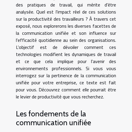
des pratiques de travail, qui mérite d'être
analysée. Quel est l'impact réel de ces solutions
sur la productivité des travailleurs ? À travers cet
exposé, nous explorerons les diverses facettes de
la communication unifiée et son influence sur
l'efficacité quotidienne au sein des organisations.
L'objectif est de dévoiler comment ces
technologies modifient les dynamiques de travail
et ce que cela implique pour l'avenir des
environnements professionnels. Si vous vous
interrogez sur la pertinence de la communication
unifiée pour votre entreprise, ce texte est fait
pour vous. Découvrez comment elle pourrait être
le levier de productivité que vous recherchez.
Les fondements de la
communication unifiée