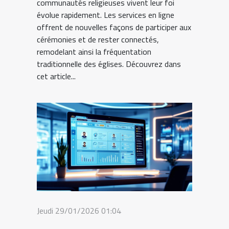
communautés religieuses vivent leur foi
évolue rapidement. Les services en ligne
offrent de nouvelles façons de participer aux
cérémonies et de rester connectés,
remodelant ainsi la fréquentation
traditionnelle des églises. Découvrez dans
cet article...
Jeudi 29/01/2026 01:04