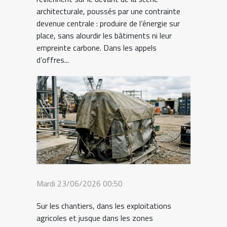
architecturale, poussés par une contrainte
devenue centrale : produire de l’énergie sur
place, sans alourdir les bâtiments ni leur
empreinte carbone. Dans les appels
d’offres...
Mardi 23/06/2026 00:50
Sur les chantiers, dans les exploitations
agricoles et jusque dans les zones