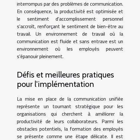
interrompus par des problèmes de communication.
En conséquence, la productivité est optimisée et
le sentiment d'accomplissement personnel
s'accroît, renforçant le sentiment de bien-être au
travail. Un environnement de travail où la
communication est fluide et sans entrave est un
environnement où les employés peuvent
s'épanouir pleinement.
Défis et meilleures pratiques
pour l'implémentation
La mise en place de la communication unifiée
représente un tournant stratégique pour les
organisations qui cherchent à améliorer la
productivité de leurs collaborateurs. Parmi les
obstacles potentiels, la formation des employés
se présente comme une étape délicate. Il est