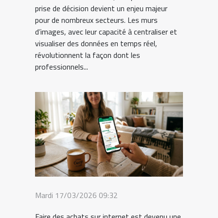
prise de décision devient un enjeu majeur
pour de nombreux secteurs. Les murs
d’images, avec leur capacité à centraliser et
visualiser des données en temps réel,
révolutionnent la façon dont les
professionnels...
Mardi 17/03/2026 09:32
Faire des achats sur internet est devenu une