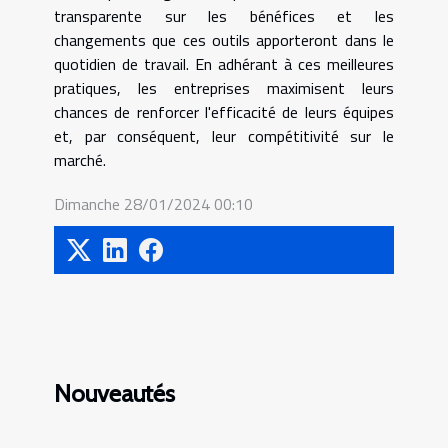
transparente sur les bénéfices et les
changements que ces outils apporteront dans le
quotidien de travail. En adhérant à ces meilleures
pratiques, les entreprises maximisent leurs
chances de renforcer l'efficacité de leurs équipes
et, par conséquent, leur compétitivité sur le
marché.
Dimanche 28/01/2024 00:10
Nouveautés