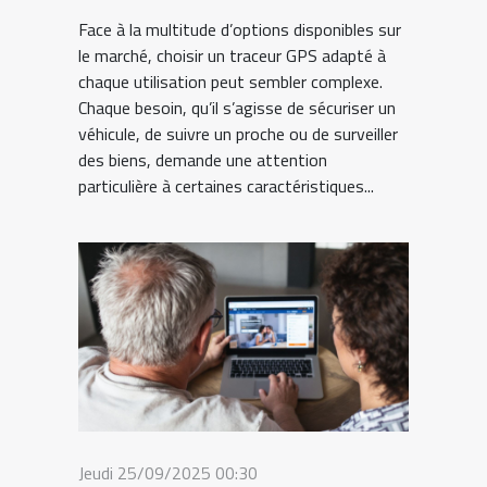
Face à la multitude d’options disponibles sur
le marché, choisir un traceur GPS adapté à
chaque utilisation peut sembler complexe.
Chaque besoin, qu’il s’agisse de sécuriser un
véhicule, de suivre un proche ou de surveiller
des biens, demande une attention
particulière à certaines caractéristiques...
Jeudi 25/09/2025 00:30