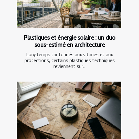
Plastiques et énergie solaire : un duo
sous-estimé en architecture
Longtemps cantonnés aux vitrines et aux
protections, certains plastiques techniques
reviennent sur...