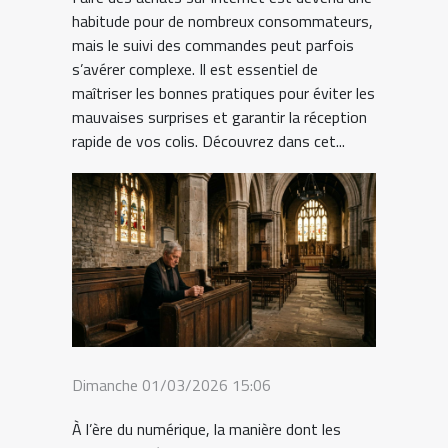
habitude pour de nombreux consommateurs,
mais le suivi des commandes peut parfois
s’avérer complexe. Il est essentiel de
maîtriser les bonnes pratiques pour éviter les
mauvaises surprises et garantir la réception
rapide de vos colis. Découvrez dans cet...
Dimanche 01/03/2026 15:06
À l’ère du numérique, la manière dont les