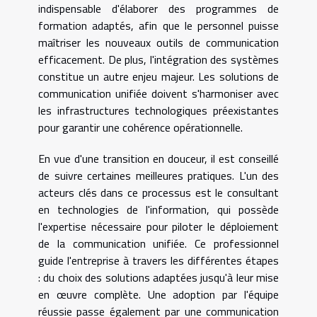
indispensable d'élaborer des programmes de
formation adaptés, afin que le personnel puisse
maîtriser les nouveaux outils de communication
efficacement. De plus, l'intégration des systèmes
constitue un autre enjeu majeur. Les solutions de
communication unifiée doivent s'harmoniser avec
les infrastructures technologiques préexistantes
pour garantir une cohérence opérationnelle.
En vue d'une transition en douceur, il est conseillé
de suivre certaines meilleures pratiques. L'un des
acteurs clés dans ce processus est le consultant
en technologies de l'information, qui possède
l'expertise nécessaire pour piloter le déploiement
de la communication unifiée. Ce professionnel
guide l'entreprise à travers les différentes étapes
: du choix des solutions adaptées jusqu'à leur mise
en œuvre complète. Une adoption par l'équipe
réussie passe également par une communication