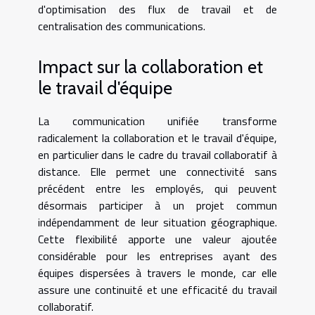
d'optimisation des flux de travail et de
centralisation des communications.
Impact sur la collaboration et
le travail d'équipe
La communication unifiée transforme
radicalement la collaboration et le travail d'équipe,
en particulier dans le cadre du travail collaboratif à
distance. Elle permet une connectivité sans
précédent entre les employés, qui peuvent
désormais participer à un projet commun
indépendamment de leur situation géographique.
Cette flexibilité apporte une valeur ajoutée
considérable pour les entreprises ayant des
équipes dispersées à travers le monde, car elle
assure une continuité et une efficacité du travail
collaboratif.