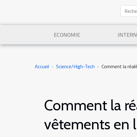
ECONOMIE
INTERN
Accueil
Science/High-Tech
Comment la réali
Comment la réa
vêtements en l