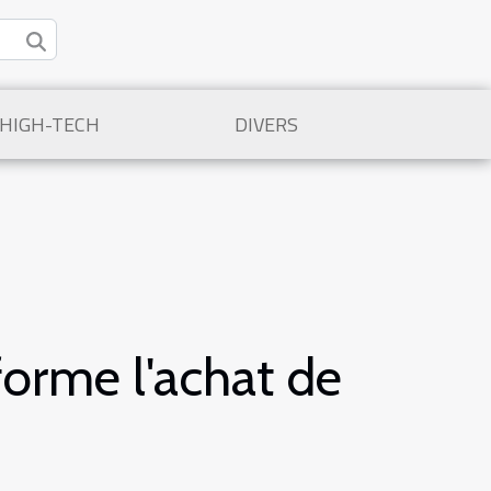
/HIGH-TECH
DIVERS
orme l'achat de