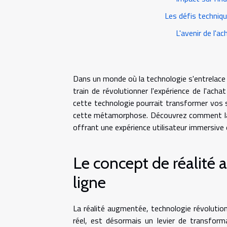
Les défis techniqu
L'avenir de l'a
Dans un monde où la technologie s'entrelace 
train de révolutionner l'expérience de l'a
cette technologie pourrait transformer vos 
cette métamorphose. Découvrez comment la RA
offrant une expérience utilisateur immersive 
Le concept de réalit
ligne
La réalité augmentée, technologie révolutio
réel, est désormais un levier de transfor