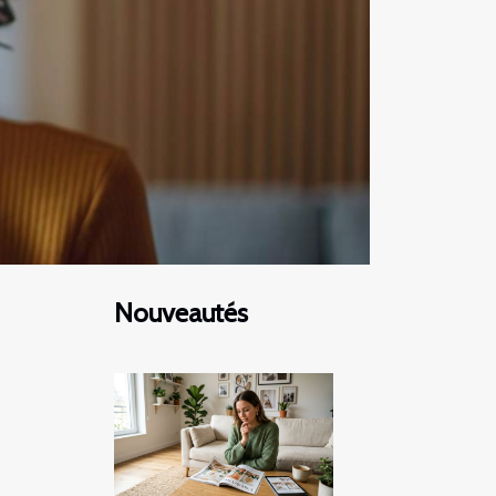
Nouveautés