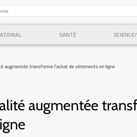
ATIONAL
SANTÉ
SCIENCE
té augmentée transforme l'achat de vêtements en ligne
lité augmentée transf
igne