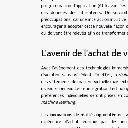
programmation d'application (API) avancées e
des données des utilisateurs. De surcroît,
préoccupations, car une interaction intuitive
encourager à adopter cette nouvelle façon d
qui doivent être relevés afin de transformer
L'avenir de l'achat de
Avec l'avènement des technologies immersi
révolution sans précédent. En effet, la
réal
des vêtements de manière virtuelle mais ext
niveau supérieur. Cette intégration technol
préférences individuelles seront prises en 
machine learning
.
Les
innovations de réalité augmentée
ne se
expérience d'achat enrichie par des inf