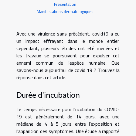
Présentation
Manifestations dermatologiques
Avec une virulence sans précédent, covid19 a eu
un impact effrayant dans le monde entier.
Cependant, plusieurs études ont été menées et
les travaux se poursuivent pour expulser cet
ennemi commun de l'espèce humaine. Que
savons-nous aujourd'hui de covid 19 ? Trouvez la
réponse dans cet article.
Durée d'incubation
Le temps nécessaire pour l'ncubation du COVID-
19 est généralement de 14 jours, avec une
médiane de 4 à 5 jours entre l'exposition et
l'apparition des symptômes. Une étude a rapporté