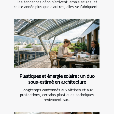
Les tendances déco n’arrivent jamais seules, et
cette année plus que d’autres, elles se fabriquent...
Plastiques et énergie solaire : un duo
sous-estimé en architecture
Longtemps cantonnés aux vitrines et aux
protections, certains plastiques techniques
reviennent sur...