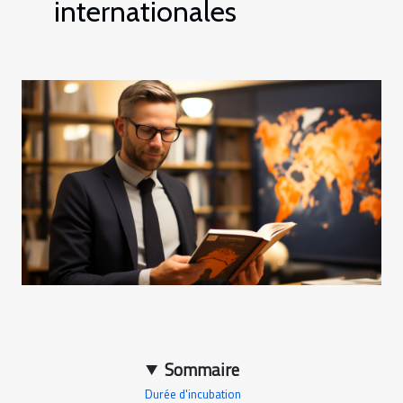
internationales
Sommaire
Durée d'incubation