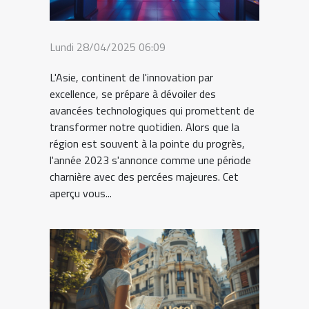
Lundi 28/04/2025 06:09
L'Asie, continent de l'innovation par
excellence, se prépare à dévoiler des
avancées technologiques qui promettent de
transformer notre quotidien. Alors que la
région est souvent à la pointe du progrès,
l'année 2023 s'annonce comme une période
charnière avec des percées majeures. Cet
aperçu vous...