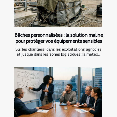
Bâches personnalisées : la solution maline
pour protéger vos équipements sensibles
Sur les chantiers, dans les exploitations agricoles
et jusque dans les zones logistiques, la météo...