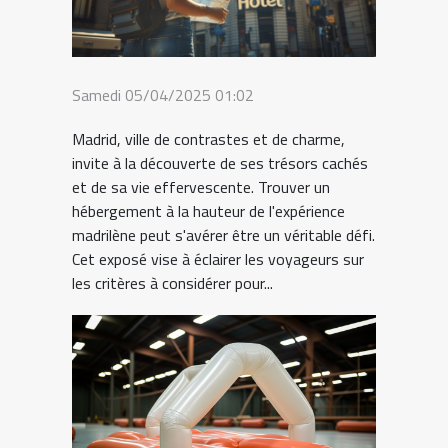
Samedi 05/04/2025 01:02
Madrid, ville de contrastes et de charme,
invite à la découverte de ses trésors cachés
et de sa vie effervescente. Trouver un
hébergement à la hauteur de l'expérience
madrilène peut s'avérer être un véritable défi.
Cet exposé vise à éclairer les voyageurs sur
les critères à considérer pour...