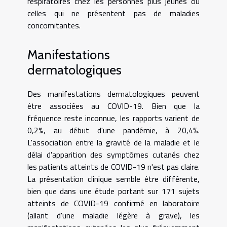
respiratoires chez les personnes plus jeunes ou
celles qui ne présentent pas de maladies
concomitantes.
Manifestations
dermatologiques
Des manifestations dermatologiques peuvent
être associées au COVID-19. Bien que la
fréquence reste inconnue, les rapports varient de
0,2%, au début d'une pandémie, à 20,4%.
L'association entre la gravité de la maladie et le
délai d'apparition des symptômes cutanés chez
les patients atteints de COVID-19 n'est pas claire.
La présentation clinique semble être différente,
bien que dans une étude portant sur 171 sujets
atteints de COVID-19 confirmé en laboratoire
(allant d'une maladie légère à grave), les