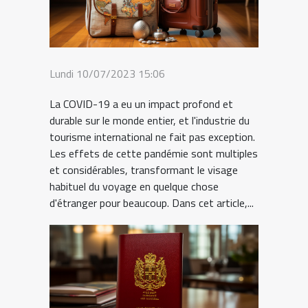
Lundi 10/07/2023 15:06
La COVID-19 a eu un impact profond et
durable sur le monde entier, et l'industrie du
tourisme international ne fait pas exception.
Les effets de cette pandémie sont multiples
et considérables, transformant le visage
habituel du voyage en quelque chose
d'étranger pour beaucoup. Dans cet article,...