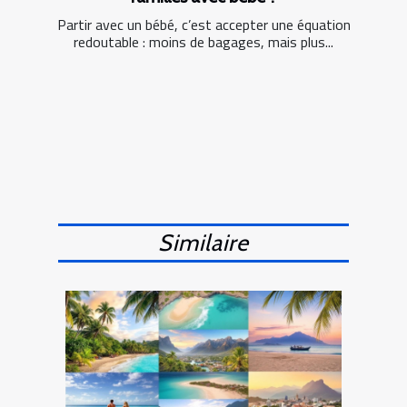
Partir avec un bébé, c’est accepter une équation
redoutable : moins de bagages, mais plus...
Similaire