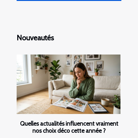
Nouveautés
Quelles actualités influencent vraiment
nos choix déco cette année ?