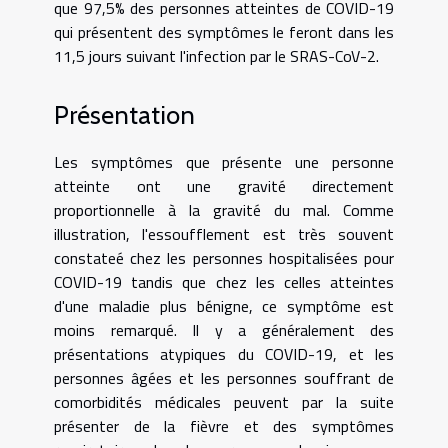
que 97,5% des personnes atteintes de COVID-19
qui présentent des symptômes le feront dans les
11,5 jours suivant l'infection par le SRAS-CoV-2.
Présentation
Les symptômes que présente une personne
atteinte ont une gravité directement
proportionnelle à la gravité du mal. Comme
illustration, l'essoufflement est très souvent
constateé chez les personnes hospitalisées pour
COVID-19 tandis que chez les celles atteintes
d'une maladie plus bénigne, ce symptôme est
moins remarqué. Il y a généralement des
présentations atypiques du COVID-19, et les
personnes âgées et les personnes souffrant de
comorbidités médicales peuvent par la suite
présenter de la fièvre et des symptômes