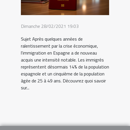
Dimanche 28/02/2021 19:03
Sujet Après quelques années de
ralentissement par la crise économique,
l'immigration en Espagne a de nouveau
acquis une intensité notable. Les immigrés
représentent désormais 14% de la population
espagnole et un cinquième de la population
âgée de 25 à 49 ans. Découvrez quoi savoir
sur...