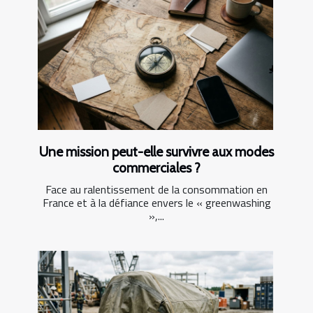
Une mission peut-elle survivre aux modes
commerciales ?
Face au ralentissement de la consommation en
France et à la défiance envers le « greenwashing
»,...