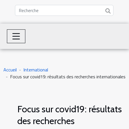
Accueil
International
Focus sur covid19: résultats des recherches internationales
Focus sur covid19: résultats
des recherches