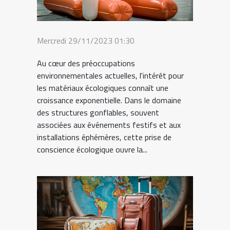
Mercredi 29/11/2023 01:30
Au cœur des préoccupations
environnementales actuelles, l'intérêt pour
les matériaux écologiques connaît une
croissance exponentielle. Dans le domaine
des structures gonflables, souvent
associées aux événements festifs et aux
installations éphémères, cette prise de
conscience écologique ouvre la...