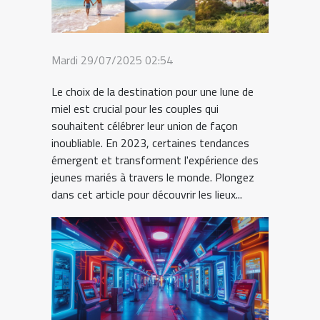
Mardi 29/07/2025 02:54
Le choix de la destination pour une lune de
miel est crucial pour les couples qui
souhaitent célébrer leur union de façon
inoubliable. En 2023, certaines tendances
émergent et transforment l'expérience des
jeunes mariés à travers le monde. Plongez
dans cet article pour découvrir les lieux...